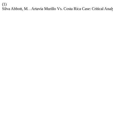
(1)
Silva Abbott, M. . Artavia Murillo Vs. Costa Rica Case: Critical Anal