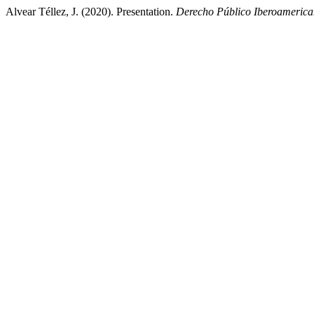
Alvear Téllez, J. (2020). Presentation.
Derecho Público Iberoameric