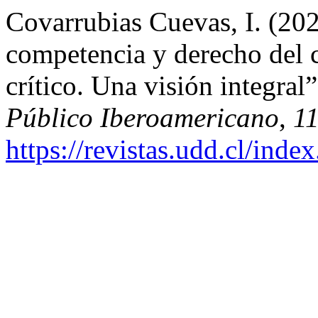
Covarrubias Cuevas, I. (202
competencia y derecho del
crítico. Una visión integral
Público Iberoamericano
,
1
https://revistas.udd.cl/ind