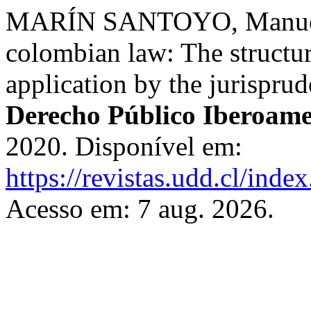
MARÍN SANTOYO, Manuel E
colombian law: The structur
application by the jurisprud
Derecho Público Iberoame
2020. Disponível em:
https://revistas.udd.cl/ind
Acesso em: 7 aug. 2026.