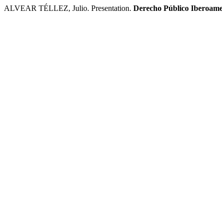
ALVEAR TÉLLEZ, Julio. Presentation.
Derecho Público Iberoam