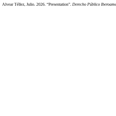
Alvear Téllez, Julio. 2026. “Presentation”.
Derecho Público Iberoam