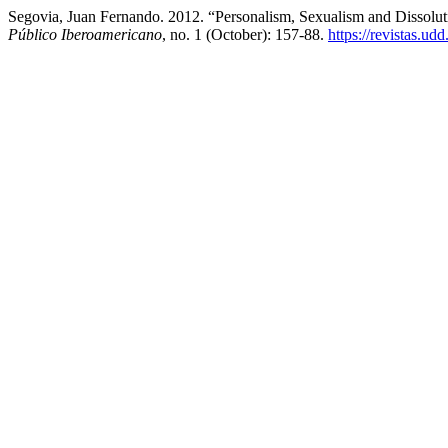
Segovia, Juan Fernando. 2012. “Personalism, Sexualism and Dissolut
Público Iberoamericano
, no. 1 (October): 157-88.
https://revistas.ud