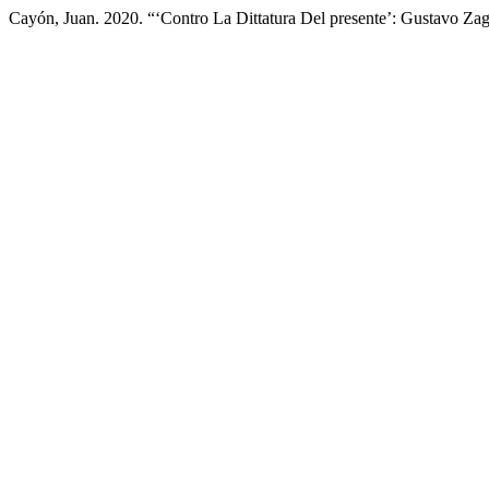
Cayón, Juan. 2020. “‘Contro La Dittatura Del presente’: Gustavo Za