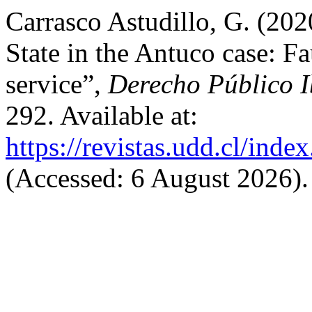
Carrasco Astudillo, G. (202
State in the Antuco case: Fa
service”,
Derecho Público 
292. Available at:
https://revistas.udd.cl/ind
(Accessed: 6 August 2026).