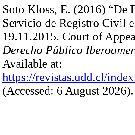
Soto Kloss, E. (2016) “De 
Servicio de Registro Civil 
19.11.2015. Court of Appea
Derecho Público Iberoamer
Available at:
https://revistas.udd.cl/ind
(Accessed: 6 August 2026).