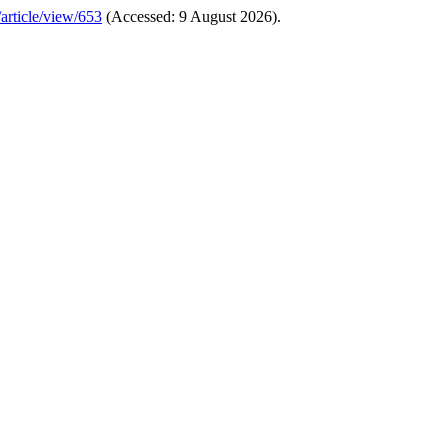
/article/view/653
(Accessed: 9 August 2026).