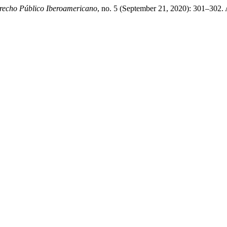
recho Público Iberoamericano
, no. 5 (September 21, 2020): 301–302.