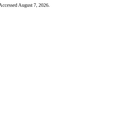
 Accessed August 7, 2026.