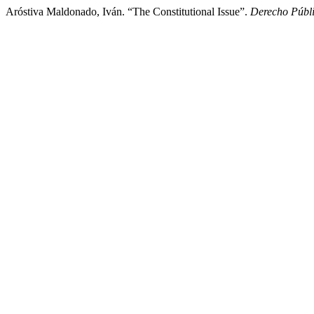
Aróstiva Maldonado, Iván. “The Constitutional Issue”.
Derecho Públ