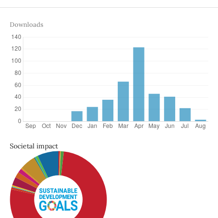
Downloads
Societal impact