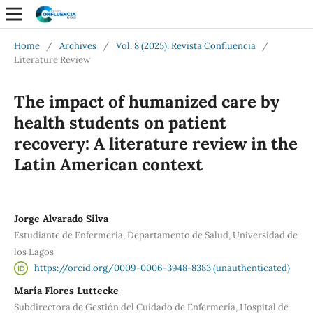
Home
/
Archives
/
Vol. 8 (2025): Revista Confluencia
/
Literature Review
The impact of humanized care by
health students on patient
recovery: A literature review in the
Latin American context
Jorge Alvarado Silva
Estudiante de Enfermería, Departamento de Salud, Universidad de
los Lagos
https://orcid.org/0009-0006-3948-8383 (unauthenticated)
María Flores Luttecke
Subdirectora de Gestión del Cuidado de Enfermería, Hospital de