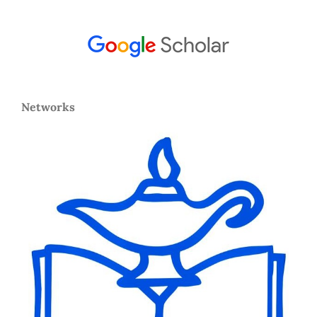
Networks