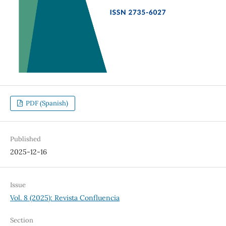
PDF (Spanish)
Published
2025-12-16
Issue
Vol. 8 (2025): Revista Confluencia
Section