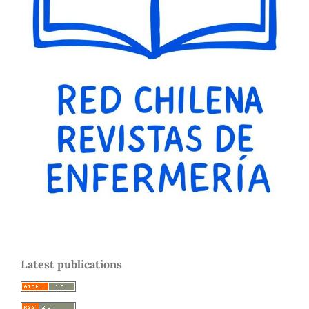
Latest publications