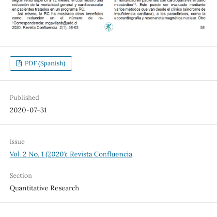
PDF (Spanish)
Published
2020-07-31
Issue
Vol. 2 No. 1 (2020): Revista Confluencia
Section
Quantitative Research