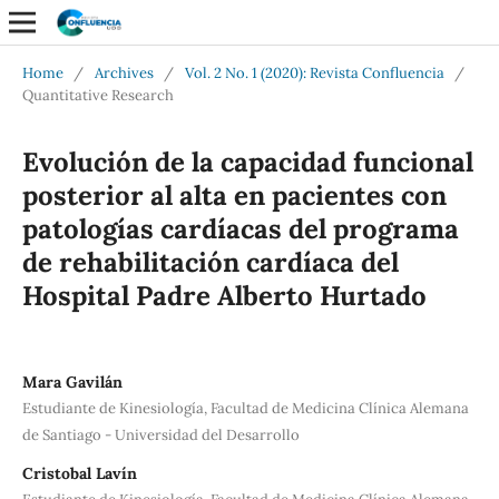
Home
/
Archives
/
Vol. 2 No. 1 (2020): Revista Confluencia
/
Quantitative Research
Evolución de la capacidad funcional
posterior al alta en pacientes con
patologías cardíacas del programa
de rehabilitación cardíaca del
Hospital Padre Alberto Hurtado
Mara Gavilán
Estudiante de Kinesiología, Facultad de Medicina Clínica Alemana
de Santiago - Universidad del Desarrollo
Cristobal Lavín