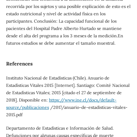
recorrida por los sujetos y una posible explicación de esto es el
estado nutricional y nivel de actividad física en los
participantes. Conclusión: La capacidad funcional de los
pacientes del Hospital Padre Alberto Hurtado se mantiene
desde el alta del programa a los 3 meses de la medición.En
futuros estudios se debe aumentar el tamaño muestral.
References
Instituto Nacional de Estadísticas (Chile). Anuario de
Estadísticas Vitales 2015 [Internet]. Santiago: Comité Nacional
de Estadísticas Vitales; 2015 [citado el 27 de septiembre de
2018]. Disponible en:
https://www.ine.cl/docs/default-
source/publicaciones
/2017/anuario-de-estadisticas-vitales-
2015.pdf
Departamento de Estadísticas e Información de Salud.
Defunciones por algunas causas específicas de muerte