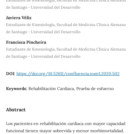
Estudiante de Kinesiología, Facultad de Medicina Clínica Alemana
de Santiago - Universidad del Desarrollo
Javiera Véliz
Estudiante de Kinesiología, Facultad de Medicina Clínica Alemana
de Santiago - Universidad del Desarrollo
Francisca Pincheira
Estudiante de Kinesiología, Facultad de Medicina Clínica Alemana
de Santiago - Universidad del Desarrollo
DOI:
https://doi.org/10.52611/confluencia.num1.2020.502
Keywords:
Rehabilitación Cardiaca, Prueba de esfuerzo
Abstract
Los pacientes en rehabilitación cardiaca con mayor capacidad
funcional tienen mayor sobrevida y menor morbimortalidad.