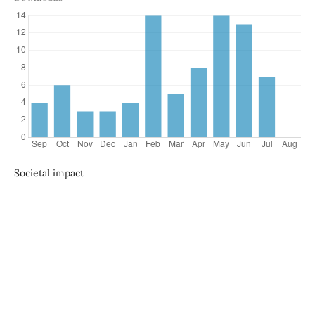
Societal impact