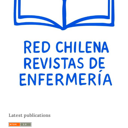
Networks