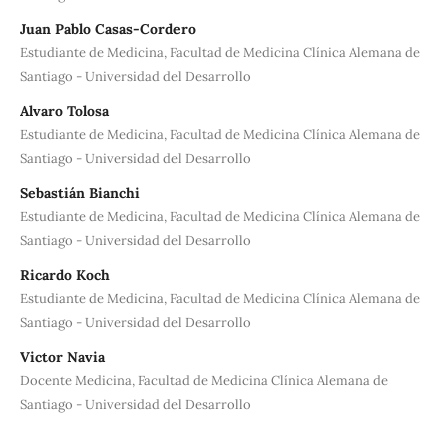
Juan Pablo Casas-Cordero
Estudiante de Medicina, Facultad de Medicina Clínica Alemana de
Santiago - Universidad del Desarrollo
Alvaro Tolosa
Estudiante de Medicina, Facultad de Medicina Clínica Alemana de
Santiago - Universidad del Desarrollo
Sebastián Bianchi
Estudiante de Medicina, Facultad de Medicina Clínica Alemana de
Santiago - Universidad del Desarrollo
Ricardo Koch
Estudiante de Medicina, Facultad de Medicina Clínica Alemana de
Santiago - Universidad del Desarrollo
Victor Navia
Docente Medicina, Facultad de Medicina Clínica Alemana de
Santiago - Universidad del Desarrollo