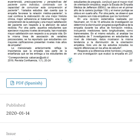
PDF (Spanish)
Published
2020-01-14
Issue