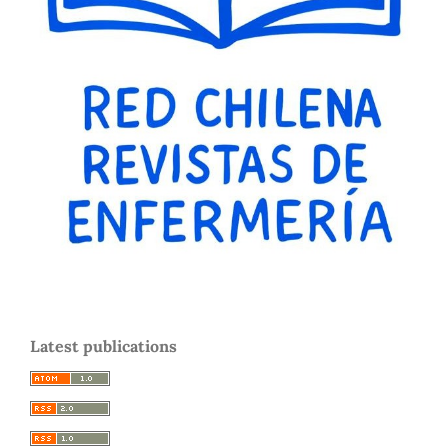
Latest publications