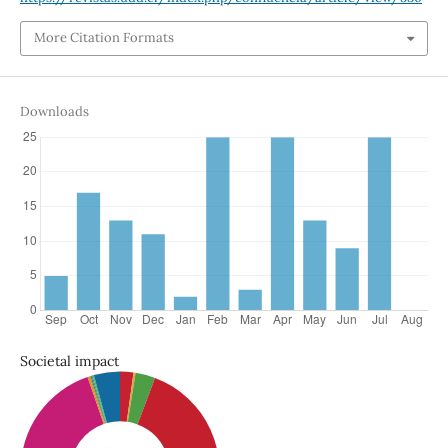
More Citation Formats
Downloads
Societal impact