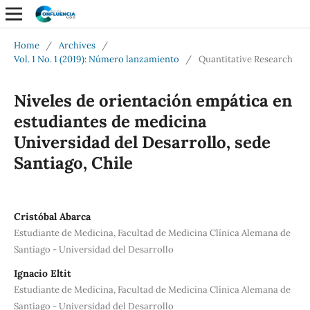
Home
/
Archives
/
Vol. 1 No. 1 (2019): Número lanzamiento
/
Quantitative Research
Niveles de orientación empática en
estudiantes de medicina
Universidad del Desarrollo, sede
Santiago, Chile
Cristóbal Abarca
Estudiante de Medicina, Facultad de Medicina Clínica Alemana de
Santiago - Universidad del Desarrollo
Ignacio Eltit
Estudiante de Medicina, Facultad de Medicina Clínica Alemana de
Santiago - Universidad del Desarrollo