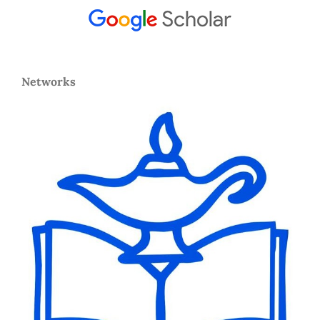
Networks