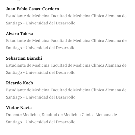
Juan Pablo Casas-Cordero
Estudiante de Medicina, Facultad de Medicina Clínica Alemana de
Santiago - Universidad del Desarrollo
Alvaro Tolosa
Estudiante de Medicina, Facultad de Medicina Clínica Alemana de
Santiago - Universidad del Desarrollo
Sebastián Bianchi
Estudiante de Medicina, Facultad de Medicina Clínica Alemana de
Santiago - Universidad del Desarrollo
Ricardo Koch
Estudiante de Medicina, Facultad de Medicina Clínica Alemana de
Santiago - Universidad del Desarrollo
Victor Navia
Docente Medicina, Facultad de Medicina Clínica Alemana de
Santiago - Universidad del Desarrollo