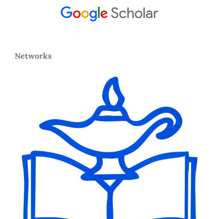
Networks