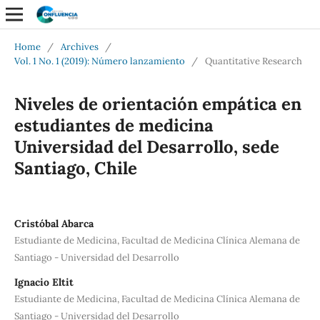
Home
/
Archives
/
Vol. 1 No. 1 (2019): Número lanzamiento
/
Quantitative Research
Niveles de orientación empática en
estudiantes de medicina
Universidad del Desarrollo, sede
Santiago, Chile
Cristóbal Abarca
Estudiante de Medicina, Facultad de Medicina Clínica Alemana de
Santiago - Universidad del Desarrollo
Ignacio Eltit
Estudiante de Medicina, Facultad de Medicina Clínica Alemana de
Santiago - Universidad del Desarrollo