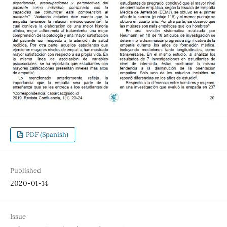
PDF (Spanish)
Published
2020-01-14
Issue