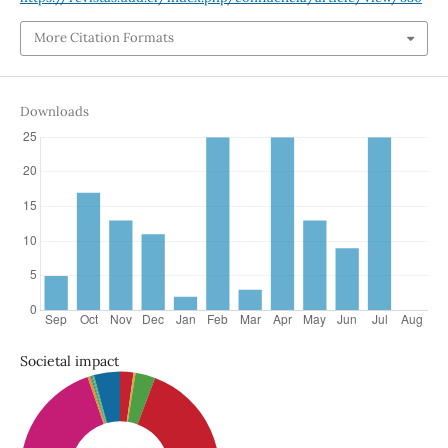
More Citation Formats
Downloads
Societal impact