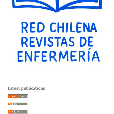
Latest publications