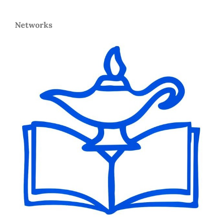
Networks