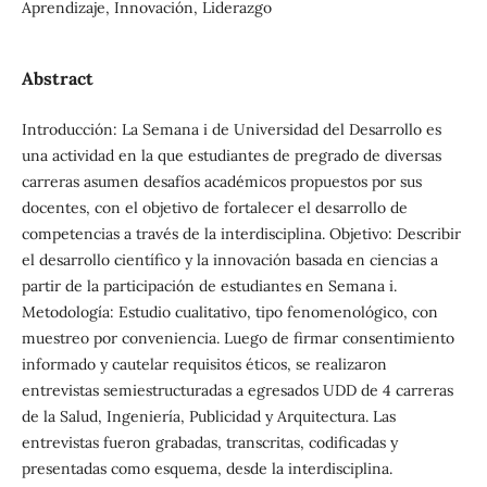
Aprendizaje, Innovación, Liderazgo
Abstract
Introducción: La Semana i de Universidad del Desarrollo es
una actividad en la que estudiantes de pregrado de diversas
carreras asumen desafíos académicos propuestos por sus
docentes, con el objetivo de fortalecer el desarrollo de
competencias a través de la interdisciplina. Objetivo: Describir
el desarrollo científico y la innovación basada en ciencias a
partir de la participación de estudiantes en Semana i.
Metodología: Estudio cualitativo, tipo fenomenológico, con
muestreo por conveniencia. Luego de firmar consentimiento
informado y cautelar requisitos éticos, se realizaron
entrevistas semiestructuradas a egresados UDD de 4 carreras
de la Salud, Ingeniería, Publicidad y Arquitectura. Las
entrevistas fueron grabadas, transcritas, codificadas y
presentadas como esquema, desde la interdisciplina.