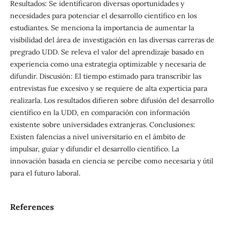
Resultados: Se identificaron diversas oportunidades y
necesidades para potenciar el desarrollo científico en los
estudiantes. Se menciona la importancia de aumentar la
visibilidad del área de investigación en las diversas carreras de
pregrado UDD. Se releva el valor del aprendizaje basado en
experiencia como una estrategia optimizable y necesaria de
difundir. Discusión: El tiempo estimado para transcribir las
entrevistas fue excesivo y se requiere de alta experticia para
realizarla. Los resultados difieren sobre difusión del desarrollo
científico en la UDD, en comparación con información
existente sobre universidades extranjeras. Conclusiones:
Existen falencias a nivel universitario en el ámbito de
impulsar, guiar y difundir el desarrollo científico. La
innovación basada en ciencia se percibe como necesaria y útil
para el futuro laboral.
References