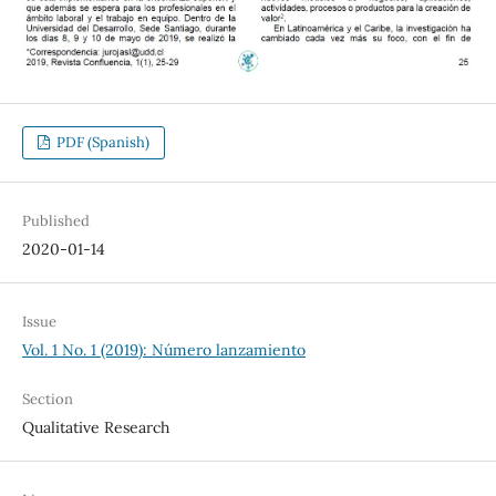
PDF (Spanish)
Published
2020-01-14
Issue
Vol. 1 No. 1 (2019): Número lanzamiento
Section
Qualitative Research