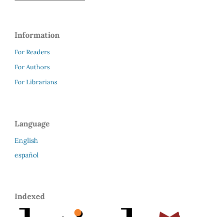
Information
For Readers
For Authors
For Librarians
Language
English
español
Indexed