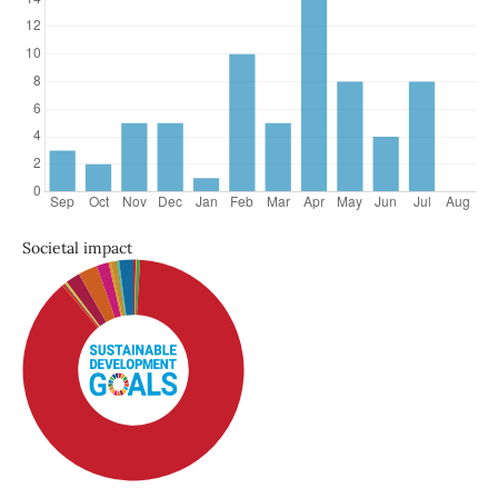
Societal impact