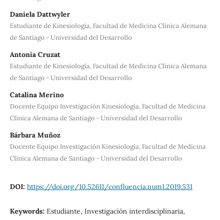
Daniela Dattwyler
Estudiante de Kinesiología, Facultad de Medicina Clínica Alemana
de Santiago - Universidad del Desarrollo
Antonia Cruzat
Estudiante de Kinesiología, Facultad de Medicina Clínica Alemana
de Santiago - Universidad del Desarrollo
Catalina Merino
Docente Equipo Investigación Kinesiología, Facultad de Medicina
Clínica Alemana de Santiago - Universidad del Desarrollo
Bárbara Muñoz
Docente Equipo Investigación Kinesiología, Facultad de Medicina
Clínica Alemana de Santiago - Universidad del Desarrollo
DOI:
https://doi.org/10.52611/confluencia.num1.2019.531
Keywords:
Estudiante, Investigación interdisciplinaria,