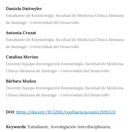
Daniela Dattwyler
Estudiante de Kinesiología, Facultad de Medicina Clínica Alemana
de Santiago - Universidad del Desarrollo
Antonia Cruzat
Estudiante de Kinesiología, Facultad de Medicina Clínica Alemana
de Santiago - Universidad del Desarrollo
Catalina Merino
Docente Equipo Investigación Kinesiología, Facultad de Medicina
Clínica Alemana de Santiago - Universidad del Desarrollo
Bárbara Muñoz
Docente Equipo Investigación Kinesiología, Facultad de Medicina
Clínica Alemana de Santiago - Universidad del Desarrollo
DOI:
https://doi.org/10.52611/confluencia.num1.2019.531
Keywords:
Estudiante, Investigación interdisciplinaria,