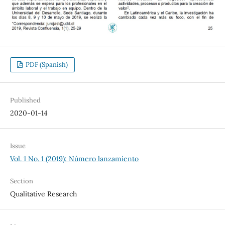
PDF (Spanish)
Published
2020-01-14
Issue
Vol. 1 No. 1 (2019): Número lanzamiento
Section
Qualitative Research