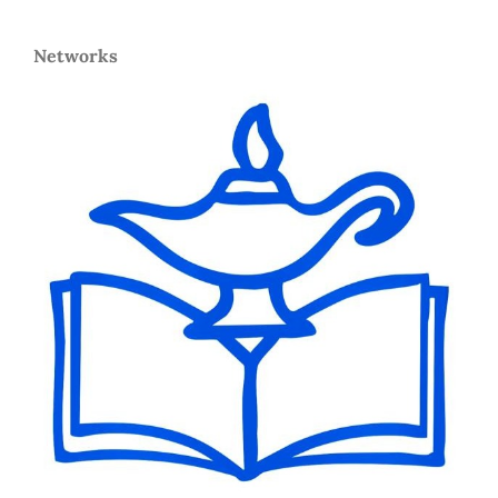
Networks