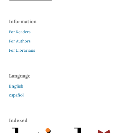
Information
For Readers
For Authors
For Librarians
Language
English
español
Indexed