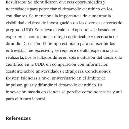
Resultados: Se identificaron diversas oportunidades y
necesidades para potenciar el desarrollo científico en los
estudiantes. Se menciona la importancia de aumentar la
visibilidad del área de investigación en las diversas carreras de
pregrado UDD. Se releva el valor del aprendizaje basado en
experiencia como una estrategia optimizable y necesaria de
difundir. Discusión: El tiempo estimado para transcribir las
entrevistas fue excesivo y se requiere de alta experticia para
realizarla. Los resultados difieren sobre difusión del desarrollo
científico en la UDD, en comparación con información
existente sobre universidades extranjeras. Conclusiones:
Existen falencias a nivel universitario en el ámbito de
impulsar, guiar y difundir el desarrollo científico. La
innovación basada en ciencia se percibe como necesaria y útil
para el futuro laboral.
References