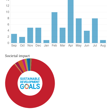
Societal impact