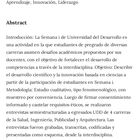
Aprendizaje, Innovación, Liderazgo
Abstract
Introducción: La Semana i de Universidad del Desarrollo es
una actividad en la que estudiantes de pregrado de diversas
carreras asumen desafíos académicos propuestos por sus
docentes, con el objetivo de fortalecer el desarrollo de
competencias a través de la interdisciplina. Objetivo: Describir
el desarrollo científico y la innovación basada en ciencias a
partir de la participación de estudiantes en Semana i.
Metodología: Estudio cualitativo, tipo fenomenológico, con
muestreo por conveniencia. Luego de firmar consentimiento
informado y cautelar requisitos éticos, se realizaron
entrevistas semiestructuradas a egresados UDD de 4 carreras
de la Salud, Ingeniería, Publicidad y Arquitectura. Las
entrevistas fueron grabadas, transcritas, codificadas y
presentadas como esquema, desde la interdisciplina.