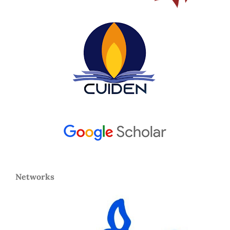
Networks