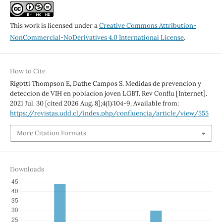
This work is licensed under a
Creative Commons Attribution-
NonCommercial-NoDerivatives 4.0 International License
.
How to Cite
Rigotti Thompson E, Dathe Campos S. Medidas de prevencion y
deteccion de VIH en poblacion joven LGBT. Rev Conflu [Internet].
2021 Jul. 30 [cited 2026 Aug. 8];4(1):104-9. Available from:
https://revistas.udd.cl/index.php/confluencia/article/view/555
More Citation Formats
Downloads