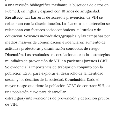
a una revisión bibliográfica mediante la búsqueda de datos en
Pubmed, en inglés y español con 10 años de antigüedad.
Resultado
: Las barreras de acceso a prevención de VIH se
relacionan con la discriminación. Las barreras de detección se
relacionan con factores socioeconómicos, culturales y de
educación. Sesiones individuales/grupales, y las campañas por
medios masivos de comunicación evidenciaron aumento de
actitudes protectoras y disminución conductas de riesgo.
Discusión
: Los resultados se correlacionan con las estrategias
mundiales de prevención de VIH en pacientes jóvenes LGBT.
Se evidencia la importancia de trabajar en conjunto con la
población LGBT para explorar el desarrollo de la identidad
sexual y los desafíos de la sociedad.
Conclusión
: Dado el
mayor riesgo que tiene la población LGBT de contraer VIH, es
una población clave para desarrollar
estrategias/intervenciones de prevención y detección precoz
de VIH.