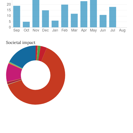
Societal impact