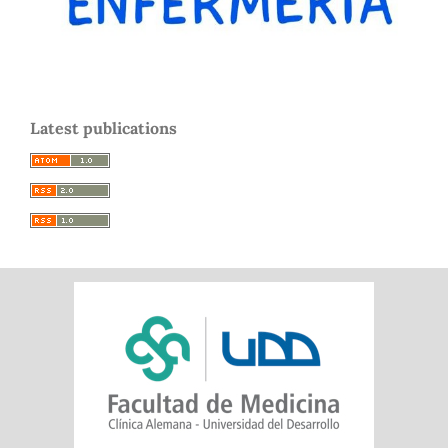
Latest publications