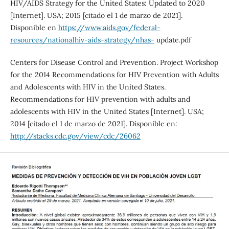
HIV/AIDS Strategy for the United States: Updated to 2020
[Internet]. USA; 2015 [citado el 1 de marzo de 2021].
Disponible en
https://www.aids.gov/federal-
resources/nationalhiv-aids-strategy/nhas-
update.pdf
Centers for Disease Control and Prevention. Project Workshop
for the 2014 Recommendations for HIV Prevention with Adults
and Adolescents with HIV in the United States.
Recommendations for HIV prevention with adults and
adolescents with HIV in the United States [Internet]. USA;
2014 [citado el 1 de marzo de 2021]. Disponible en:
http://stacks.cdc.gov/view/cdc/26062