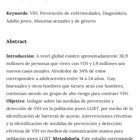
Keywords:
VIH, Prevención de enfermedades, Diagnóstico,
Adulto joven, Minorías sexuales y de género
Abstract
Introducción
: A nivel global existen aproximadamente 36,9
millones de personas que viven con VIH y 1,9 millones son
nuevos casos anuales. Alrededor de 34% de estos
corresponden a adolescentes entre 14 a 24 años. Gay,
bisexuales y otros hombres que tienen sexo con hombres,
continúan siendo un grupo de alto riesgo para contraer VIH.
Objetivo
: Indagar sobre las medidas de prevención y
detección de VIH en la población joven LGBT, por medio de la
identificación de barreras de acceso, intervenciones efectivas
y la identificación de medidas de prevención y detección
efectivas de VIH en medios de comunicación masiva para
población joven LGBT.
Metodología
: Este estudio corresponde