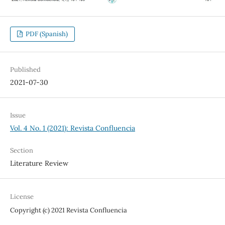
PDF (Spanish)
Published
2021-07-30
Issue
Vol. 4 No. 1 (2021): Revista Confluencia
Section
Literature Review
License
Copyright (c) 2021 Revista Confluencia