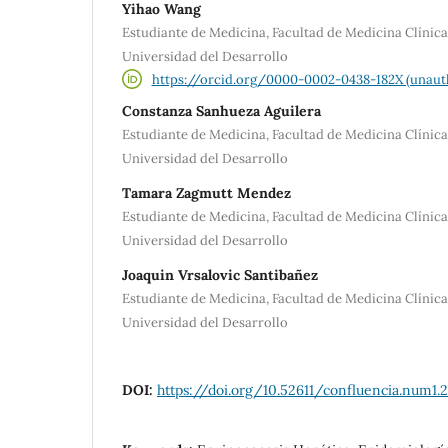
Yihao Wang
Estudiante de Medicina, Facultad de Medicina Clínic
Universidad del Desarrollo
https://orcid.org/0000-0002-0438-182X (unaut
Constanza Sanhueza Aguilera
Estudiante de Medicina, Facultad de Medicina Clínic
Universidad del Desarrollo
Tamara Zagmutt Mendez
Estudiante de Medicina, Facultad de Medicina Clínic
Universidad del Desarrollo
Joaquin Vrsalovic Santibañez
Estudiante de Medicina, Facultad de Medicina Clínic
Universidad del Desarrollo
DOI:
https://doi.org/10.52611/confluencia.num1.2