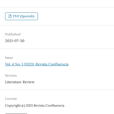
PDF (Spanish)
Published
2021-07-30
Issue
Vol. 4 No. 1 (2021): Revista Confluencia
Section
Literature Review
License
Copyright (c) 2021 Revista Confluencia