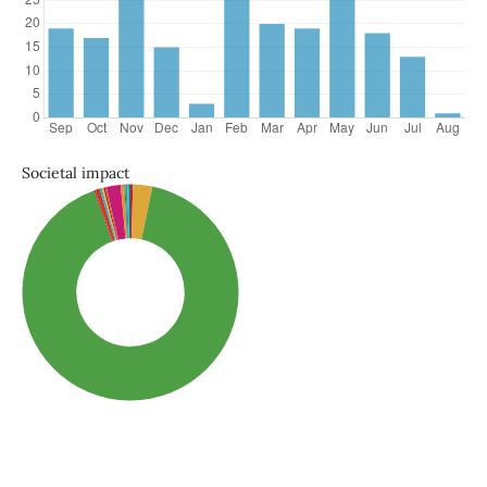
Societal impact