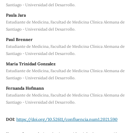
Santiago - Universidad del Desarrollo.
Paula Jara
Estudiante de Medicina, Facultad de Medicina Clínica Alemana de
Santiago - Universidad del Desarrollo.
Paul Brenner
Estudiante de Medicina, Facultad de Medicina Clínica Alemana de
Santiago - Universidad del Desarrollo.
Maria Trinidad Gonzalez
Estudiante de Medicina, Facultad de Medicina Clínica Alemana de
Santiago - Universidad del Desarrollo.
Fernanda Hofmann
Estudiante de Medicina, Facultad de Medicina Clínica Alemana de
Santiago - Universidad del Desarrollo.
DOI:
https://doi.org/10.52611/confluencia.num1.2021.590