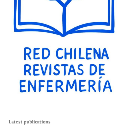
Latest publications