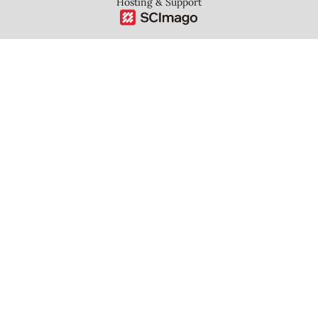
Hosting & Support