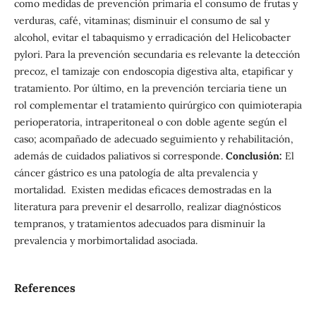
como medidas de prevención primaria el consumo de frutas y
verduras, café, vitaminas; disminuir el consumo de sal y
alcohol, evitar el tabaquismo y erradicación del Helicobacter
pylori. Para la prevención secundaria es relevante la detección
precoz, el tamizaje con endoscopia digestiva alta, etapificar y
tratamiento. Por último, en la prevención terciaria tiene un
rol complementar el tratamiento quirúrgico con quimioterapia
perioperatoria, intraperitoneal o con doble agente según el
caso; acompañado de adecuado seguimiento y rehabilitación,
además de cuidados paliativos si corresponde.
Conclusión:
El
cáncer gástrico es una patología de alta prevalencia y
mortalidad. Existen medidas eficaces demostradas en la
literatura para prevenir el desarrollo, realizar diagnósticos
tempranos, y tratamientos adecuados para disminuir la
prevalencia y morbimortalidad asociada.
References