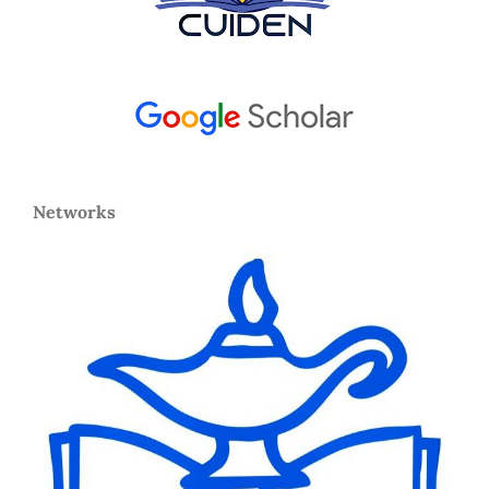
Networks