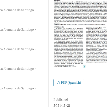
ica Alemana de Santiago -
ica Alemana de Santiago -
ica Alemana de Santiago -
ica Alemana de Santiago -
PDF (Spanish)
ica Alemana de Santiago -
Published
2021-12-31