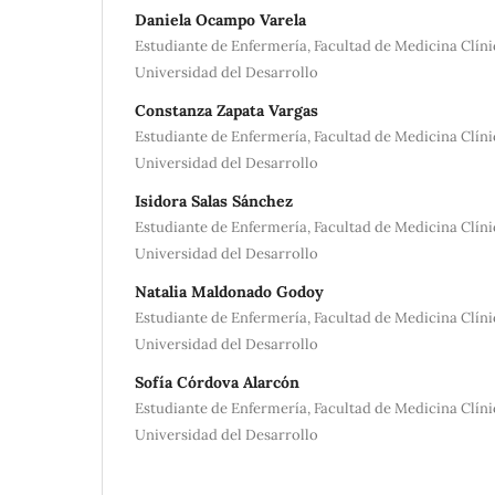
Daniela Ocampo Varela
Estudiante de Enfermería, Facultad de Medicina Clín
Universidad del Desarrollo
Constanza Zapata Vargas
Estudiante de Enfermería, Facultad de Medicina Clín
Universidad del Desarrollo
Isidora Salas Sánchez
Estudiante de Enfermería, Facultad de Medicina Clín
Universidad del Desarrollo
Natalia Maldonado Godoy
Estudiante de Enfermería, Facultad de Medicina Clín
Universidad del Desarrollo
Sofía Córdova Alarcón
Estudiante de Enfermería, Facultad de Medicina Clín
Universidad del Desarrollo