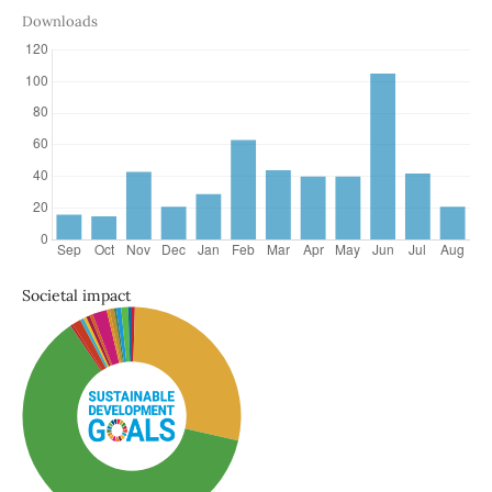
Downloads
Societal impact