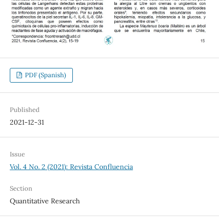
PDF (Spanish)
Published
2021-12-31
Issue
Vol. 4 No. 2 (2021): Revista Confluencia
Section
Quantitative Research