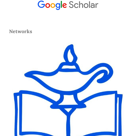
Networks