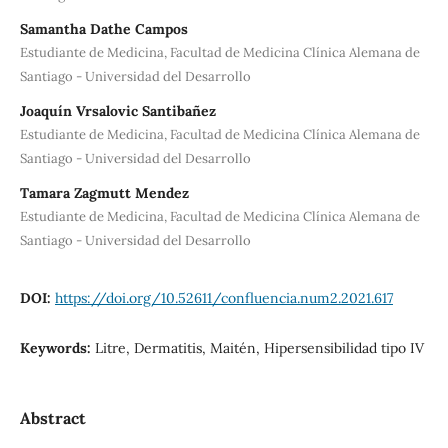
Samantha Dathe Campos
Estudiante de Medicina, Facultad de Medicina Clínica Alemana de
Santiago - Universidad del Desarrollo
Joaquín Vrsalovic Santibañez
Estudiante de Medicina, Facultad de Medicina Clínica Alemana de
Santiago - Universidad del Desarrollo
Tamara Zagmutt Mendez
Estudiante de Medicina, Facultad de Medicina Clínica Alemana de
Santiago - Universidad del Desarrollo
DOI:
https://doi.org/10.52611/confluencia.num2.2021.617
Keywords:
Litre, Dermatitis, Maitén, Hipersensibilidad tipo IV
Abstract