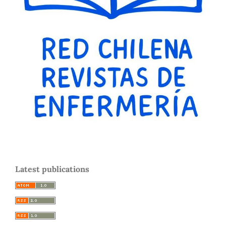
Latest publications