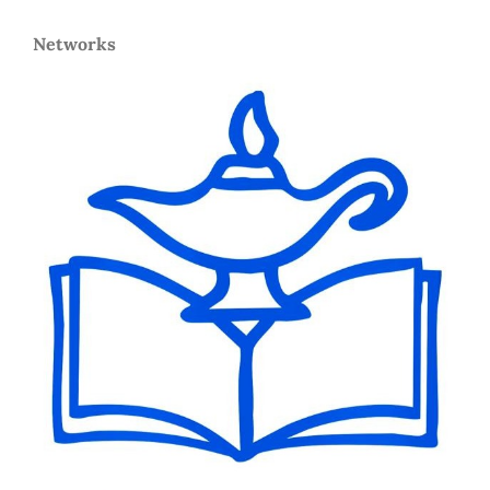
Networks