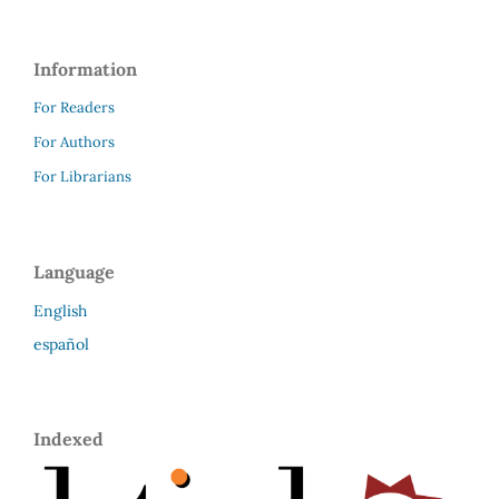
Information
For Readers
For Authors
For Librarians
Language
English
español
Indexed