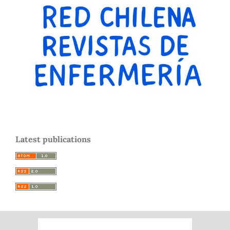
Latest publications