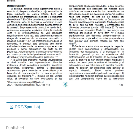
PDF (Spanish)
Published