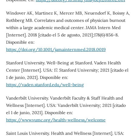
Windover AK, Martinez K, Mercer MB, Neuendorf K, Boissy A,
Rothberg MB. Correlates and outcomes of physician burnout
within a large academic medical center. JAMA Intern Med
[Internet]. 2018 [citado el 5 de agosto, 2021];178(6):856-8.
Disponible en:
https://doi.org/10.1001/jamainternmed.2018.0019
Stanford University. Well-Being at Stanford. Vaden Health
Center [Internet]. USA: 17. Stanford University; 2021 [citado el
1 de junio, 2021]. Disponible en:
https://vaden.stanford.edu/well-being
Vanderbilt University. Vanderbilt Faculty & Staff Health and
Wellness [Internet]. USA: Vanderbilt University; 2021 [citado
el 1 de junio, 2021]. Disponible en:
https://www.vumc.org/health-wellness/welcome
Saint Louis University. Health and Wellness [Internet]. USA: