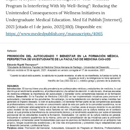
Program Is Interfering With My Well-Being”: Reducing the
Unintended Consequences of Wellness Initiatives in
Undergraduate Medical Education. Med Ed Publish [Internet].
2021 [citado el 1 de junio, 2021];10(1). Disponible en:
https://www.mededpublish.org/manuscripts/4065