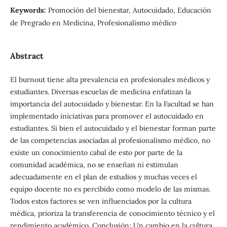
Keywords:
Promoción del bienestar, Autocuidado, Educación
de Pregrado en Medicina, Profesionalismo médico
Abstract
El burnout tiene alta prevalencia en profesionales médicos y
estudiantes. Diversas escuelas de medicina enfatizan la
importancia del autocuidado y bienestar. En la Facultad se han
implementado iniciativas para promover el autocuidado en
estudiantes. Si bien el autocuidado y el bienestar forman parte
de las competencias asociadas al profesionalismo médico, no
existe un conocimiento cabal de esto por parte de la
comunidad académica, no se enseñan ni estimulan
adecuadamente en el plan de estudios y muchas veces el
equipo docente no es percibido como modelo de las mismas.
Todos estos factores se ven influenciados por la cultura
médica, prioriza la transferencia de conocimiento técnico y el
rendimiento académico. Conclusión: Un cambio en la cultura