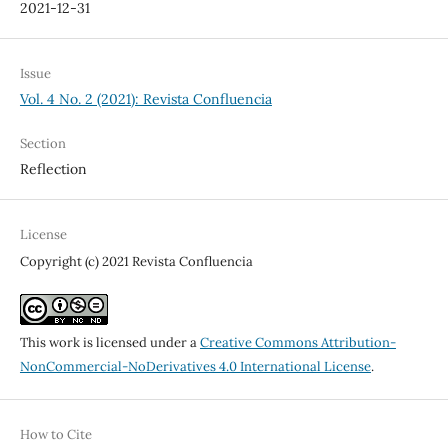
2021-12-31
Issue
Vol. 4 No. 2 (2021): Revista Confluencia
Section
Reflection
License
Copyright (c) 2021 Revista Confluencia
This work is licensed under a
Creative Commons Attribution-
NonCommercial-NoDerivatives 4.0 International License
.
How to Cite