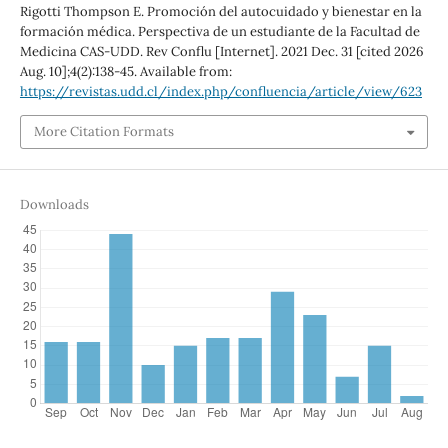
Rigotti Thompson E. Promoción del autocuidado y bienestar en la
formación médica. Perspectiva de un estudiante de la Facultad de
Medicina CAS-UDD. Rev Conflu [Internet]. 2021 Dec. 31 [cited 2026
Aug. 10];4(2):138-45. Available from:
https://revistas.udd.cl/index.php/confluencia/article/view/623
More Citation Formats
Downloads