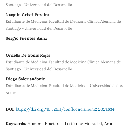
Santiago - Universidad del Desarrollo
Joaquin Cristi Pereira
Estudiante de Medicina, Facultad de Medicina Clínica Alemana de
Santiago - Universidad del Desarrollo
Sergio Fuentes Sainz
Ornella De Bonis Rojas
Estudiante de Medicina, Facultad de Medicina Clínica Alemana de
Santiago - Universidad del Desarrollo
Diego Soler andonie
Estudiante de Medicina, Facultad de Medicina - Universidad de los
Andes
DOI:
https://doi.org/10.52611/confluencia.num2.2021.634
Keywords:
Humeral Fractures, Lesión nervio radial, Arm