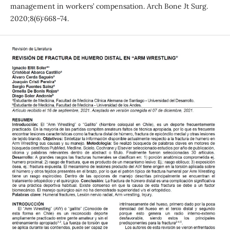
management in workers’ compensation. Arch Bone Jt Surg.
2020;8(6):668–74.