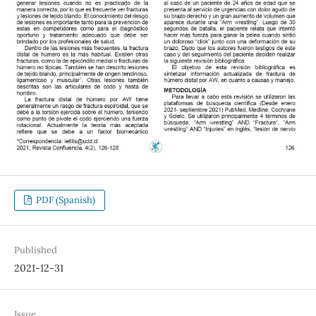
PDF (Spanish)
Published
2021-12-31
Issue