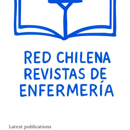
Latest publications