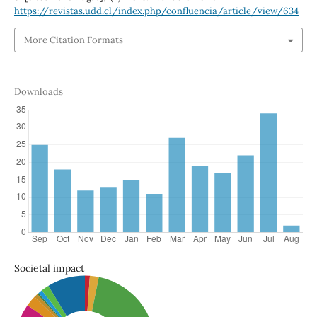
https://revistas.udd.cl/index.php/confluencia/article/view/634
More Citation Formats
Downloads
Societal impact