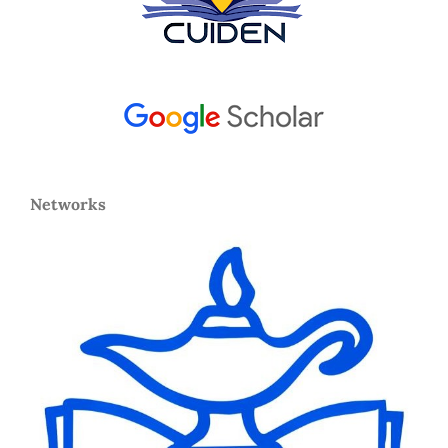
Networks