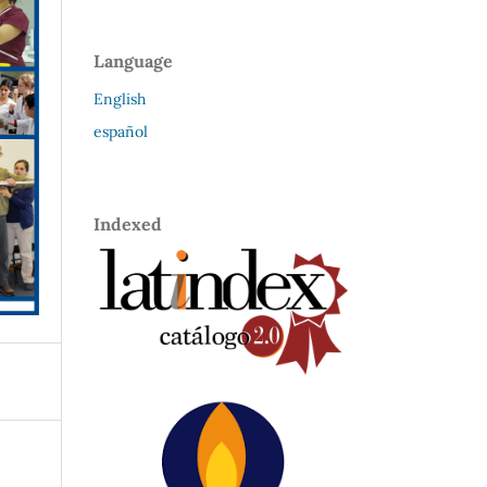
Language
English
español
Indexed