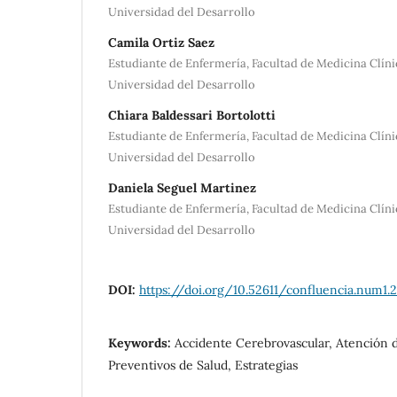
Universidad del Desarrollo
Camila Ortiz Saez
Estudiante de Enfermería, Facultad de Medicina Clín
Universidad del Desarrollo
Chiara Baldessari Bortolotti
Estudiante de Enfermería, Facultad de Medicina Clín
Universidad del Desarrollo
Daniela Seguel Martinez
Estudiante de Enfermería, Facultad de Medicina Clín
Universidad del Desarrollo
DOI:
https://doi.org/10.52611/confluencia.num1.
Keywords:
Accidente Cerebrovascular, Atención d
Preventivos de Salud, Estrategias