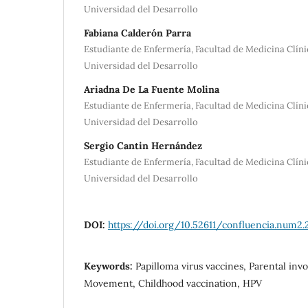
Universidad del Desarrollo
Fabiana Calderón Parra
Estudiante de Enfermería, Facultad de Medicina Clín
Universidad del Desarrollo
Ariadna De La Fuente Molina
Estudiante de Enfermería, Facultad de Medicina Clín
Universidad del Desarrollo
Sergio Cantin Hernández
Estudiante de Enfermería, Facultad de Medicina Clín
Universidad del Desarrollo
DOI:
https://doi.org/10.52611/confluencia.num2.
Keywords:
Papilloma virus vaccines, Parental in
Movement, Childhood vaccination, HPV