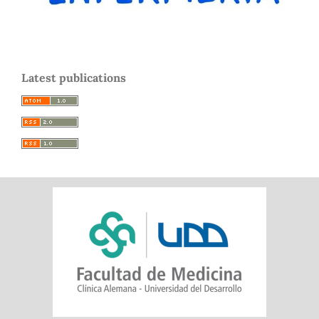
Latest publications