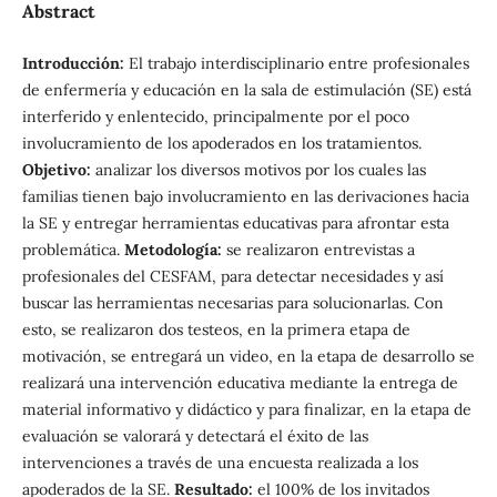
Abstract
Introducción:
El trabajo interdisciplinario entre profesionales
de enfermería y educación en la sala de estimulación (SE) está
interferido y enlentecido, principalmente por el poco
involucramiento de los apoderados en los tratamientos.
Objetivo:
analizar los diversos motivos por los cuales las
familias tienen bajo involucramiento en las derivaciones hacia
la SE y entregar herramientas educativas para afrontar esta
problemática.
Metodología:
se realizaron entrevistas a
profesionales del CESFAM, para detectar necesidades y así
buscar las herramientas necesarias para solucionarlas. Con
esto, se realizaron dos testeos, en la primera etapa de
motivación, se entregará un video, en la etapa de desarrollo se
realizará una intervención educativa mediante la entrega de
material informativo y didáctico y para finalizar, en la etapa de
evaluación se valorará y detectará el éxito de las
intervenciones a través de una encuesta realizada a los
apoderados de la SE.
Resultado:
el 100% de los invitados