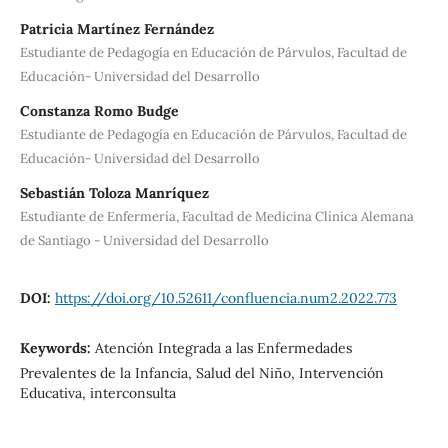
Patricia Martínez Fernández
Estudiante de Pedagogía en Educación de Párvulos, Facultad de
Educación- Universidad del Desarrollo
Constanza Romo Budge
Estudiante de Pedagogía en Educación de Párvulos, Facultad de
Educación- Universidad del Desarrollo
Sebastián Toloza Manríquez
Estudiante de Enfermería, Facultad de Medicina Clínica Alemana
de Santiago - Universidad del Desarrollo
DOI:
https://doi.org/10.52611/confluencia.num2.2022.773
Keywords:
Atención Integrada a las Enfermedades
Prevalentes de la Infancia, Salud del Niño, Intervención
Educativa, interconsulta