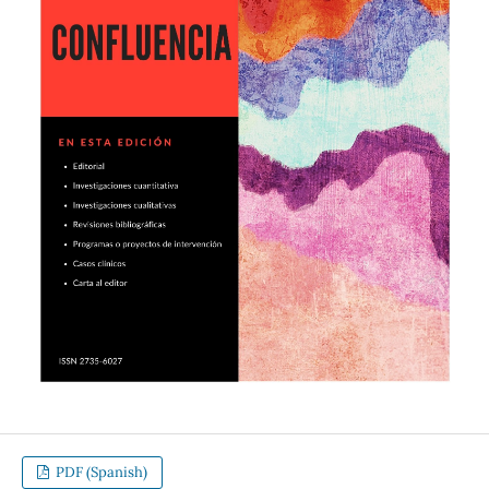
PDF (Spanish)