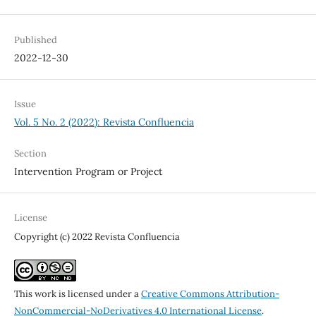
Published
2022-12-30
Issue
Vol. 5 No. 2 (2022): Revista Confluencia
Section
Intervention Program or Project
License
Copyright (c) 2022 Revista Confluencia
This work is licensed under a
Creative Commons Attribution-
NonCommercial-NoDerivatives 4.0 International License
.