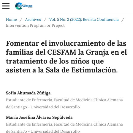
Home
/
Archives
/
Vol. 5 No. 2 (2022): Revista Confluencia
/
Intervention Program or Project
Fomentar el involucramiento de las
familias del CESFAM la Granja en el
tratamiento de los niños que
asisten a la Sala de Estimulación.
Sofía Ahumada Zúñiga
Estudiante de Enfermería, Facultad de Medicina Clínica Alemana
de Santiago - Universidad del Desarrollo
María Josefina Álvarez Sepúlveda
Estudiante de Enfermería, Facultad de Medicina Clínica Alemana
de Santiago - Universidad del Desarrollo