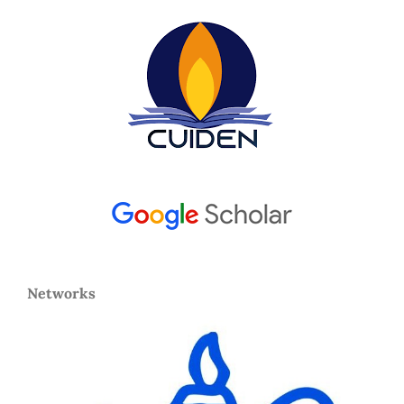
Networks