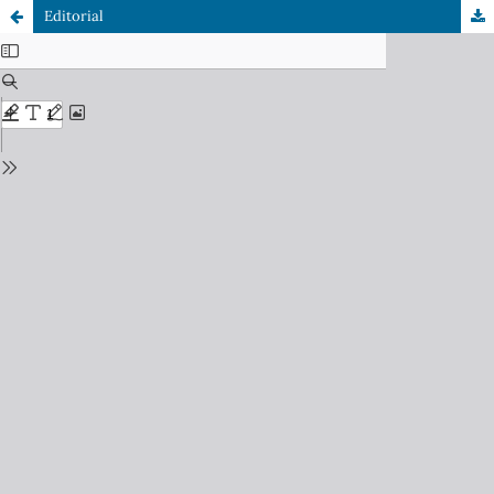
Editorial