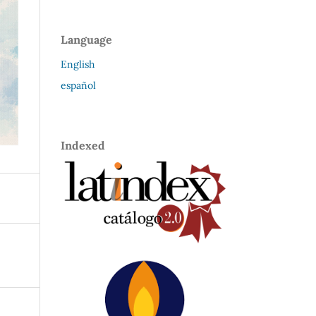
Language
English
español
Indexed