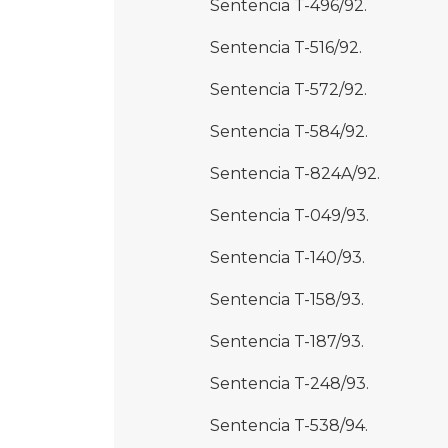
Sentencia T-496/92.
Sentencia T-516/92.
Sentencia T-572/92.
Sentencia T-584/92.
Sentencia T-824A/92.
Sentencia T-049/93.
Sentencia T-140/93.
Sentencia T-158/93.
Sentencia T-187/93.
Sentencia T-248/93.
Sentencia T-538/94.