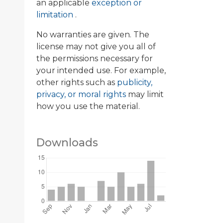
an applicable
exception or
limitation
.
No warranties are given. The
license may not give you all of
the permissions necessary for
your intended use. For example,
other rights such as
publicity,
privacy, or moral rights
may limit
how you use the material.
Downloads