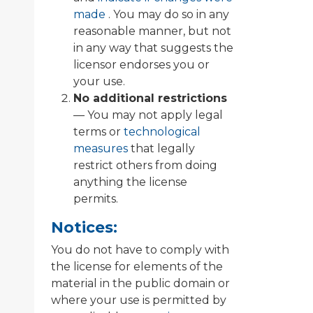
made
. You may do so in any
reasonable manner, but not
in any way that suggests the
licensor endorses you or
your use.
No additional restrictions
— You may not apply legal
terms or
technological
measures
that legally
restrict others from doing
anything the license
permits.
Notices:
You do not have to comply with
the license for elements of the
material in the public domain or
where your use is permitted by