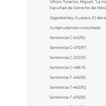
Villoro Toranzo, Miguel, “La no
Facultad de Derecho de México
Zagrebelsky, Gustavo, El derec
Jurisprudencia consultada
Sentencia C-541/92.
Sentencia C-475/97.
Sentencia C-252/01.
Sentencia C-496-15.
Sentencia T 445/92.
Sentencia T-463/92.
Sentencia T-476/92.