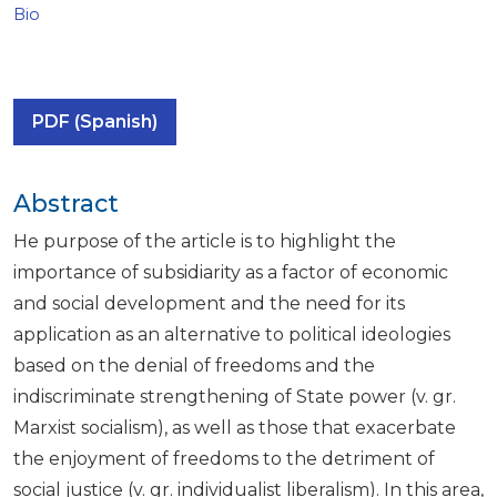
Bio
PDF (Spanish)
Abstract
He purpose of the article is to highlight the
importance of subsidiarity as a factor of economic
and social development and the need for its
application as an alternative to political ideologies
based on the denial of freedoms and the
indiscriminate strengthening of State power (v. gr.
Marxist socialism), as well as those that exacerbate
the enjoyment of freedoms to the detriment of
social justice (v. gr. individualist liberalism). In this area,