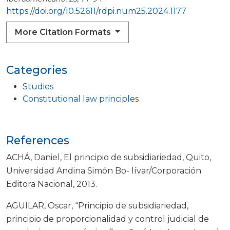
https://doi.org/10.52611/rdpi.num25.2024.1177
More Citation Formats
Categories
Studies
Constitutional law principles
References
ACHÁ, Daniel, El principio de subsidiariedad, Quito,
Universidad Andina Simón Bo- lívar/Corporación
Editora Nacional, 2013.
AGUILAR, Oscar, “Principio de subsidiariedad,
principio de proporcionalidad y control judicial de