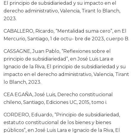
El principio de subsidiariedad y su impacto en el
derecho administrativo, Valencia, Tirant lo Blanch,
2023.
CABALLERO, Ricardo, “Mentalidad suma cero”, en El
Mercurio, Santiago, 1 de octu- bre de 2023, cuerpo B.
CASSAGNE, Juan Pablo, “Reflexiones sobre el
principio de subsidiariedad”, en José Luis Lara e
Ignacio de la Riva, El principio de subsidiariedad y su
impacto en el derecho administrativo, Valencia, Tirant
lo Blanch, 2023.
CEA EGAÑA, José Luis, Derecho constitucional
chileno, Santiago, Ediciones UC, 2015, tomo i.
CORDERO, Eduardo, “Principio de subsidiariedad,
estatuto constitucional de los bienes y bienes
públicos”, en José Luis Lara e Ignacio de la Riva, El