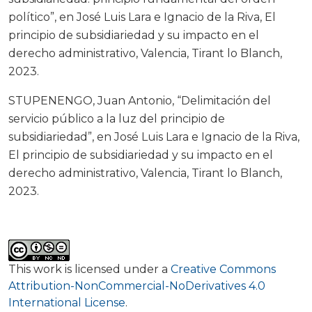
político”, en José Luis Lara e Ignacio de la Riva, El
principio de subsidiariedad y su impacto en el
derecho administrativo, Valencia, Tirant lo Blanch,
2023.
STUPENENGO, Juan Antonio, “Delimitación del
servicio público a la luz del principio de
subsidiariedad”, en José Luis Lara e Ignacio de la Riva,
El principio de subsidiariedad y su impacto en el
derecho administrativo, Valencia, Tirant lo Blanch,
2023.
This work is licensed under a
Creative Commons
Attribution-NonCommercial-NoDerivatives 4.0
International License
.