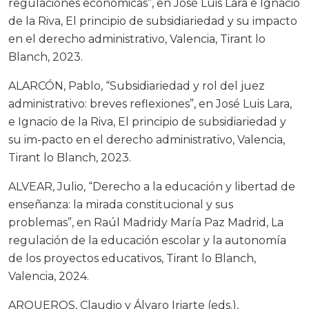
regulaciones económicas”, en José Luis Lara e Ignacio
de la Riva, El principio de subsidiariedad y su impacto
en el derecho administrativo, Valencia, Tirant lo
Blanch, 2023.
ALARCÓN, Pablo, “Subsidiariedad y rol del juez
administrativo: breves reflexiones”, en José Luis Lara,
e Ignacio de la Riva, El principio de subsidiariedad y
su im-pacto en el derecho administrativo, Valencia,
Tirant lo Blanch, 2023.
ALVEAR, Julio, “Derecho a la educación y libertad de
enseñanza: la mirada constitucional y sus
problemas”, en Raúl Madridy María Paz Madrid, La
regulación de la educación escolar y la autonomía
de los proyectos educativos, Tirant lo Blanch,
Valencia, 2024.
ARQUEROS, Claudio y Álvaro Iriarte (eds.),