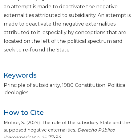
an attempt is made to deactivate the negative
externalities attributed to subsidiarity. An attempt is
made to deactivate the negative externalities
attributed to it, especially by conceptions that are
located on the left of the political spectrum and
seek to re-found the State.
Keywords
Principle of subsidiarity
1980 Constitution
Political
ideologies
How to Cite
Mohor, S. (2024). The role of the subsidiary State and the
supposed negative externalities.
Derecho Público
Iberoamericano
,
25
, 77-94.