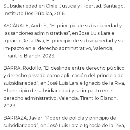
Subsidiariedad en Chile. Justicia y li-bertad, Santiago,
Instituto Res Pública, 2016.
ASCÁRATE, Andrés, “El principio de subsidiariedad y
las sanciones administrativas”, en José Luis Lara e
Ignacio De la Riva, El principio de subsidiariedad y su
im-pacto en el derecho administrativo, Valencia,
Tirant lo Blanch, 2023.
BARRA, Rodolfo, “El deslinde entre derecho público
y derecho privado como apli- cación del principio de
subsidiariedad”, en José Luis Lara e Ignacio de la Riva,
El principio de subsidiariedad y su impacto en el
derecho administrativo, Valencia, Tirant lo Blanch,
2023.
BARRAZA, Javier, “Poder de policía y principio de
subsidiariedad”, en José Luis Lara e Ignacio de la Riva,