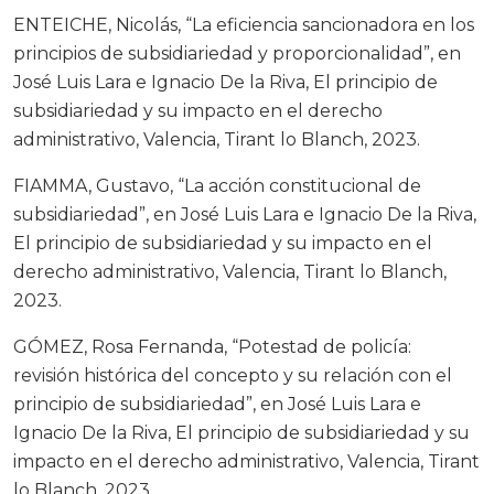
ENTEICHE, Nicolás, “La eficiencia sancionadora en los
principios de subsidiariedad y proporcionalidad”, en
José Luis Lara e Ignacio De la Riva, El principio de
subsidiariedad y su impacto en el derecho
administrativo, Valencia, Tirant lo Blanch, 2023.
FIAMMA, Gustavo, “La acción constitucional de
subsidiariedad”, en José Luis Lara e Ignacio De la Riva,
El principio de subsidiariedad y su impacto en el
derecho administrativo, Valencia, Tirant lo Blanch,
2023.
GÓMEZ, Rosa Fernanda, “Potestad de policía:
revisión histórica del concepto y su relación con el
principio de subsidiariedad”, en José Luis Lara e
Ignacio De la Riva, El principio de subsidiariedad y su
impacto en el derecho administrativo, Valencia, Tirant
lo Blanch, 2023.