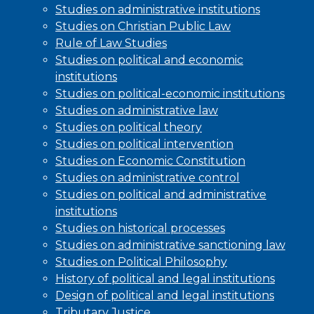
Studies on administrative institutions
Studies on Christian Public Law
Rule of Law Studies
Studies on political and economic
institutions
Studies on political-economic institutions
Studies on administrative law
Studies on political theory
Studies on political intervention
Studies on Economic Constitution
Studies on administrative control
Studies on political and administrative
institutions
Studies on historical processes
Studies on administrative sanctioning law
Studies on Political Philosophy
History of political and legal institutions
Design of political and legal institutions
Tributary Justice