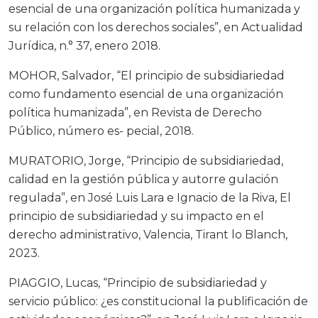
esencial de una organización política humanizada y
su relación con los derechos sociales”, en Actualidad
Jurídica, n.° 37, enero 2018.
MOHOR, Salvador, “El principio de subsidiariedad
como fundamento esencial de una organización
política humanizada”, en Revista de Derecho
Público, número es- pecial, 2018.
MURATORIO, Jorge, “Principio de subsidiariedad,
calidad en la gestión pública y autorre gulación
regulada”, en José Luis Lara e Ignacio de la Riva, El
principio de subsidiariedad y su impacto en el
derecho administrativo, Valencia, Tirant lo Blanch,
2023.
PIAGGIO, Lucas, “Principio de subsidiariedad y
servicio público: ¿es constitucional la publificación de