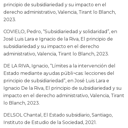
principio de subsidiariedad y su impacto en el
derecho administrativo, Valencia, Tirant lo Blanch,
2023.
COVIELO, Pedro, “Subsidiariedad y solidaridad”, en
José Luis Lara e Ignacio de la Riva, El principio de
subsidiariedad y su impacto en el derecho
administrativo, Valencia, Tirant lo Blanch, 2023.
DE LA RIVA, Ignacio, “Límites a la intervención del
Estado mediante ayudas públi¬cas: lecciones del
principio de subsidiariedad”, en José Luis Lara e
Ignacio De la Riva, El principio de subsidiariedad y su
impacto en el derecho administrativo, Valencia, Tirant
lo Blanch, 2023.
DELSOL Chantal, El Estado subsidiario, Santiago,
Instituto de Estudio de la Sociedad, 2021.