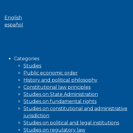
Language
English
español
Browse
Categories
Studies
Public economic order
History and political philosophy
Constitutional law principles
Studies on State Administration
Studies on fundamental rights
Studies on constitutional and administrative
jurisdiction
Studies on political and legal institutions
Studies on regulatory law