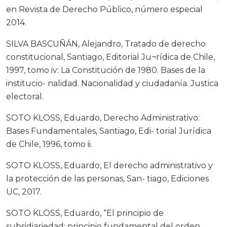
en Revista de Derecho Público, número especial
2014.
SILVA BASCUÑÁN, Alejandro, Tratado de derecho
constitucional, Santiago, Editorial Ju¬rídica de Chile,
1997, tomo iv: La Constitución de 1980. Bases de la
institucio- nalidad. Nacionalidad y ciudadanía. Justica
electoral.
SOTO KLOSS, Eduardo, Derecho Administrativo:
Bases Fundamentales, Santiago, Edi- torial Jurídica
de Chile, 1996, tomo ii.
SOTO KLOSS, Eduardo, El derecho administrativo y
la protección de las personas, San- tiago, Ediciones
UC, 2017.
SOTO KLOSS, Eduardo, “El principio de
subsidiariedad: principio fundamental del orden