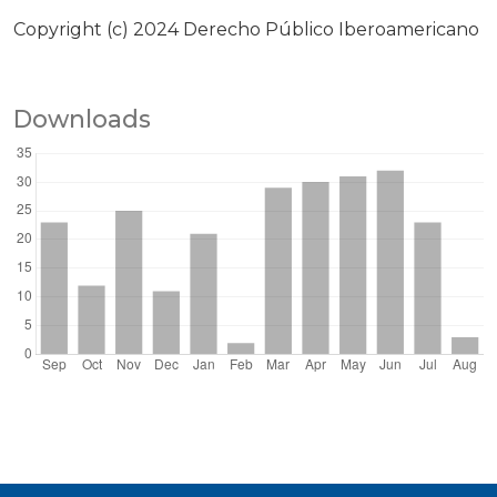
Copyright (c) 2024 Derecho Público Iberoamericano
Downloads