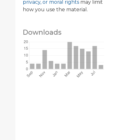
privacy, or moral rights
may limit
how you use the material.
Downloads