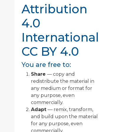
Attribution
4.0
International
CC BY 4.0
You are free to:
Share
— copy and
redistribute the material in
any medium or format for
any purpose, even
commercially.
Adapt
— remix, transform,
and build upon the material
for any purpose, even
commercially.