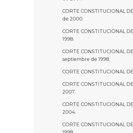
CORTE CONSTITUCIONAL DE C
de 2000.
CORTE CONSTITUCIONAL DE C
1998.
CORTE CONSTITUCIONAL DE C
septiembre de 1998.
CORTE CONSTITUCIONAL DE CO
CORTE CONSTITUCIONAL DE CO
2007.
CORTE CONSTITUCIONAL DE C
2004.
CORTE CONSTITUCIONAL DE C
1998.