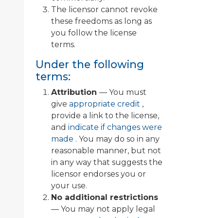
The licensor cannot revoke
these freedoms as long as
you follow the license
terms.
Under the following
terms:
Attribution
— You must
give
appropriate credit
,
provide a link to the license,
and
indicate if changes were
made
. You may do so in any
reasonable manner, but not
in any way that suggests the
licensor endorses you or
your use.
No additional restrictions
— You may not apply legal