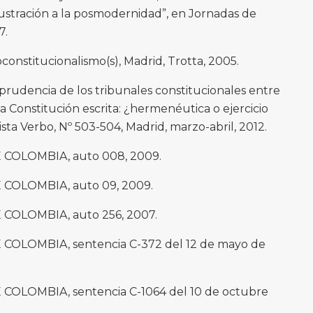
ustración a la posmodernidad”, en Jornadas de
7.
nstitucionalismo(s), Madrid, Trotta, 2005.
prudencia de los tribunales constitucionales entre
a Constitución escrita: ¿hermenéutica o ejercicio
ista Verbo, Nº 503-504, Madrid, marzo-abril, 2012.
COLOMBIA, auto 008, 2009.
COLOMBIA, auto 09, 2009.
OLOMBIA, auto 256, 2007.
OLOMBIA, sentencia C-372 del 12 de mayo de
LOMBIA, sentencia C-1064 del 10 de octubre