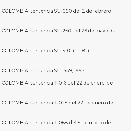
OLOMBIA, sentencia SU-090 del 2 de febrero
OLOMBIA, sentencia SU-250 del 26 de mayo de
OLOMBIA, sentencia SU-510 del 18 de
LOMBIA, sentencia SU- 559, 1997.
LOMBIA, sentencia T-016 del 22 de enero. de
OLOMBIA, sentencia T-025 del 22 de enero de
OLOMBIA, sentencia T-068 del 5 de marzo de