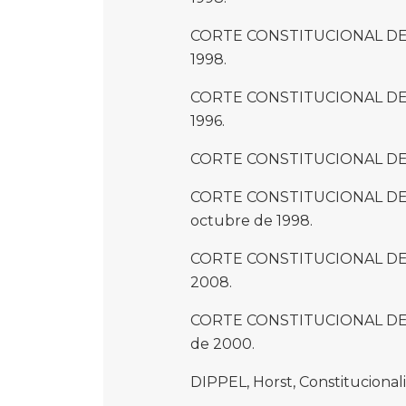
CORTE CONSTITUCIONAL DE CO
1998.
CORTE CONSTITUCIONAL DE CO
1996.
CORTE CONSTITUCIONAL DE C
CORTE CONSTITUCIONAL DE CO
octubre de 1998.
CORTE CONSTITUCIONAL DE CO
2008.
CORTE CONSTITUCIONAL DE CO
de 2000.
DIPPEL, Horst, Constitucional