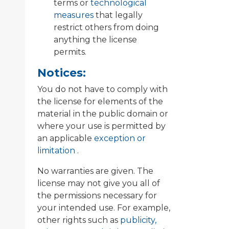
terms or
technological
measures
that legally
restrict others from doing
anything the license
permits.
Notices:
You do not have to comply with
the license for elements of the
material in the public domain or
where your use is permitted by
an applicable
exception or
limitation
.
No warranties are given. The
license may not give you all of
the permissions necessary for
your intended use. For example,
other rights such as
publicity,