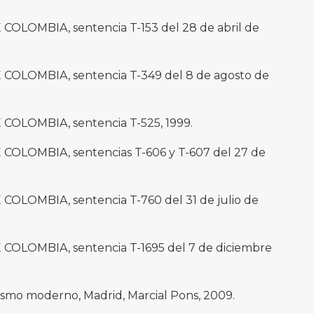
LOMBIA, sentencia T-153 del 28 de abril de
LOMBIA, sentencia T-349 del 8 de agosto de
OLOMBIA, sentencia T-525, 1999.
LOMBIA, sentencias T-606 y T-607 del 27 de
LOMBIA, sentencia T-760 del 31 de julio de
LOMBIA, sentencia T-1695 del 7 de diciembre
ismo moderno, Madrid, Marcial Pons, 2009.