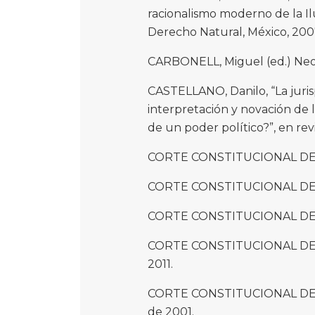
racionalismo moderno de la Il
Derecho Natural, México, 200
CARBONELL, Miguel (ed.) Neoco
CASTELLANO, Danilo, “La juris
interpretación y novación de l
de un poder político?”, en rev
CORTE CONSTITUCIONAL DE 
CORTE CONSTITUCIONAL DE 
CORTE CONSTITUCIONAL DE C
CORTE CONSTITUCIONAL DE C
2011.
CORTE CONSTITUCIONAL DE CO
de 2001.