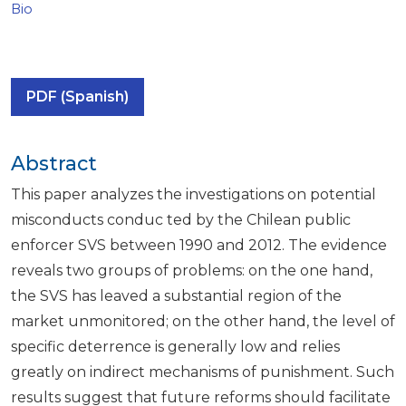
Bio
PDF (Spanish)
Abstract
This paper analyzes the investigations on potential
misconducts conduc ted by the Chilean public
enforcer SVS between 1990 and 2012. The evidence
reveals two groups of problems: on the one hand,
the SVS has leaved a substantial region of the
market unmonitored; on the other hand, the level of
specific deterrence is generally low and relies
greatly on indirect mechanisms of punishment. Such
results suggest that future reforms should facilitate