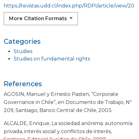
https://revistas.udd.cl/index.php/RDPI/article/view/20
More Citation Formats
Categories
Studies
Studies on fundamental rights
References
AGOSIN, Manuel y Ernesto Pasten, “Corporate
Governance in Chile”, en Documento de Trabajo, Nº
209, Santiago, Banco Central de Chile, 2003.
ALCALDE, Enrique, La sociedad anónima: autonomía
privada, interés social y conflictos de interés,