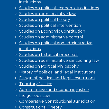
institutions
Studies on political-economic institutions
Studies on administrative law
Studies on political theory
Studies on political intervention
Studies on Economic Constitution
Studies on administrative control
Studies on political and administrative
institutions
Studies on historical processes
Studies on administrative sanctioning law
Studies on Political Philosophy
History of political and legal institutions
Design of political and legal institutions
Tributary Justice
Administrative and economic justice
Indigenous Law
Comparative Constitutional Jurisdiction
Constitutional Theory