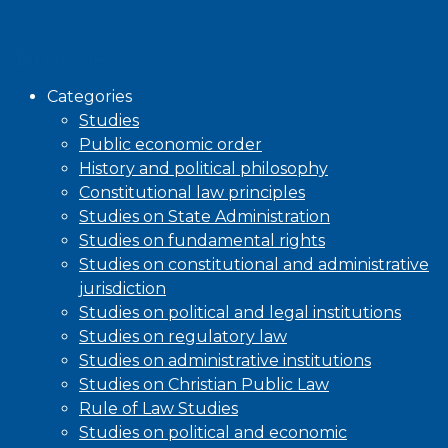
Browse
Categories
Studies
Public economic order
History and political philosophy
Constitutional law principles
Studies on State Administration
Studies on fundamental rights
Studies on constitutional and administrative
jurisdiction
Studies on political and legal institutions
Studies on regulatory law
Studies on administrative institutions
Studies on Christian Public Law
Rule of Law Studies
Studies on political and economic