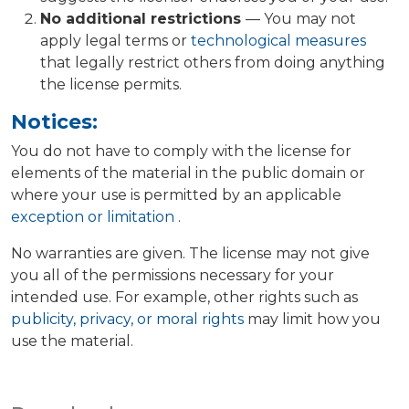
No additional restrictions
— You may not
apply legal terms or
technological measures
that legally restrict others from doing anything
the license permits.
Notices:
You do not have to comply with the license for
elements of the material in the public domain or
where your use is permitted by an applicable
exception or limitation
.
No warranties are given. The license may not give
you all of the permissions necessary for your
intended use. For example, other rights such as
publicity, privacy, or moral rights
may limit how you
use the material.