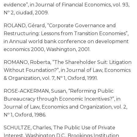
evidence”, in Journal of Financial Economics, vol. 93,
Nº 2, ciudad, 2009.
ROLAND, Gérard, “Corporate Governance and
Restructuring: Lessons from Transition Economies”,
in Annual world bank conference on development
economics 2000, Washington, 2001.
ROMANO, Roberta, “The Shareholder Suit: Litigation
Without Foundation?”, in Journal of Law, Economics
& Organization, vol. 7, Nº 1, Oxford, 1991.
ROSE-ACKERMAN, Susan, “Reforming Public
Bureaucracy through Economic Incentives?”, in
Journal of Law, Economics and Organization, vol. 2,
Nº 1, Oxford, 1986.
SCHULTZE, Charles, The Public Use of Private
Interest, Washington D.C., Brookings Institution