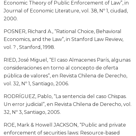
Economic Theory of Public Enforcement of Law”, in
Journal of Economic Literature, vol. 38, Nº 1, ciudad,
2000.
POSNER, Richard A., “Rational Choice, Behavioral
Economics, and the Law”, in Stanford Law Review,
vol. ? , Stanford, 1998.
RIED, José Miguel, “El caso Almacenes París, algunas
consideraciones en torno al concepto de oferta
pública de valores”, en Revista Chilena de Derecho,
vol. 32, Nº 1, Santiago, 2006.
RODRÍGUEZ, Pablo, “La sentencia del caso Chispas.
Un error judicial”, en Revista Chilena de Derecho, vol.
32, Nº 3, Santiago, 2005.
ROE, Mark & Howell JACKSON, “Public and private
enforcement of securities laws: Resource-based