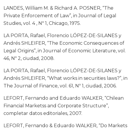
LANDES, William M. & Richard A. POSNER, “The
Private Enforcement of Law”, in Journal of Legal
Studies, vol. 4 , Nº 1, Chicago, 1975.
LA PORTA, Rafael, Florencio LÓPEZ-DE-SILANES y
Andrés SHLEIFER, “The Economic Consequences of
Legal Origins”, in Journal of Economic Literature, vol.
46, Nº 2, ciudad, 2008.
LA PORTA, Rafael, Florencio LÓPEZ-DE-SILANES y
Andrés SHLEIFER, “What works in securities laws?”, in
The Journal of Finance, vol. 61, Nº 1, ciudad, 2006.
LEFORT, Fernando and Eduardo WALKER, “Chilean
Financial Marketss and Corporate Structure”,
completar datos editoriales, 2007.
LEFORT, Fernando & Eduardo WALKER, “Do Markets