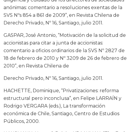
anónimas: comentario a resoluciones exentas de la
SVS Nºs 854 a 861 de 2009”, en Revista Chilena de
Derecho Privado, Nº 16, Santiago, julio 2011.
GASPAR, José Antonio, “Motivación de la solicitud de
accionistas para citar a junta de accionistas:
comentario a oficios ordinarios de la SVS Nº 2827 de
18 de febrero de 2010 y Nº 3209 de 26 de febrero de
2010”, en Revista Chilena de
Derecho Privado, Nº 16, Santiago, julio 2011.
HACHETTE, Dominique, “Privatizaciones: reforma
estructural pero inconclusa”, en Felipe LARRAÍN y
Rodrigo VERGARA (eds.), La transformación
económica de Chile, Santiago, Centro de Estudios
Públicos, 2000.