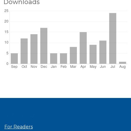
Downloads
Information
For Readers