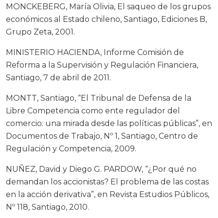
MONCKEBERG, María Olivia, El saqueo de los grupos
económicos al Estado chileno, Santiago, Ediciones B,
Grupo Zeta, 2001.
MINISTERIO HACIENDA, Informe Comisión de
Reforma a la Supervisión y Regulación Financiera,
Santiago, 7 de abril de 2011.
MONTT, Santiago, “El Tribunal de Defensa de la
Libre Competencia como ente regulador del
comercio: una mirada desde las políticas públicas”, en
Documentos de Trabajo, Nº 1, Santiago, Centro de
Regulación y Competencia, 2009.
NUÑEZ, David y Diego G. PARDOW, “¿Por qué no
demandan los accionistas? El problema de las costas
en la acción derivativa”, en Revista Estudios Públicos,
Nº 118, Santiago, 2010.