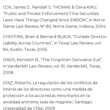
COX, James D., Randall S. THOMAS & Dana KIKU,
“Public and Private Enforcement f the Securities
Laws: Have Things Changed Since ENRON”, in Notre
Dame Law Review, Nº 80, Notre Dame, Indiana, 2004.
CHEFFINS, Brian & Bernard BLACK, “Outside Director
Liability Across Countries”, in Texas Law Review, vol.
84, Austin, Texas, 2006.
DAVIS, Kenneth B., “The Forgotten Derivative Suit”,
in Vanderbilt Law Review, vol. 61, Vanderbilt, Texas,
2008.
DÍAZ, Roberto, La regulación de los conflictos de
interés de los directores como una medida de
protección a los accionistas minoritarios en la
sociedad anónima, tesis de magíster, Santiago,
Universidad de Chile, 2009.