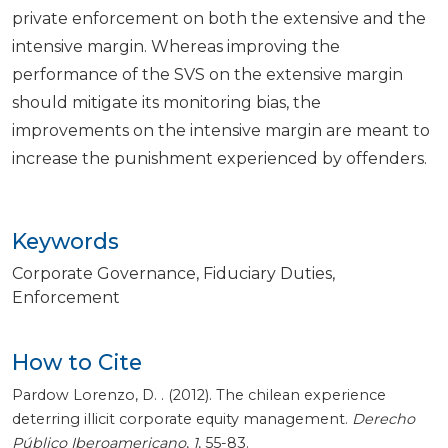
private enforcement on both the extensive and the
intensive margin. Whereas improving the
performance of the SVS on the extensive margin
should mitigate its monitoring bias, the
improvements on the intensive margin are meant to
increase the punishment experienced by offenders.
Keywords
Corporate Governance
Fiduciary Duties
Enforcement
How to Cite
Pardow Lorenzo, D. . (2012). The chilean experience
deterring illicit corporate equity management.
Derecho
Público Iberoamericano
,
1
, 55-83.