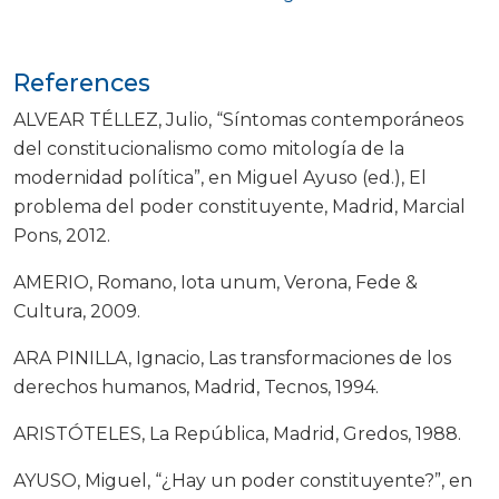
References
ALVEAR TÉLLEZ, Julio, “Síntomas contemporáneos
del constitucionalismo como mitología de la
modernidad política”, en Miguel Ayuso (ed.), El
problema del poder constituyente, Madrid, Marcial
Pons, 2012.
AMERIO, Romano, Iota unum, Verona, Fede &
Cultura, 2009.
ARA PINILLA, Ignacio, Las transformaciones de los
derechos humanos, Madrid, Tecnos, 1994.
ARISTÓTELES, La República, Madrid, Gredos, 1988.
AYUSO, Miguel, “¿Hay un poder constituyente?”, en