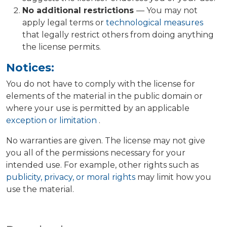
No additional restrictions
— You may not
apply legal terms or
technological measures
that legally restrict others from doing anything
the license permits.
Notices:
You do not have to comply with the license for
elements of the material in the public domain or
where your use is permitted by an applicable
exception or limitation
.
No warranties are given. The license may not give
you all of the permissions necessary for your
intended use. For example, other rights such as
publicity, privacy, or moral rights
may limit how you
use the material.