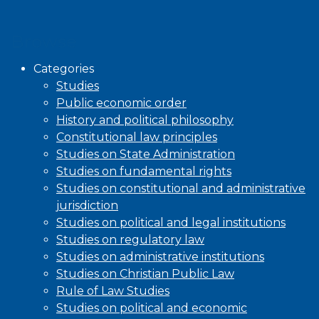
Browse
Categories
Studies
Public economic order
History and political philosophy
Constitutional law principles
Studies on State Administration
Studies on fundamental rights
Studies on constitutional and administrative
jurisdiction
Studies on political and legal institutions
Studies on regulatory law
Studies on administrative institutions
Studies on Christian Public Law
Rule of Law Studies
Studies on political and economic