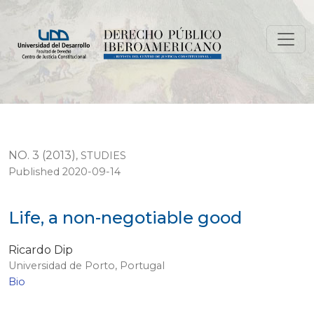
Life, a non-negotiable good
NO. 3 (2013)
,
STUDIES
Published 2020-09-14
Life, a non-negotiable good
Ricardo Dip
Universidad de Porto, Portugal
Bio