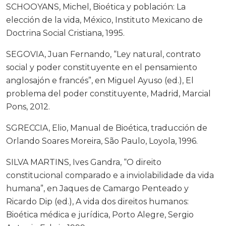
SCHOOYANS, Michel, Bioética y población: La
elección de la vida, México, Instituto Mexicano de
Doctrina Social Cristiana, 1995.
SEGOVIA, Juan Fernando, “Ley natural, contrato
social y poder constituyente en el pensamiento
anglosajón e francés”, en Miguel Ayuso (ed.), El
problema del poder constituyente, Madrid, Marcial
Pons, 2012.
SGRECCIA, Elio, Manual de Bioética, traducción de
Orlando Soares Moreira, São Paulo, Loyola, 1996.
SILVA MARTINS, Ives Gandra, “O direito
constitucional comparado e a inviolabilidade da vida
humana”, en Jaques de Camargo Penteado y
Ricardo Dip (ed.), A vida dos direitos humanos:
Bioética médica e jurídica, Porto Alegre, Sergio