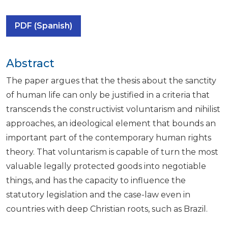
PDF (Spanish)
Abstract
The paper argues that the thesis about the sanctity
of human life can only be justified in a criteria that
transcends the constructivist voluntarism and nihilist
approaches, an ideological element that bounds an
important part of the contemporary human rights
theory. That voluntarism is capable of turn the most
valuable legally protected goods into negotiable
things, and has the capacity to influence the
statutory legislation and the case-law even in
countries with deep Christian roots, such as Brazil.