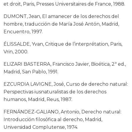
et droit, Paris, Presses Universitaires de France, 1988.
DUMONT, Jean, El amanecer de los derechos del
hombre, traducción de María José Antón, Madrid,
Encuentro, 1997.
ÉLISSALDE, Yvan, Critique de l’interprétation, Paris,
Vrin, 2000.
ELIZARI BASTERRA, Francisco Javier, Bioética, 2ª ed.,
Madrid, San Pablo, 1991.
EZCURDIA LAVIGNE, José, Curso de derecho natural:
Perspectivas iusnaturalistas de los derechos
humanos, Madrid, Reus, 1987.
FERNÁNDEZ-GALIANO, Antonio, Derecho natural:
Introducción filosófica al derecho, Madrid,
Universidad Complutense, 1974.