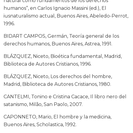
natural como fundamentos de los derechos
humanos”, en Carlos Ignacio Massini (ed.), El
iusnaturalismo actual, Buenos Aires, Abeledo-Perrot,
1996.
BIDART CAMPOS, Germán, Teoría general de los
derechos humanos, Buenos Aires, Astrea, 1991.
BLÁZQUEZ, Niceto, Bioética fundamental, Madrid,
Biblioteca de Autores Cristianos, 1996.
BLÁZQUEZ, Niceto, Los derechos del hombre,
Madrid, Biblioteca de Autores Cristianos, 1980.
CANTELMI, Tonino e Cristina Cacace, Il libro nero del
satanismo, Milão, San Paolo, 2007.
CAPONNETO, Mario, El hombre y la medicina,
Buenos Aires, Scholastica, 1992.