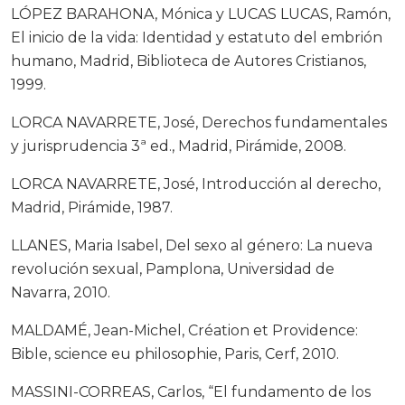
LÓPEZ BARAHONA, Mónica y LUCAS LUCAS, Ramón,
El inicio de la vida: Identidad y estatuto del embrión
humano, Madrid, Biblioteca de Autores Cristianos,
1999.
LORCA NAVARRETE, José, Derechos fundamentales
y jurisprudencia 3ª ed., Madrid, Pirámide, 2008.
LORCA NAVARRETE, José, Introducción al derecho,
Madrid, Pirámide, 1987.
LLANES, Maria Isabel, Del sexo al género: La nueva
revolución sexual, Pamplona, Universidad de
Navarra, 2010.
MALDAMÉ, Jean-Michel, Création et Providence:
Bible, science eu philosophie, Paris, Cerf, 2010.
MASSINI-CORREAS, Carlos, “El fundamento de los