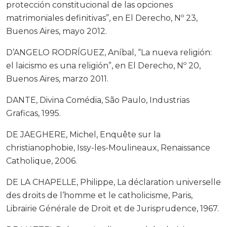
protección constitucional de las opciones
matrimoniales definitivas”, en El Derecho, Nº 23,
Buenos Aires, mayo 2012.
D’ANGELO RODRÍGUEZ, Aníbal, “La nueva religión:
el laicismo es una religión”, en El Derecho, Nº 20,
Buenos Aires, marzo 2011.
DANTE, Divina Comédia, São Paulo, Industrias
Graficas, 1995.
DE JAEGHERE, Michel, Enquête sur la
christianophobie, Issy-les-Moulineaux, Renaissance
Catholique, 2006.
DE LA CHAPELLE, Philippe, La déclaration universelle
des droits de l’homme et le catholicisme, Paris,
Librairie Générale de Droit et de Jurisprudence, 1967.