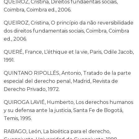
QUEIROZ, Cristina, Direitos fundaentais sociais,
Coimbra, Coimbra ed., 2006.
QUEIROZ, Cristina, O princípio da não reversibilidade
dos direitos fundamentais sociais, Coimbra, Coimbra
ed., 2006.
QUERÉ, France, L’éthique et la vie, Paris, Odile Jacob,
1991.
QUINTANO RIPOLLÉS, Antonio, Tratado de la parte
especial del derecho penal, Madrid, Revista de
Derecho Privado, 1972.
QUIROGA LAVIÉ, Humberto, Los derechos humanos
y su defensa ante la justicia, Santa Fe de Bogotá,
Temis, 1995.
RABAGO, León, La bioética para el derecho,