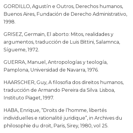
GORDILLO, Agustín e Outros, Derechos humanos,
Buenos Aires, Fundación de Derecho Administrativo,
1998.
GRISEZ, Germain, El aborto: Mitos, realidades y
argumentos, traducción de Luis Bittini, Salamnca,
Sígueme, 1972.
GUERRA, Manuel, Antropologías y teología,
Pamplona, Universidad de Navarra, 1976.
HAARSCHER, Guy, A filosofia dos direitos humanos,
traducción de Armando Pereira da Silva. Lisboa,
Instituto Piaget, 1997.
HABA, Enrique, “Droits de l’homme, libertés
individuelles e rationalité juridique”, in Archives du
philosophie du droit, Paris, Sirey, 1980, vol 25.