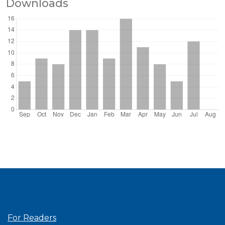
Downloads
Information
For Readers