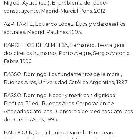
Miguel Ayuso (ed.), El problema del poder
constituyente, Madrid, Marcial Pons, 2012.
AZPITARTE, Eduardo López, Ética y vida: desafíos
actuales, Madrid, Paulinas, 1993.
BARCELLOS DE ALMEIDA, Fernando, Teoria geral
dos direitos humanos, Porto Alegre, Sergio Antonio
Fabris, 1996.
BASSO, Domingo, Los fundamentos de la moral,
Buenos Aires, Universidad Católica Argentina, 1997.
BASSO, Domingo, Nacer y morir con dignidad:
Bioética, 3ª ed., Buenos Aires, Corporación de
Abogados Católicos - Consorcio de Médicos Católicos
de Buenos Aires, 1993.
BAUDOUIN, Jean-Louis e Danielle Blondeau,