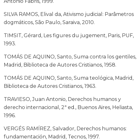
Antonio Fabris, 1999.
SILVA RAMOS, Elival da, Ativismo judicial: Parâmetros
dogmáticos, São Paulo, Saraiva, 2010.
TIMSIT, Gérard, Les figures du jugement, Paris, PUF,
1993.
TOMÁS DE AQUINO, Santo, Suma contra los gentiles,
Madrid, Biblioteca de Autores Cristianos, 1958.
TOMÁS DE AQUINO, Santo, Suma teológica, Madrid,
Biblioteca de Autores Cristianos, 1963.
TRAVIESO, Juan Antonio, Derechos humanos y
derecho internacional, 2ª ed., Buenos Aires, Heliasta,
1996.
VERGÉS RAMÍREZ, Salvador, Derechos humanos:
fundamentación, Madrid, Tecnos, 1997.