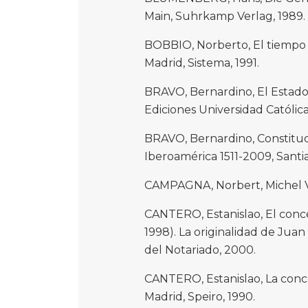
Main, Suhrkamp Verlag, 1989.
BOBBIO, Norberto, El tiempo d
Madrid, Sistema, 1991.
BRAVO, Bernardino, El Estado 
Ediciones Universidad Católica
BRAVO, Bernardino, Constituci
Iberoamérica 1511-2009, Santi
CAMPAGNA, Norbert, Michel Vill
CANTERO, Estanislao, El conce
1998). La originalidad de Juan
del Notariado, 2000.
CANTERO, Estanislao, La conc
Madrid, Speiro, 1990.