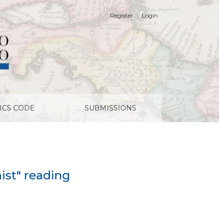
Register
Login
ICS CODE
SUBMISSIONS
ist" reading