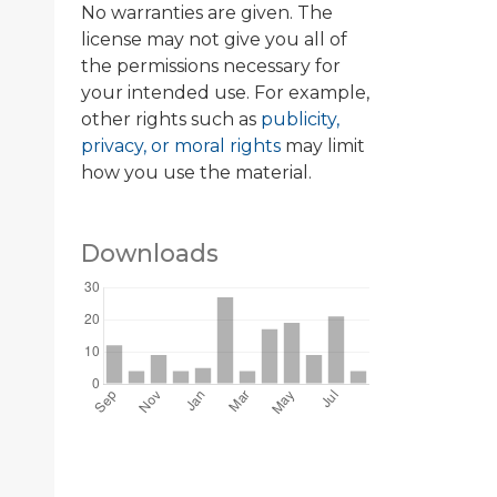
No warranties are given. The
license may not give you all of
the permissions necessary for
your intended use. For example,
other rights such as
publicity,
privacy, or moral rights
may limit
how you use the material.
Downloads