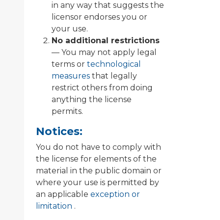
in any way that suggests the
licensor endorses you or
your use.
No additional restrictions
— You may not apply legal
terms or
technological
measures
that legally
restrict others from doing
anything the license
permits.
Notices:
You do not have to comply with
the license for elements of the
material in the public domain or
where your use is permitted by
an applicable
exception or
limitation
.