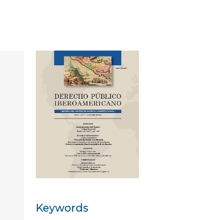
Keywords