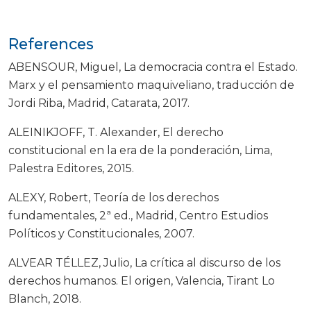
References
ABENSOUR, Miguel, La democracia contra el Estado.
Marx y el pensamiento maquiveliano, traducción de
Jordi Riba, Madrid, Catarata, 2017.
ALEINIKJOFF, T. Alexander, El derecho
constitucional en la era de la ponderación, Lima,
Palestra Editores, 2015.
ALEXY, Robert, Teoría de los derechos
fundamentales, 2ª ed., Madrid, Centro Estudios
Políticos y Constitucionales, 2007.
ALVEAR TÉLLEZ, Julio, La crítica al discurso de los
derechos humanos. El origen, Valencia, Tirant Lo
Blanch, 2018.