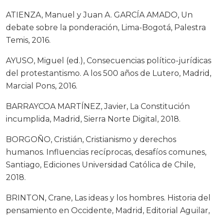
ATIENZA, Manuel y Juan A. GARCÍA AMADO, Un
debate sobre la ponderación, Lima-Bogotá, Palestra
Temis, 2016.
AYUSO, Miguel (ed.), Consecuencias político-jurídicas
del protestantismo. A los 500 años de Lutero, Madrid,
Marcial Pons, 2016.
BARRAYCOA MARTÍNEZ, Javier, La Constitución
incumplida, Madrid, Sierra Norte Digital, 2018.
BORGOÑO, Cristián, Cristianismo y derechos
humanos. Influencias recíprocas, desafíos comunes,
Santiago, Ediciones Universidad Católica de Chile,
2018.
BRINTON, Crane, Las ideas y los hombres. Historia del
pensamiento en Occidente, Madrid, Editorial Aguilar,