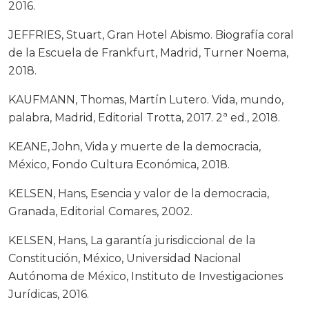
2016.
JEFFRIES, Stuart, Gran Hotel Abismo. Biografía coral
de la Escuela de Frankfurt, Madrid, Turner Noema,
2018.
KAUFMANN, Thomas, Martín Lutero. Vida, mundo,
palabra, Madrid, Editorial Trotta, 2017. 2ª ed., 2018.
KEANE, John, Vida y muerte de la democracia,
México, Fondo Cultura Económica, 2018.
KELSEN, Hans, Esencia y valor de la democracia,
Granada, Editorial Comares, 2002.
KELSEN, Hans, La garantía jurisdiccional de la
Constitución, México, Universidad Nacional
Autónoma de México, Instituto de Investigaciones
Jurídicas, 2016.