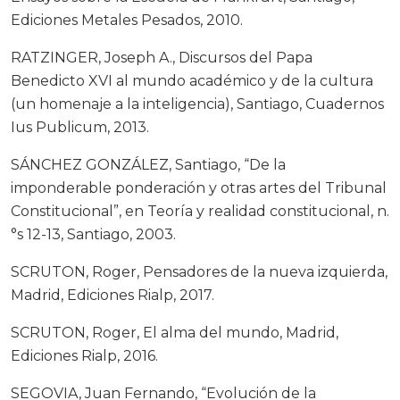
Ediciones Metales Pesados, 2010.
RATZINGER, Joseph A., Discursos del Papa
Benedicto XVI al mundo académico y de la cultura
(un homenaje a la inteligencia), Santiago, Cuadernos
Ius Publicum, 2013.
SÁNCHEZ GONZÁLEZ, Santiago, “De la
imponderable ponderación y otras artes del Tribunal
Constitucional”, en Teoría y realidad constitucional, n.
°s 12-13, Santiago, 2003.
SCRUTON, Roger, Pensadores de la nueva izquierda,
Madrid, Ediciones Rialp, 2017.
SCRUTON, Roger, El alma del mundo, Madrid,
Ediciones Rialp, 2016.
SEGOVIA, Juan Fernando, “Evolución de la