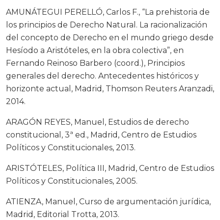
AMUNÁTEGUI PERELLÓ, Carlos F., “La prehistoria de
los principios de Derecho Natural. La racionalización
del concepto de Derecho en el mundo griego desde
Hesíodo a Aristóteles, en la obra colectiva”, en
Fernando Reinoso Barbero (coord.), Principios
generales del derecho. Antecedentes históricos y
horizonte actual, Madrid, Thomson Reuters Aranzadi,
2014.
ARAGÓN REYES, Manuel, Estudios de derecho
constitucional, 3ª ed., Madrid, Centro de Estudios
Políticos y Constitucionales, 2013.
ARISTÓTELES, Política III, Madrid, Centro de Estudios
Políticos y Constitucionales, 2005.
ATIENZA, Manuel, Curso de argumentación jurídica,
Madrid, Editorial Trotta, 2013.