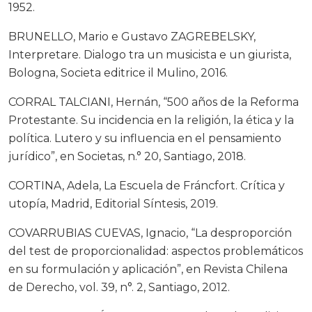
1952.
BRUNELLO, Mario e Gustavo ZAGREBELSKY,
Interpretare. Dialogo tra un musicista e un giurista,
Bologna, Societa editrice il Mulino, 2016.
CORRAL TALCIANI, Hernán, “500 años de la Reforma
Protestante. Su incidencia en la religión, la ética y la
política. Lutero y su influencia en el pensamiento
jurídico”, en Societas, n.° 20, Santiago, 2018.
CORTINA, Adela, La Escuela de Fráncfort. Crítica y
utopía, Madrid, Editorial Síntesis, 2019.
COVARRUBIAS CUEVAS, Ignacio, “La desproporción
del test de proporcionalidad: aspectos problemáticos
en su formulación y aplicación”, en Revista Chilena
de Derecho, vol. 39, n°. 2, Santiago, 2012.