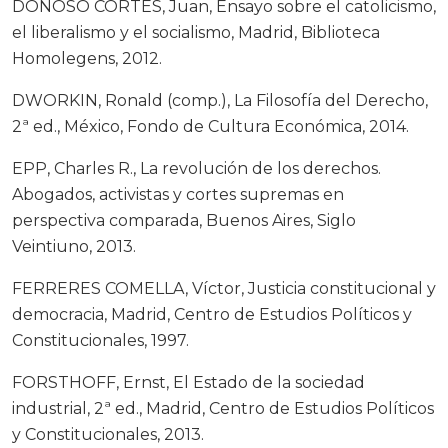
DONOSO CORTÉS, Juan, Ensayo sobre el catolicismo,
el liberalismo y el socialismo, Madrid, Biblioteca
Homolegens, 2012.
DWORKIN, Ronald (comp.), La Filosofía del Derecho,
2ª ed., México, Fondo de Cultura Económica, 2014.
EPP, Charles R., La revolución de los derechos.
Abogados, activistas y cortes supremas en
perspectiva comparada, Buenos Aires, Siglo
Veintiuno, 2013.
FERRERES COMELLA, Víctor, Justicia constitucional y
democracia, Madrid, Centro de Estudios Políticos y
Constitucionales, 1997.
FORSTHOFF, Ernst, El Estado de la sociedad
industrial, 2ª ed., Madrid, Centro de Estudios Políticos
y Constitucionales, 2013.