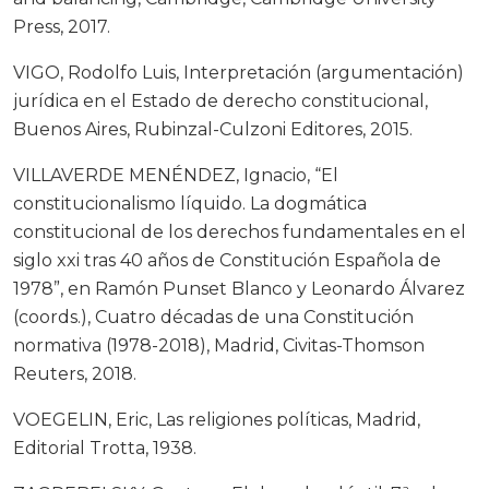
Press, 2017.
VIGO, Rodolfo Luis, Interpretación (argumentación)
jurídica en el Estado de derecho constitucional,
Buenos Aires, Rubinzal-Culzoni Editores, 2015.
VILLAVERDE MENÉNDEZ, Ignacio, “El
constitucionalismo líquido. La dogmática
constitucional de los derechos fundamentales en el
siglo xxi tras 40 años de Constitución Española de
1978”, en Ramón Punset Blanco y Leonardo Álvarez
(coords.), Cuatro décadas de una Constitución
normativa (1978-2018), Madrid, Civitas-Thomson
Reuters, 2018.
VOEGELIN, Eric, Las religiones políticas, Madrid,
Editorial Trotta, 1938.