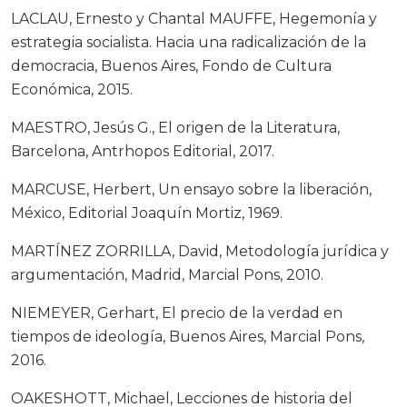
LACLAU, Ernesto y Chantal MAUFFE, Hegemonía y
estrategia socialista. Hacia una radicalización de la
democracia, Buenos Aires, Fondo de Cultura
Económica, 2015.
MAESTRO, Jesús G., El origen de la Literatura,
Barcelona, Antrhopos Editorial, 2017.
MARCUSE, Herbert, Un ensayo sobre la liberación,
México, Editorial Joaquín Mortiz, 1969.
MARTÍNEZ ZORRILLA, David, Metodología jurídica y
argumentación, Madrid, Marcial Pons, 2010.
NIEMEYER, Gerhart, El precio de la verdad en
tiempos de ideología, Buenos Aires, Marcial Pons,
2016.
OAKESHOTT, Michael, Lecciones de historia del