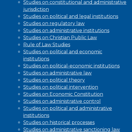
Studies on constitutional and administrative
jurisdiction
Studies on political and legal institutions
Studies on regulatory law
Studies on administrative institutions
Studies on Christian Public Law
Rule of Law Studies
Studies on political and economic
institutions
Studies on political-economic institutions
Studies on administrative law
Studies on political theory
Studies on political intervention
Studies on Economic Constitution
Studies on administrative control
Studies on political and administrative
institutions
Studies on historical processes
Studies on administrative sanctioning law