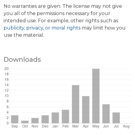
No warranties are given. The license may not give
you all of the permissions necessary for your
intended use. For example, other rights such as
publicity, privacy, or moral rights
may limit how you
use the material.
Downloads