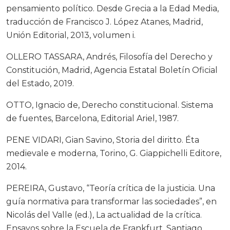
pensamiento político. Desde Grecia a la Edad Media,
traducción de Francisco J. López Atanes, Madrid,
Unión Editorial, 2013, volumen i.
OLLERO TASSARA, Andrés, Filosofía del Derecho y
Constitución, Madrid, Agencia Estatal Boletín Oficial
del Estado, 2019.
OTTO, Ignacio de, Derecho constitucional. Sistema
de fuentes, Barcelona, Editorial Ariel, 1987.
PENE VIDARI, Gian Savino, Storia del diritto. Éta
medievale e moderna, Torino, G. Giappichelli Editore,
2014.
PEREIRA, Gustavo, “Teoría crítica de la justicia. Una
guía normativa para transformar las sociedades”, en
Nicolás del Valle (ed.), La actualidad de la crítica.
Ensayos sobre la Escuela de Frankfurt, Santiago,