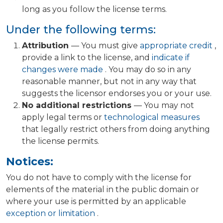
long as you follow the license terms.
Under the following terms:
Attribution
— You must give
appropriate credit
,
provide a link to the license, and
indicate if
changes were made
. You may do so in any
reasonable manner, but not in any way that
suggests the licensor endorses you or your use.
No additional restrictions
— You may not
apply legal terms or
technological measures
that legally restrict others from doing anything
the license permits.
Notices:
You do not have to comply with the license for
elements of the material in the public domain or
where your use is permitted by an applicable
exception or limitation
.