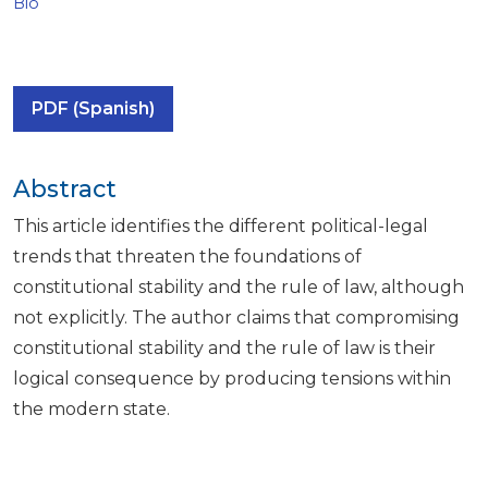
Bio
PDF (Spanish)
Abstract
This article identifies the different political-legal
trends that threaten the foundations of
constitutional stability and the rule of law, although
not explicitly. The author claims that compromising
constitutional stability and the rule of law is their
logical consequence by producing tensions within
the modern state.