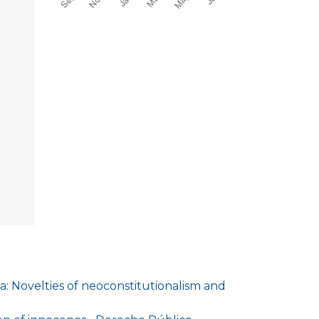
a: Novelties of neoconstitutionalism and