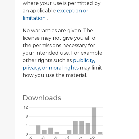
where your use is permitted by
an applicable
exception or
limitation
.
No warranties are given. The
license may not give you all of
the permissions necessary for
your intended use. For example,
other rights such as
publicity,
privacy, or moral rights
may limit
how you use the material.
Downloads