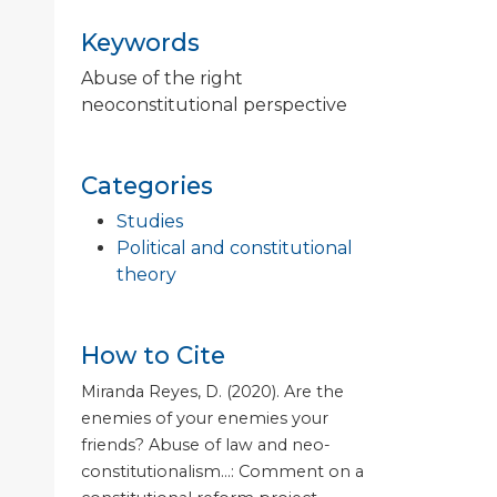
Keywords
Abuse of the right
neoconstitutional perspective
Categories
Studies
Political and constitutional
theory
How to Cite
Miranda Reyes, D. (2020). Are the
enemies of your enemies your
friends? Abuse of law and neo-
constitutionalism...: Comment on a