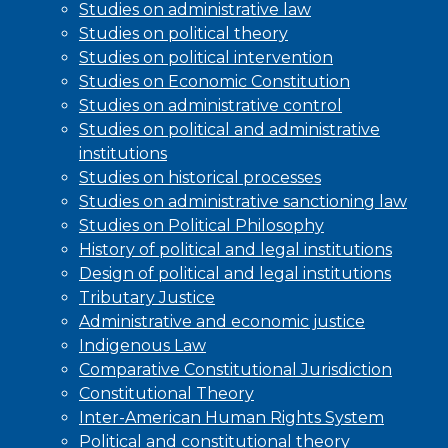
Studies on administrative law
Studies on political theory
Studies on political intervention
Studies on Economic Constitution
Studies on administrative control
Studies on political and administrative
institutions
Studies on historical processes
Studies on administrative sanctioning law
Studies on Political Philosophy
History of political and legal institutions
Design of political and legal institutions
Tributary Justice
Administrative and economic justice
Indigenous Law
Comparative Constitutional Jurisdiction
Constitutional Theory
Inter-American Human Rights System
Political and constitutional theory