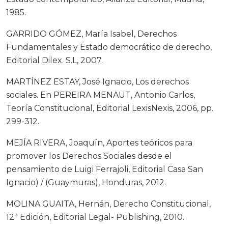
1985.
GARRIDO GÓMEZ, María Isabel, Derechos
Fundamentales y Estado democrático de derecho,
Editorial Dilex. S.L, 2007.
MARTÍNEZ ESTAY, José Ignacio, Los derechos
sociales. En PEREIRA MENAUT, Antonio Carlos,
Teoría Constitucional, Editorial LexisNexis, 2006, pp.
299-312.
MEJÍA RIVERA, Joaquín, Aportes teóricos para
promover los Derechos Sociales desde el
pensamiento de Luigi Ferrajoli, Editorial Casa San
Ignacio) / (Guaymuras), Honduras, 2012.
MOLINA GUAITA, Hernán, Derecho Constitucional,
12ª Edición, Editorial Legal- Publishing, 2010.