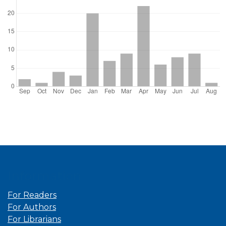
Information
For Readers
For Authors
For Librarians