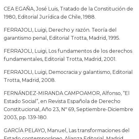
CEA EGAÑA, José Luis, Tratado de la Constitución de
1980, Editorial Jurídica de Chile, 1988.
FERRAJOLI, Luigi, Derecho y razón. Teoría del
garantismo penal, Editorial Trotta, Madrid, 1995.
FERRAJOLI, Luigi, Los fundamentos de los derechos
fundamentales, Editorial Trotta, Madrid, 2001.
FERRAJOLI, Luigi, Democracia y galantismo, Editorial
Trotta, Madrid, 2008.
FERNÁNDEZ-MIRANDA CAMPOAMOR, Alfonso, “El
Estado Social”, en Revista Española de Derecho
Constitucional, Año 23, Nº 69, Septiembre-Diciembre
2003, pp. 139-180.
GARCÍA PELAYO, Manuel, Las transformaciones del
Estado contemporáneo, Alianza Editorial, Madrid,