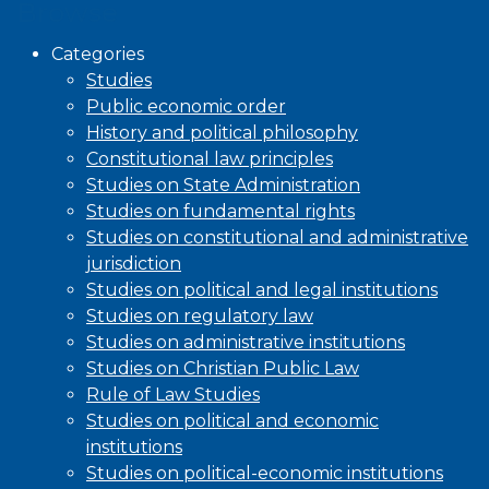
Browse
Categories
Studies
Public economic order
History and political philosophy
Constitutional law principles
Studies on State Administration
Studies on fundamental rights
Studies on constitutional and administrative
jurisdiction
Studies on political and legal institutions
Studies on regulatory law
Studies on administrative institutions
Studies on Christian Public Law
Rule of Law Studies
Studies on political and economic
institutions
Studies on political-economic institutions