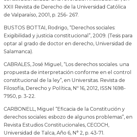
XXII Revista de Derecho de la Universidad Católica
de Valparaíso, 2001, p. 256- 267.
BUSTOS BOTTAI, Rodrigo, “Derechos sociales:
Exigibilidad y justicia constitucional”, 2009. (Tesis para
optar al grado de doctor en derecho, Universidad de
Salamanca).
CABRALES, José Miguel, “Los derechos sociales. una
propuesta de interpretación conforme en el control
constitucional de la ley”, en Universitas. Revista de
Filosofía, Derecho y Política, Nº 16, 2012, ISSN 1698-
7950, p. 3-22.
CARBONELL, Miguel “Eficacia de la Constitución y
derechos sociales: esbozo de algunos problemas”, en
Revista Estudios Constitucionales, CECOCH,
Universidad de Talca, Año 6, N° 2, p. 43-71.