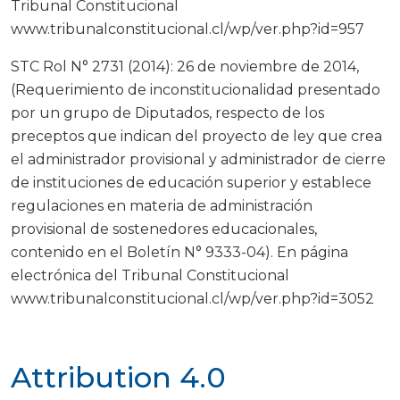
Tribunal Constitucional
www.tribunalconstitucional.cl/wp/ver.php?id=957
STC Rol N° 2731 (2014): 26 de noviembre de 2014,
(Requerimiento de inconstitucionalidad presentado
por un grupo de Diputados, respecto de los
preceptos que indican del proyecto de ley que crea
el administrador provisional y administrador de cierre
de instituciones de educación superior y establece
regulaciones en materia de administración
provisional de sostenedores educacionales,
contenido en el Boletín N° 9333-04). En página
electrónica del Tribunal Constitucional
www.tribunalconstitucional.cl/wp/ver.php?id=3052
Attribution 4.0