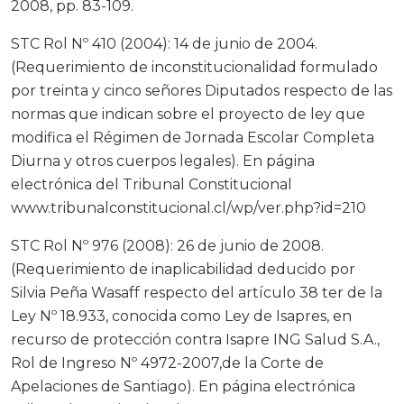
2008, pp. 83-109.
STC Rol Nº 410 (2004): 14 de junio de 2004.
(Requerimiento de inconstitucionalidad formulado
por treinta y cinco señores Diputados respecto de las
normas que indican sobre el proyecto de ley que
modifica el Régimen de Jornada Escolar Completa
Diurna y otros cuerpos legales). En página
electrónica del Tribunal Constitucional
www.tribunalconstitucional.cl/wp/ver.php?id=210
STC Rol Nº 976 (2008): 26 de junio de 2008.
(Requerimiento de inaplicabilidad deducido por
Silvia Peña Wasaff respecto del artículo 38 ter de la
Ley Nº 18.933, conocida como Ley de Isapres, en
recurso de protección contra Isapre ING Salud S.A.,
Rol de Ingreso Nº 4972-2007,de la Corte de
Apelaciones de Santiago). En página electrónica