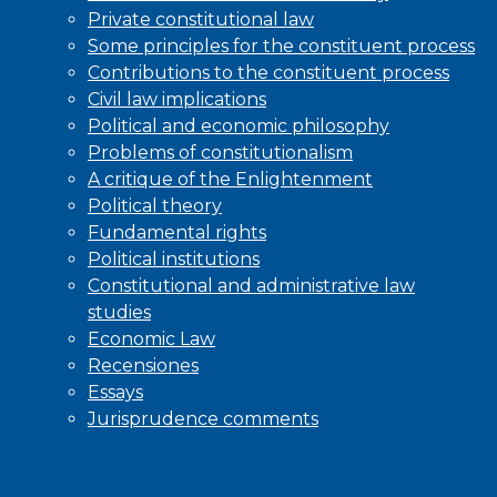
Private constitutional law
Some principles for the constituent process
Contributions to the constituent process
Civil law implications
Political and economic philosophy
Problems of constitutionalism
A critique of the Enlightenment
Political theory
Fundamental rights
Political institutions
Constitutional and administrative law
studies
Economic Law
Recensiones
Essays
Jurisprudence comments