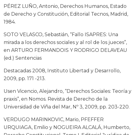
PÉREZ LUÑO, Antonio, Derechos Humanos, Estado
de Derecho y Constitución, Editorial Tecnos, Madrid,
1984.
SOTO VELASCO, Sebastián, “Fallo ISAPRES: Una
mirada a los derechos sociales y al rol de los jueces”,
en ARTURO FERMANDOIS Y RODRIGO DELAVEAU
(ed.) Sentencias
Destacadas 2008, Instituto Libertad y Desarrollo,
2009, pp. 171 -213.
Usen Vicencio, Alejandro, “Derechos Sociales: Teoría y
praxis”, en Nomos. Revista de Derecho de la
Universidad de Viña del Mar, Nº 3, 2009, pp. 203-220.
VERDUGO MARINKOVIC, Mario, PFEFFER
URQUIAGA, Emilio y NOGUEIRA ALCALÁ, Humberto,