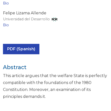
Bio
Felipe Lizama Allende
Universidad del Desarrollo
Bio
PDF (Spanish)
Abstract
This article argues that the welfare State is perfectly
compatible with the foundations of the 1980
Constitution. Moreover, an examination of its
principles demands it.