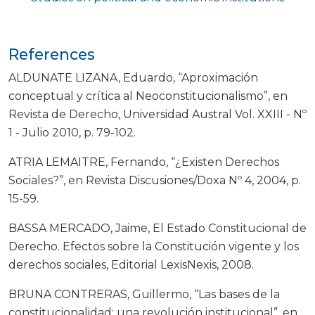
References
ALDUNATE LIZANA, Eduardo, “Aproximación
conceptual y crítica al Neoconstitucionalismo”, en
Revista de Derecho, Universidad Austral Vol. XXIII - Nº
1 - Julio 2010, p. 79-102.
ATRIA LEMAITRE, Fernando, “¿Existen Derechos
Sociales?”, en Revista Discusiones/Doxa Nº 4, 2004, p.
15-59.
BASSA MERCADO, Jaime, El Estado Constitucional de
Derecho. Efectos sobre la Constitución vigente y los
derechos sociales, Editorial LexisNexis, 2008.
BRUNA CONTRERAS, Guillermo, “Las bases de la
constitucionalidad: una revolución institucional”, en