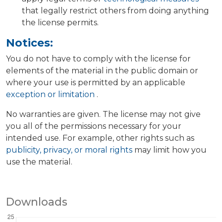
that legally restrict others from doing anything
the license permits.
Notices:
You do not have to comply with the license for
elements of the material in the public domain or
where your use is permitted by an applicable
exception or limitation
.
No warranties are given. The license may not give
you all of the permissions necessary for your
intended use. For example, other rights such as
publicity, privacy, or moral rights
may limit how you
use the material.
Downloads