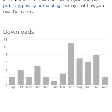
publicity, privacy, or moral rights
may limit how you
use the material.
Downloads