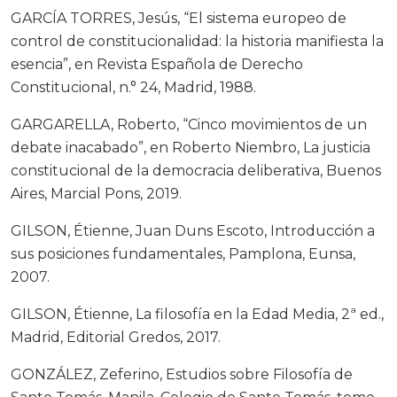
GARCÍA TORRES, Jesús, “El sistema europeo de
control de constitucionalidad: la historia manifiesta la
esencia”, en Revista Española de Derecho
Constitucional, n.° 24, Madrid, 1988.
GARGARELLA, Roberto, “Cinco movimientos de un
debate inacabado”, en Roberto Niembro, La justicia
constitucional de la democracia deliberativa, Buenos
Aires, Marcial Pons, 2019.
GILSON, Étienne, Juan Duns Escoto, Introducción a
sus posiciones fundamentales, Pamplona, Eunsa,
2007.
GILSON, Étienne, La filosofía en la Edad Media, 2ª ed.,
Madrid, Editorial Gredos, 2017.
GONZÁLEZ, Zeferino, Estudios sobre Filosofía de