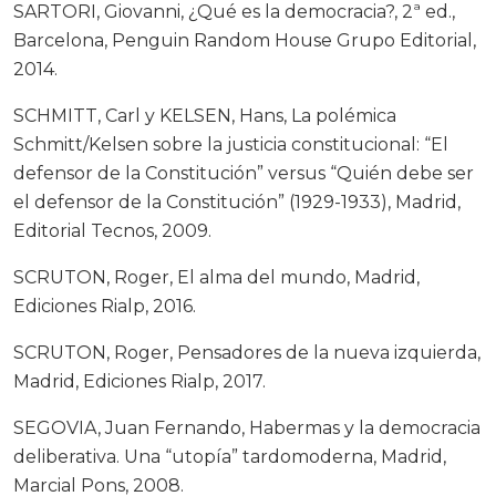
SARTORI, Giovanni, ¿Qué es la democracia?, 2ª ed.,
Barcelona, Penguin Random House Grupo Editorial,
2014.
SCHMITT, Carl y KELSEN, Hans, La polémica
Schmitt/Kelsen sobre la justicia constitucional: “El
defensor de la Constitución” versus “Quién debe ser
el defensor de la Constitución” (1929-1933), Madrid,
Editorial Tecnos, 2009.
SCRUTON, Roger, El alma del mundo, Madrid,
Ediciones Rialp, 2016.
SCRUTON, Roger, Pensadores de la nueva izquierda,
Madrid, Ediciones Rialp, 2017.
SEGOVIA, Juan Fernando, Habermas y la democracia
deliberativa. Una “utopía” tardomoderna, Madrid,
Marcial Pons, 2008.