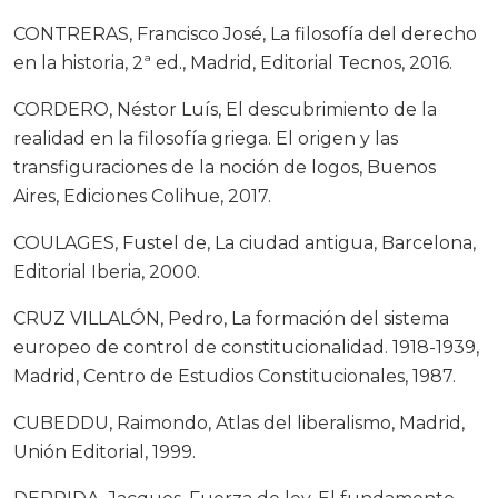
CONTRERAS, Francisco José, La filosofía del derecho
en la historia, 2ª ed., Madrid, Editorial Tecnos, 2016.
CORDERO, Néstor Luís, El descubrimiento de la
realidad en la filosofía griega. El origen y las
transfiguraciones de la noción de logos, Buenos
Aires, Ediciones Colihue, 2017.
COULAGES, Fustel de, La ciudad antigua, Barcelona,
Editorial Iberia, 2000.
CRUZ VILLALÓN, Pedro, La formación del sistema
europeo de control de constitucionalidad. 1918-1939,
Madrid, Centro de Estudios Constitucionales, 1987.
CUBEDDU, Raimondo, Atlas del liberalismo, Madrid,
Unión Editorial, 1999.