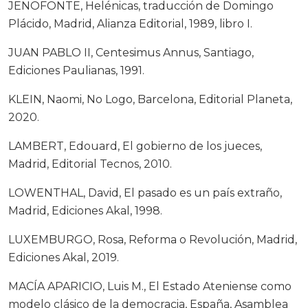
JENOFONTE, Helénicas, traducción de Domingo
Plácido, Madrid, Alianza Editorial, 1989, libro I.
JUAN PABLO II, Centesimus Annus, Santiago,
Ediciones Paulianas, 1991.
KLEIN, Naomi, No Logo, Barcelona, Editorial Planeta,
2020.
LAMBERT, Edouard, El gobierno de los jueces,
Madrid, Editorial Tecnos, 2010.
LOWENTHAL, David, El pasado es un país extraño,
Madrid, Ediciones Akal, 1998.
LUXEMBURGO, Rosa, Reforma o Revolución, Madrid,
Ediciones Akal, 2019.
MACÍA APARICIO, Luis M., El Estado Ateniense como
modelo clásico de la democracia, España, Asamblea