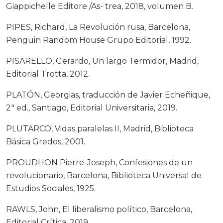
Giappichelle Editore /As- trea, 2018, volumen B.
PIPES, Richard, La Revolución rusa, Barcelona,
Penguin Random House Grupo Editorial, 1992.
PISARELLO, Gerardo, Un largo Termidor, Madrid,
Editorial Trotta, 2012.
PLATÓN, Georgias, traducción de Javier Echeñique,
2ª ed., Santiago, Editorial Universitaria, 2019.
PLUTARCO, Vidas paralelas II, Madrid, Biblioteca
Básica Gredos, 2001.
PROUDHON Pierre-Joseph, Confesiones de un
revolucionario, Barcelona, Biblioteca Universal de
Estudios Sociales, 1925.
RAWLS, John, El liberalismo político, Barcelona,
Editorial Crítica, 2019.