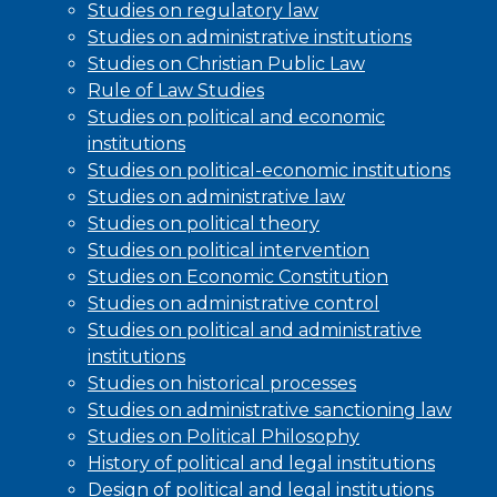
Studies on regulatory law
Studies on administrative institutions
Studies on Christian Public Law
Rule of Law Studies
Studies on political and economic
institutions
Studies on political-economic institutions
Studies on administrative law
Studies on political theory
Studies on political intervention
Studies on Economic Constitution
Studies on administrative control
Studies on political and administrative
institutions
Studies on historical processes
Studies on administrative sanctioning law
Studies on Political Philosophy
History of political and legal institutions
Design of political and legal institutions