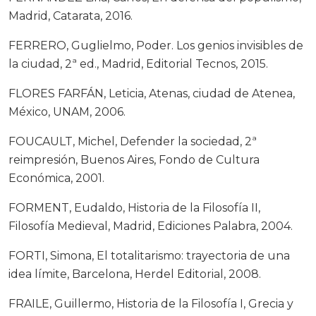
Madrid, Catarata, 2016.
FERRERO, Guglielmo, Poder. Los genios invisibles de
la ciudad, 2ª ed., Madrid, Editorial Tecnos, 2015.
FLORES FARFÁN, Leticia, Atenas, ciudad de Atenea,
México, UNAM, 2006.
FOUCAULT, Michel, Defender la sociedad, 2ª
reimpresión, Buenos Aires, Fondo de Cultura
Económica, 2001.
FORMENT, Eudaldo, Historia de la Filosofía II,
Filosofía Medieval, Madrid, Ediciones Palabra, 2004.
FORTI, Simona, El totalitarismo: trayectoria de una
idea límite, Barcelona, Herdel Editorial, 2008.
FRAILE, Guillermo, Historia de la Filosofía I, Grecia y