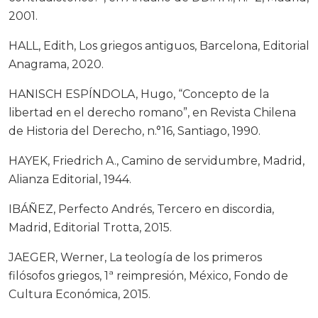
2001.
HALL, Edith, Los griegos antiguos, Barcelona, Editorial
Anagrama, 2020.
HANISCH ESPÍNDOLA, Hugo, “Concepto de la
libertad en el derecho romano”, en Revista Chilena
de Historia del Derecho, n.°16, Santiago, 1990.
HAYEK, Friedrich A., Camino de servidumbre, Madrid,
Alianza Editorial, 1944.
IBÁÑEZ, Perfecto Andrés, Tercero en discordia,
Madrid, Editorial Trotta, 2015.
JAEGER, Werner, La teología de los primeros
filósofos griegos, 1ª reimpresión, México, Fondo de
Cultura Económica, 2015.