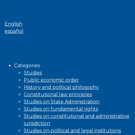
Language
English
español
Browse
Categories
Studies
Public economic order
History and political philosophy
Constitutional law principles
Studies on State Administration
Studies on fundamental rights
Studies on constitutional and administrative
jurisdiction
Studies on political and legal institutions