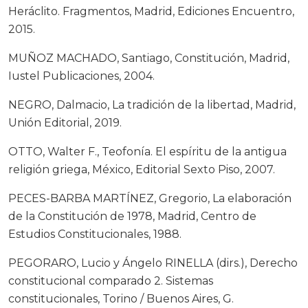
Heráclito. Fragmentos, Madrid, Ediciones Encuentro,
2015.
MUÑOZ MACHADO, Santiago, Constitución, Madrid,
Iustel Publicaciones, 2004.
NEGRO, Dalmacio, La tradición de la libertad, Madrid,
Unión Editorial, 2019.
OTTO, Walter F., Teofonía. El espíritu de la antigua
religión griega, México, Editorial Sexto Piso, 2007.
PECES-BARBA MARTÍNEZ, Gregorio, La elaboración
de la Constitución de 1978, Madrid, Centro de
Estudios Constitucionales, 1988.
PEGORARO, Lucio y Ángelo RINELLA (dirs.), Derecho
constitucional comparado 2. Sistemas
constitucionales, Torino / Buenos Aires, G.