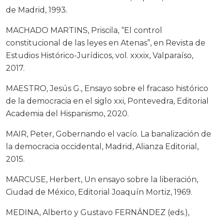
de Madrid, 1993.
MACHADO MARTINS, Priscila, “El control
constitucional de las leyes en Atenas”, en Revista de
Estudios Histórico-Jurídicos, vol. xxxix, Valparaíso,
2017.
MAESTRO, Jesús G., Ensayo sobre el fracaso histórico
de la democracia en el siglo xxi, Pontevedra, Editorial
Academia del Hispanismo, 2020.
MAIR, Peter, Gobernando el vacío. La banalización de
la democracia occidental, Madrid, Alianza Editorial,
2015.
MARCUSE, Herbert, Un ensayo sobre la liberación,
Ciudad de México, Editorial Joaquín Mortiz, 1969.
MEDINA, Alberto y Gustavo FERNÁNDEZ (eds.),