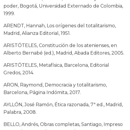
poder, Bogotá, Universidad Externado de Colombia,
1999.
ARENDT, Hannah, Los orígenes del totalitarismo,
Madrid, Alianza Editorial, 1951.
ARISTÓTELES, Constitución de los atenienses, en
Alberto Bernabé (ed.), Madrid, Abada Editores, 2005.
ARISTÓTELES, Metafísica, Barcelona, Editorial
Gredos, 2014.
ARON, Raymond, Democracia y totalitarismo,
Barcelona, Página Indómita, 2017.
AYLLÓN, José Ramón, Ética razonada, 7ª ed., Madrid,
Palabra, 2008.
BELLO, Andrés, Obras completas, Santiago, Impreso