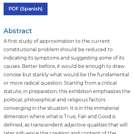
PDF (Spanish)
Abstract
A first study of approximation to the current
constitutional problem should be reduced to
indicating its symptoms and suggesting some of its
causes. Better before, it would be enough to draw
concise but starkly what would be the fundamental
or more radical question. Starting from a critical
statute, in preparation, this exhibition emphasizes the
political, philosophical and religious factors
converging in the situation. It is in this immaterial
dimension where what is True, Fair and Good is
defined, as transcendent adjective qualities that will
later influence the creation and content of the