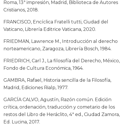
Roma, 13ª impresión, Madrid, Biblioteca de Autores
Cristianos, 2018.
FRANCISCO, Encíclica Fratelli tutti, Ciudad del
Vaticano, Librería Editrice Vaticana, 2020.
FRIEDMAN, Lawrence M., Introducción al derecho
norteamericano, Zaragoza, Librería Bosch, 1984.
FRIEDRICH, Carl J., La filosofía del Derecho, México,
Fondo de Cultura Económica, 1964.
GAMBRA, Rafael, Historia sencilla de la Filosofía,
Madrid, Ediciones Rialp, 1977.
GARCÍA CALVO, Agustín, Razón común. Edición
crítica, ordenación, traducción y cometario de los
restos del Libro de Heráclito, 4ª ed., Ciudad Zamora,
Ed. Lucina, 2017.