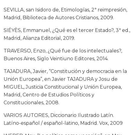
SEVILLA, san Isidoro de, Etimologías, 2ª reimpresión,
Madrid, Biblioteca de Autores Cristianos, 2009.
SIÉYÈS, Emmanuel, ¿Qué es el tercer Estado?, 3ª ed.,
Madrid, Alianza Editorial, 2019.
TRAVERSO, Enzo, ¿Qué fue de los intelectuales?,
Buenos Aires, Siglo Veintiuno Editores, 2014.
TAJADURA, Javier, “Constitución y democracia en la
Unión Europea”, en Javier TAJADURA y Josu de
MIGUEL, Justicia Constitucional y Unión Europea,
Madrid, Centro de Estudios Políticos y
Constitucionales, 2008.
VARIOS AUTORES, Diccionario Ilustrado Latín.
Latíno-español / español-latino, Madrid. Vox, 2009