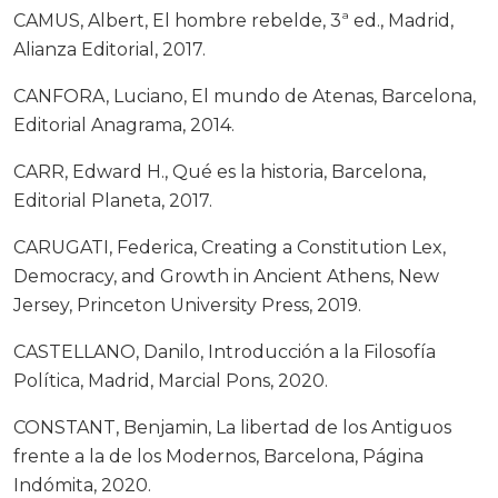
CAMUS, Albert, El hombre rebelde, 3ª ed., Madrid,
Alianza Editorial, 2017.
CANFORA, Luciano, El mundo de Atenas, Barcelona,
Editorial Anagrama, 2014.
CARR, Edward H., Qué es la historia, Barcelona,
Editorial Planeta, 2017.
CARUGATI, Federica, Creating a Constitution Lex,
Democracy, and Growth in Ancient Athens, New
Jersey, Princeton University Press, 2019.
CASTELLANO, Danilo, Introducción a la Filosofía
Política, Madrid, Marcial Pons, 2020.
CONSTANT, Benjamin, La libertad de los Antiguos
frente a la de los Modernos, Barcelona, Página
Indómita, 2020.