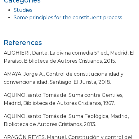
Categories
Studies
Some principles for the constituent process
References
ALIGHIERI, Dante, La divina comedia 5ª ed., Madrid, El
Paraíso, Biblioteca de Autores Cristianos, 2015.
AMAYA, Jorge A., Control de constitucionalidad y
convencionalidad, Santiago, El Jurista, 2018.
AQUINO, santo Tomás de, Suma contra Gentiles,
Madrid, Biblioteca de Autores Cristianos, 1967.
AQUINO, santo Tomás de, Suma Teológica, Madrid,
Biblioteca de Autores Cristianos, 2013.
ARAGÓN REYES, Manuel, Constitución y control del