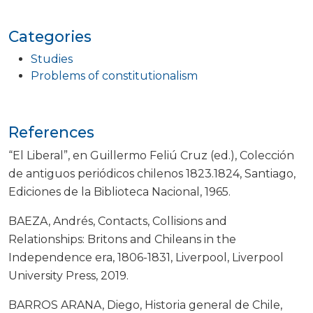
Categories
Studies
Problems of constitutionalism
References
“El Liberal”, en Guillermo Feliú Cruz (ed.), Colección
de antiguos periódicos chilenos 1823.1824, Santiago,
Ediciones de la Biblioteca Nacional, 1965.
BAEZA, Andrés, Contacts, Collisions and
Relationships: Britons and Chileans in the
Independence era, 1806-1831, Liverpool, Liverpool
University Press, 2019.
BARROS ARANA, Diego, Historia general de Chile,