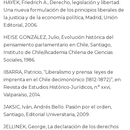
HAYEK, Friedrich A., Derecho, legislación y libertad.
Una nueva formulación de los principios liberales de
la justicia y de la economía política, Madrid, Unión
Editorial, 2006.
HEISE GONZÁLEZ, Julio, Evolución histórica del
pensamiento parlamentario en Chile, Santiago,
Instituto de Chile/Academia Chilena de Ciencias
Sociales, 1986.
IBARRA, Patricio, “Liberalismo y prensa: leyes de
imprenta en el Chile decimonónico (1812-1872)”, en
Revista de Estudios Histórico-Jurídicos, n.° xxvi,
Valparaíso, 2014.
JAKSIC, Iván, Andrés Bello. Pasión por el orden,
Santiago, Editorial Universitaria, 2009.
JELLINEK, George, La declaración de los derechos