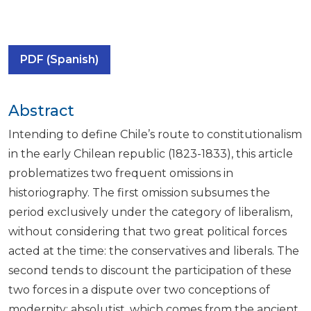
PDF (Spanish)
Abstract
Intending to define Chile’s route to constitutionalism
in the early Chilean republic (1823-1833), this article
problematizes two frequent omissions in
historiography. The first omission subsumes the
period exclusively under the category of liberalism,
without considering that two great political forces
acted at the time: the conservatives and liberals. The
second tends to discount the participation of these
two forces in a dispute over two conceptions of
modernity: absolutist, which comes from the ancient