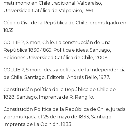
matrimonio en Chile tradicional, Valparaíso,
Universidad Católica de Valparaíso, 1991.
Código Civil de la República de Chile, promulgado en
1855.
COLLIER, Simon, Chile. La construcción de una
República 1830-1865. Política e ideas, Santiago,
Ediciones Universidad Católica de Chile, 2008.
COLLIER, Simon, Ideas y política de la Independencia
de Chile, Santiago, Editorial Andrés Bello, 1977.
Constitución política de la República de Chile de
1828, Santiago, Imprenta de R. Rengifo.
Constitución Política de la República de Chile, jurada
y promulgada el 25 de mayo de 1833, Santiago,
Imprenta de La Opinión, 1833.