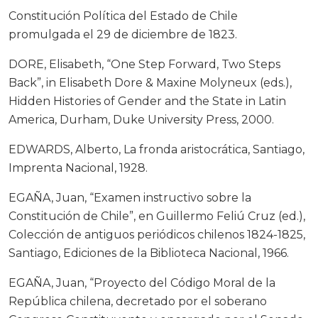
Constitución Política del Estado de Chile
promulgada el 29 de diciembre de 1823.
DORE, Elisabeth, “One Step Forward, Two Steps
Back”, in Elisabeth Dore & Maxine Molyneux (eds.),
Hidden Histories of Gender and the State in Latin
America, Durham, Duke University Press, 2000.
EDWARDS, Alberto, La fronda aristocrática, Santiago,
Imprenta Nacional, 1928.
EGAÑA, Juan, “Examen instructivo sobre la
Constitución de Chile”, en Guillermo Feliú Cruz (ed.),
Colección de antiguos periódicos chilenos 1824-1825,
Santiago, Ediciones de la Biblioteca Nacional, 1966.
EGAÑA, Juan, “Proyecto del Código Moral de la
República chilena, decretado por el soberano