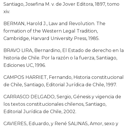
Santiago, Josefina M. v. de Jover Editora, 1897, tomo
xiv.
BERMAN, Harold J., Law and Revolution. The
formation of the Western Legal Tradition,
Cambridge, Harvard University Press, 1985.
BRAVO LIRA, Bernardino, El Estado de derecho en la
historia de Chile. Por la razón o la fuerza, Santiago,
Ediciones UC, 1996.
CAMPOS HARRIET, Fernando, Historia constitucional
de Chile, Santiago, Editorial Jurídica de Chile, 1997.
CARRASCO DELGADO, Sergio, Génesis y vigencia de
los textos constitucionales chilenos, Santiago,
Editorial Jurídica de Chile, 2002.
CAVIERES, Eduardo, y René SALINAS, Amor, sexo y