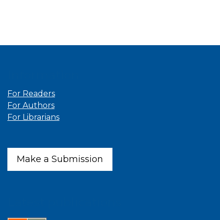
Information
For Readers
For Authors
For Librarians
Make a Submission
Latest publications