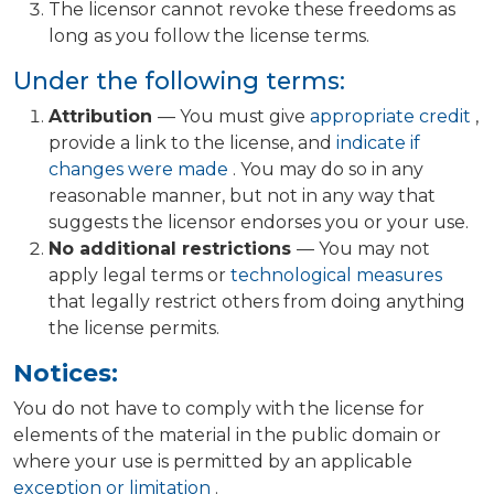
The licensor cannot revoke these freedoms as
long as you follow the license terms.
Under the following terms:
Attribution
— You must give
appropriate credit
,
provide a link to the license, and
indicate if
changes were made
. You may do so in any
reasonable manner, but not in any way that
suggests the licensor endorses you or your use.
No additional restrictions
— You may not
apply legal terms or
technological measures
that legally restrict others from doing anything
the license permits.
Notices:
You do not have to comply with the license for
elements of the material in the public domain or
where your use is permitted by an applicable
exception or limitation
.