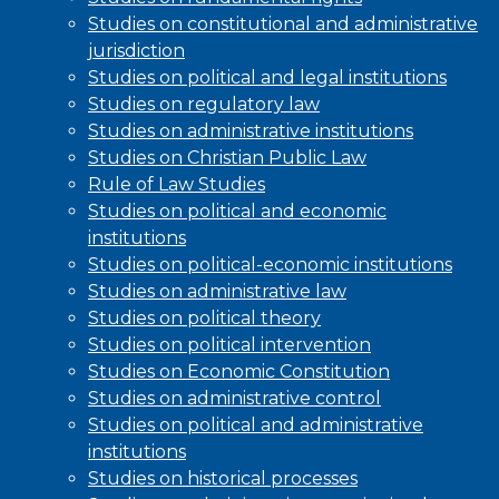
Studies on constitutional and administrative
jurisdiction
Studies on political and legal institutions
Studies on regulatory law
Studies on administrative institutions
Studies on Christian Public Law
Rule of Law Studies
Studies on political and economic
institutions
Studies on political-economic institutions
Studies on administrative law
Studies on political theory
Studies on political intervention
Studies on Economic Constitution
Studies on administrative control
Studies on political and administrative
institutions
Studies on historical processes