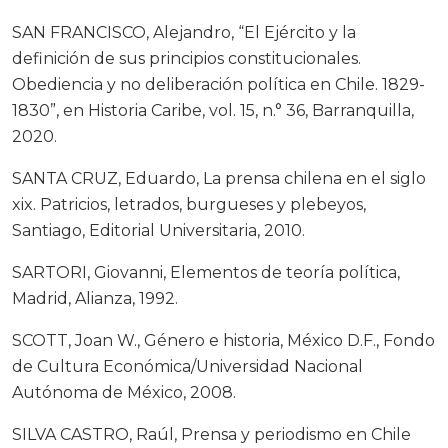
SAN FRANCISCO, Alejandro, “El Ejército y la
definición de sus principios constitucionales.
Obediencia y no deliberación política en Chile. 1829-
1830”, en Historia Caribe, vol. 15, n.° 36, Barranquilla,
2020.
SANTA CRUZ, Eduardo, La prensa chilena en el siglo
xix. Patricios, letrados, burgueses y plebeyos,
Santiago, Editorial Universitaria, 2010.
SARTORI, Giovanni, Elementos de teoría política,
Madrid, Alianza, 1992.
SCOTT, Joan W., Género e historia, México D.F., Fondo
de Cultura Económica/Universidad Nacional
Autónoma de México, 2008.
SILVA CASTRO, Raúl, Prensa y periodismo en Chile