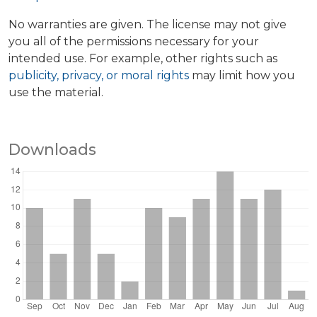
No warranties are given. The license may not give
you all of the permissions necessary for your
intended use. For example, other rights such as
publicity, privacy, or moral rights
may limit how you
use the material.
Downloads