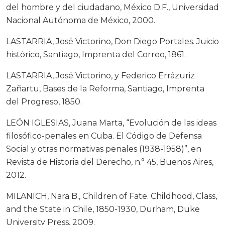
del hombre y del ciudadano, México D.F., Universidad
Nacional Autónoma de México, 2000.
LASTARRIA, José Victorino, Don Diego Portales. Juicio
histórico, Santiago, Imprenta del Correo, 1861.
LASTARRIA, José Victorino, y Federico Errázuriz
Zañartu, Bases de la Reforma, Santiago, Imprenta
del Progreso, 1850.
LEÓN IGLESIAS, Juana Marta, “Evolución de las ideas
filosófico-penales en Cuba. El Código de Defensa
Social y otras normativas penales (1938-1958)”, en
Revista de Historia del Derecho, n.° 45, Buenos Aires,
2012.
MILANICH, Nara B., Children of Fate. Childhood, Class,
and the State in Chile, 1850-1930, Durham, Duke
University Press, 2009.