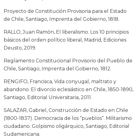
Proyecto de Constitución Provisoria para el Estado
de Chile, Santiago, Imprenta del Gobierno, 1818.
RALLO, Juan Ramón, El liberalismo. Los 10 principios
básicos del orden político liberal, Madrid, Ediciones
Deusto, 2019.
Reglamento Constitucional Provisorio del Pueblo de
Chile, Santiago, Imprenta del Gobierno, 1812.
RENGIFO, Francisca, Vida conyugal, maltrato y
abandono. El divorcio eclesiástico en Chile, 1850-1890,
Santiago, Editorial Universitaria, 2011.
SALAZAR, Gabriel, Construcción de Estado en Chile
(1800-1837). Democracia de los “pueblos”. Militarismo
ciudadano. Golpismo oligárquico, Santiago, Editorial
Sudamericana.