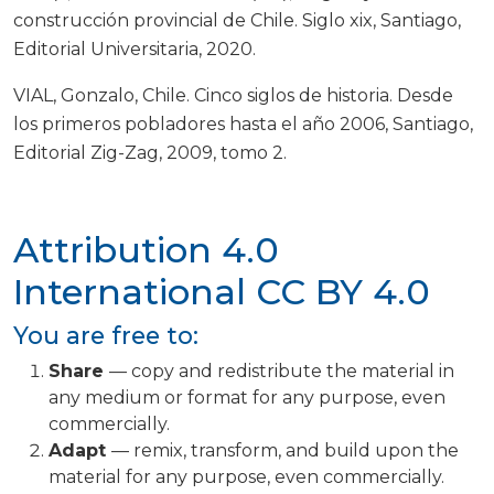
construcción provincial de Chile. Siglo xix, Santiago,
Editorial Universitaria, 2020.
VIAL, Gonzalo, Chile. Cinco siglos de historia. Desde
los primeros pobladores hasta el año 2006, Santiago,
Editorial Zig-Zag, 2009, tomo 2.
Attribution 4.0
International
CC BY 4.0
You are free to:
Share
— copy and redistribute the material in
any medium or format for any purpose, even
commercially.
Adapt
— remix, transform, and build upon the
material for any purpose, even commercially.