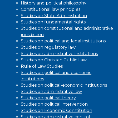
History and political philosophy
Constitutional law principles
Studies on State Administration
Studies on fundamental rights
Studies on constitutional and administrative
jurisdiction
Studies on political and legal institutions
Studies on regulatory law
Studies on administrative institutions
Studies on Christian Public Law
Rule of Law Studies
Studies on political and economic
institutions
Studies on political-economic institutions
Studies on administrative law
Studies on political theory
Studies on political intervention
Studies on Economic Constitution
Studies on administrative control