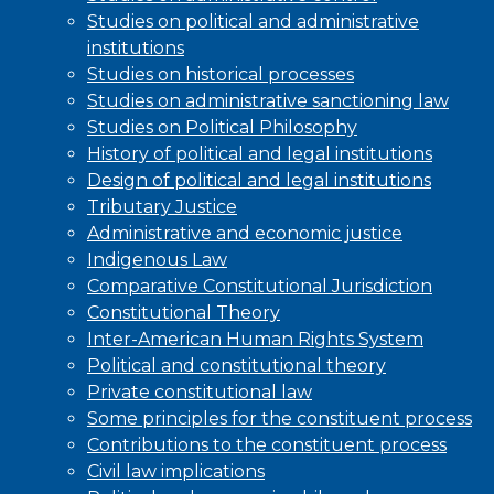
Studies on political and administrative
institutions
Studies on historical processes
Studies on administrative sanctioning law
Studies on Political Philosophy
History of political and legal institutions
Design of political and legal institutions
Tributary Justice
Administrative and economic justice
Indigenous Law
Comparative Constitutional Jurisdiction
Constitutional Theory
Inter-American Human Rights System
Political and constitutional theory
Private constitutional law
Some principles for the constituent process
Contributions to the constituent process
Civil law implications