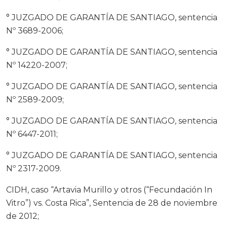
° JUZGADO DE GARANTÍA DE SANTIAGO, sentencia
Nº 3689-2006;
° JUZGADO DE GARANTÍA DE SANTIAGO, sentencia
Nº 14220-2007;
° JUZGADO DE GARANTÍA DE SANTIAGO, sentencia
Nº 2589-2009;
° JUZGADO DE GARANTÍA DE SANTIAGO, sentencia
Nº 6447-2011;
° JUZGADO DE GARANTÍA DE SANTIAGO, sentencia
Nº 2317-2009.
CIDH, caso “Artavia Murillo y otros (“Fecundación In
Vitro”) vs. Costa Rica”, Sentencia de 28 de noviembre
de 2012;