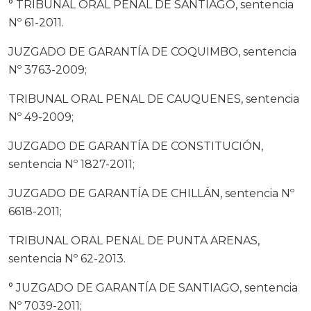
° TRIBUNAL ORAL PENAL DE SANTIAGO, sentencia
Nº 61-2011.
JUZGADO DE GARANTÍA DE COQUIMBO, sentencia
Nº 3763-2009;
TRIBUNAL ORAL PENAL DE CAUQUENES, sentencia
Nº 49-2009;
JUZGADO DE GARANTÍA DE CONSTITUCIÓN,
sentencia Nº 1827-2011;
JUZGADO DE GARANTÍA DE CHILLÁN, sentencia Nº
6618-2011;
TRIBUNAL ORAL PENAL DE PUNTA ARENAS,
sentencia Nº 62-2013.
° JUZGADO DE GARANTÍA DE SANTIAGO, sentencia
Nº 7039-2011;