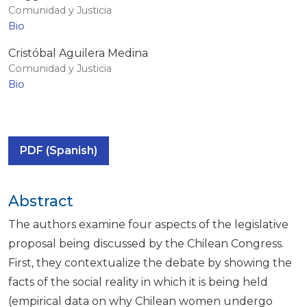
Comunidad y Justicia
Bio
Cristóbal Aguilera Medina
Comunidad y Justicia
Bio
PDF (Spanish)
Abstract
The authors examine four aspects of the legislative
proposal being discussed by the Chilean Congress.
First, they contextualize the debate by showing the
facts of the social reality in which it is being held
(empirical data on why Chilean women undergo