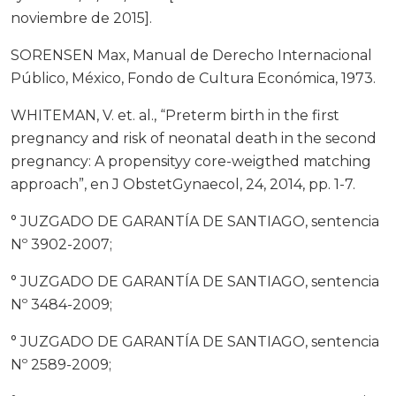
noviembre de 2015].
SORENSEN Max, Manual de Derecho Internacional
Público, México, Fondo de Cultura Económica, 1973.
WHITEMAN, V. et. al., “Preterm birth in the first
pregnancy and risk of neonatal death in the second
pregnancy: A propensityy core-weigthed matching
approach”, en J ObstetGynaecol, 24, 2014, pp. 1-7.
° JUZGADO DE GARANTÍA DE SANTIAGO, sentencia
Nº 3902-2007;
° JUZGADO DE GARANTÍA DE SANTIAGO, sentencia
Nº 3484-2009;
° JUZGADO DE GARANTÍA DE SANTIAGO, sentencia
Nº 2589-2009;