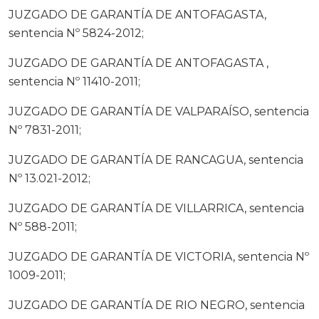
JUZGADO DE GARANTÍA DE ANTOFAGASTA,
sentencia Nº 5824-2012;
JUZGADO DE GARANTÍA DE ANTOFAGASTA ,
sentencia Nº 11410-2011;
JUZGADO DE GARANTÍA DE VALPARAÍSO, sentencia
Nº 7831-2011;
JUZGADO DE GARANTÍA DE RANCAGUA, sentencia
Nº 13.021-2012;
JUZGADO DE GARANTÍA DE VILLARRICA, sentencia
Nº 588-2011;
JUZGADO DE GARANTÍA DE VICTORIA, sentencia Nº
1009-2011;
JUZGADO DE GARANTÍA DE RIO NEGRO, sentencia