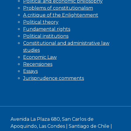
Political and economic philosophy
Problems of constitutionalism
A critique of the Enlightenment
Political theory
Fundamental rights
Political institutions
Constitutional and administrative law
studies
Economic Law
Recensiones
Essays
Jurisprudence comments
Avenida La Plaza 680, San Carlos de
Apoquindo, Las Condes | Santiago de Chile |