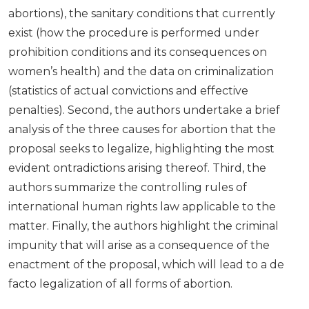
abortions), the sanitary conditions that currently
exist (how the procedure is performed under
prohibition conditions and its consequences on
women’s health) and the data on criminalization
(statistics of actual convictions and effective
penalties). Second, the authors undertake a brief
analysis of the three causes for abortion that the
proposal seeks to legalize, highlighting the most
evident ontradictions arising thereof. Third, the
authors summarize the controlling rules of
international human rights law applicable to the
matter. Finally, the authors highlight the criminal
impunity that will arise as a consequence of the
enactment of the proposal, which will lead to a de
facto legalization of all forms of abortion.