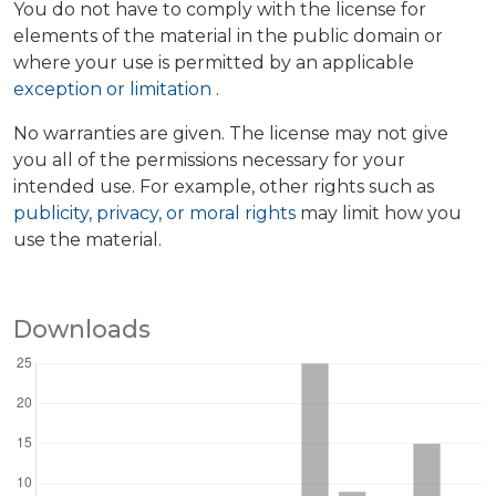
You do not have to comply with the license for
elements of the material in the public domain or
where your use is permitted by an applicable
exception or limitation
.
No warranties are given. The license may not give
you all of the permissions necessary for your
intended use. For example, other rights such as
publicity, privacy, or moral rights
may limit how you
use the material.
Downloads