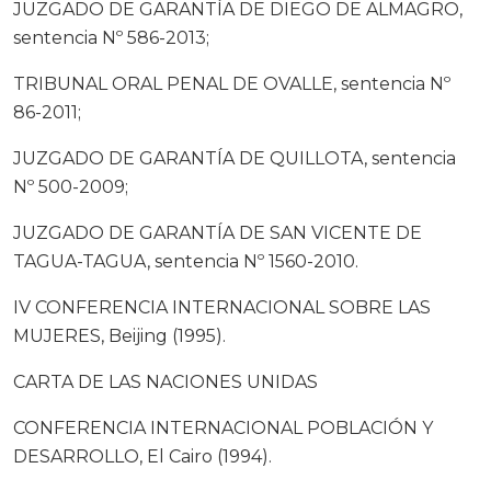
JUZGADO DE GARANTÍA DE DIEGO DE ALMAGRO,
sentencia Nº 586-2013;
TRIBUNAL ORAL PENAL DE OVALLE, sentencia Nº
86-2011;
JUZGADO DE GARANTÍA DE QUILLOTA, sentencia
Nº 500-2009;
JUZGADO DE GARANTÍA DE SAN VICENTE DE
TAGUA-TAGUA, sentencia Nº 1560-2010.
IV CONFERENCIA INTERNACIONAL SOBRE LAS
MUJERES, Beijing (1995).
CARTA DE LAS NACIONES UNIDAS
CONFERENCIA INTERNACIONAL POBLACIÓN Y
DESARROLLO, El Cairo (1994).