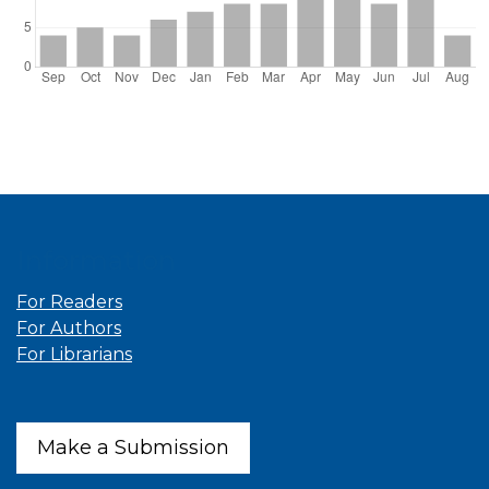
Information
For Readers
For Authors
For Librarians
Make a Submission