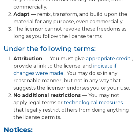
commercially.
Adapt
— remix, transform, and build upon the
material for any purpose, even commercially.
The licensor cannot revoke these freedoms as
long as you follow the license terms.
Under the following terms:
Attribution
— You must give
appropriate credit
,
provide a link to the license, and
indicate if
changes were made
. You may do so in any
reasonable manner, but not in any way that
suggests the licensor endorses you or your use.
No additional restrictions
— You may not
apply legal terms or
technological measures
that legally restrict others from doing anything
the license permits.
Notices: