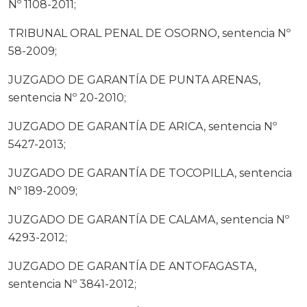
Nº 1108-2011;
TRIBUNAL ORAL PENAL DE OSORNO, sentencia Nº
58-2009;
JUZGADO DE GARANTÍA DE PUNTA ARENAS,
sentencia Nº 20-2010;
JUZGADO DE GARANTÍA DE ARICA, sentencia Nº
5427-2013;
JUZGADO DE GARANTÍA DE TOCOPILLA, sentencia
Nº 189-2009;
JUZGADO DE GARANTÍA DE CALAMA, sentencia Nº
4293-2012;
JUZGADO DE GARANTÍA DE ANTOFAGASTA,
sentencia Nº 3841-2012;