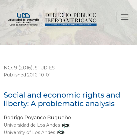
Social and economic rights and liberty: A problematic a
NO. 9 (2016)
,
STUDIES
Published 2016-10-01
Social and economic rights and
liberty: A problematic analysis
Rodrigo Poyanco Bugueño
Universidad de Los Andes
University of Los Andes