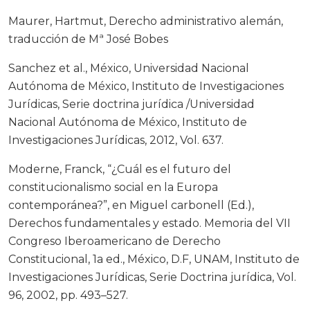
Maurer, Hartmut, Derecho administrativo alemán,
traducción de Mª José Bobes
Sanchez et al., México, Universidad Nacional
Autónoma de México, Instituto de Investigaciones
Jurídicas, Serie doctrina jurídica /Universidad
Nacional Autónoma de México, Instituto de
Investigaciones Jurídicas, 2012, Vol. 637.
Moderne, Franck, “¿Cuál es el futuro del
constitucionalismo social en la Europa
contemporánea?”, en Miguel carbonell (Ed.),
Derechos fundamentales y estado. Memoria del VII
Congreso Iberoamericano de Derecho
Constitucional, 1a ed., México, D.F, UNAM, Instituto de
Investigaciones Jurídicas, Serie Doctrina jurídica, Vol.
96, 2002, pp. 493–527.