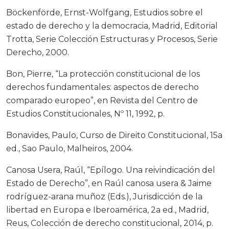
Böckenförde, Ernst-Wolfgang, Estudios sobre el
estado de derecho y la democracia, Madrid, Editorial
Trotta, Serie Colección Estructuras y Procesos, Serie
Derecho, 2000.
Bon, Pierre, “La protección constitucional de los
derechos fundamentales: aspectos de derecho
comparado europeo”, en Revista del Centro de
Estudios Constitucionales, Nº 11, 1992, p.
Bonavides, Paulo, Curso de Direito Constitucional, 15a
ed., Sao Paulo, Malheiros, 2004.
Canosa Usera, Raúl, “Epílogo. Una reivindicación del
Estado de Derecho”, en Raúl canosa usera & Jaime
rodríguez-arana muñoz (Eds.), Jurisdicción de la
libertad en Europa e Iberoamérica, 2a ed., Madrid,
Reus, Colección de derecho constitucional, 2014, p.