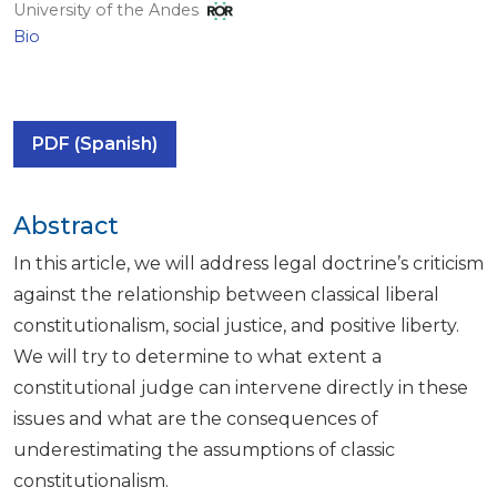
University of the Andes
Bio
PDF (Spanish)
Abstract
In this article, we will address legal doctrine’s criticism
against the relationship between classical liberal
constitutionalism, social justice, and positive liberty.
We will try to determine to what extent a
constitutional judge can intervene directly in these
issues and what are the consequences of
underestimating the assumptions of classic
constitutionalism.