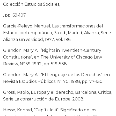
Colección Estudios Sociales,
, pp. 69-107.
García-Pelayo, Manuel, Las transformaciones del
Estado contemporáneo, 3a ed., Madrid, Alianza, Serie
Alianza universidad, 1977, Vol. 196.
Glendon, Mary A., “Rights in Twentieth-Century
Constitutions”, en The University of Chicago Law
Review, Nº 59, 1992, pp. 519-538.
Glendon, Mary A., “El Lenguaje de los Derechos”, en
Revista Estudios Públicos, Nº 70, 1998, pp. 77-150.
Grossi, Paolo, Europa y el derecho, Barcelona, Crítica,
Serie La construcción de Europa, 2008.
Hesse, Konrad, “Capítulo iii”: Significado de los