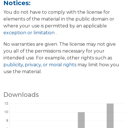
Notices:
You do not have to comply with the license for
elements of the material in the public domain or
where your use is permitted by an applicable
exception or limitation
.
No warranties are given. The license may not give
you all of the permissions necessary for your
intended use. For example, other rights such as
publicity, privacy, or moral rights
may limit how you
use the material.
Downloads