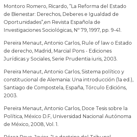
Montoro Romero, Ricardo, “La Reforma del Estado
de Bienestar: Derechos, Deberes e Igualdad de
Oportunidades”,en Revista Española de
Investigaciones Sociológicas, Nº 79, 1997, pp. 9-41.
Pereira Menaut, Antonio Carlos, Rule of law o Estado
de derecho, Madrid, Marcial Pons - Ediciones
Jurídicas y Sociales, Serie Prudentia iuris, 2003.
Pereira Menaut, Antonio Carlos, Sistema político y
constitucional de Alemania: Una introducción (1a ed.),
Santiago de Compostela, España, Tórculo Edicións,
2003.
Pereira Menaut, Antonio Carlos, Doce Tesis sobre la
Política, México D.F, Universidad Nacional Autónoma
de México, 2008, Vol. 1.