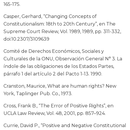
165-175.
Casper, Gerhard, “Changing Concepts of
Constitutionalism: 18th to 20th Century”, en The
Supreme Court Review, Vol. 1989, 1989, pp. 311-332,
doi:10.2307/3109639
Comité de Derechos Económicos, Sociales y
Culturales de la ONU, Observación General N° 3. La
índole de las obligaciones de los Estados Partes,
párrafo 1 del artículo 2 del Pacto 1-13. 1990.
Cranston, Maurice, What are human rights? New
York, Taplinger Pub. Co., 1973.
Cross, Frank B., “The Error of Positive Rights”, en
UCLA Law Review, Vol. 48, 2001, pp. 857–924.
Currie, David P., “Positive and Negative Constitutional