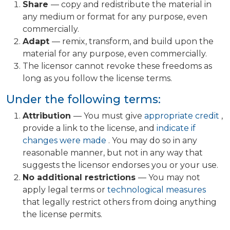
Share
— copy and redistribute the material in
any medium or format for any purpose, even
commercially.
Adapt
— remix, transform, and build upon the
material for any purpose, even commercially.
The licensor cannot revoke these freedoms as
long as you follow the license terms.
Under the following terms:
Attribution
— You must give
appropriate credit
,
provide a link to the license, and
indicate if
changes were made
. You may do so in any
reasonable manner, but not in any way that
suggests the licensor endorses you or your use.
No additional restrictions
— You may not
apply legal terms or
technological measures
that legally restrict others from doing anything
the license permits.