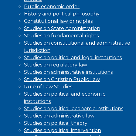
Public economic order
History and political philosophy
Constitutional law principles
Studies on State Administration
Studies on fundamental rights
Studies on constitutional and administrative
jurisdiction
Studies on political and legal institutions
Studies on regulatory law
Studies on administrative institutions
Studies on Christian Public Law
Rule of Law Studies
Studies on political and economic
institutions
Studies on political-economic institutions
Studies on administrative law
Studies on political theory
Studies on political intervention