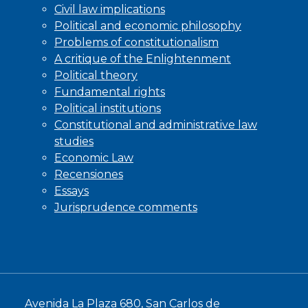
Civil law implications
Political and economic philosophy
Problems of constitutionalism
A critique of the Enlightenment
Political theory
Fundamental rights
Political institutions
Constitutional and administrative law
studies
Economic Law
Recensiones
Essays
Jurisprudence comments
Avenida La Plaza 680, San Carlos de