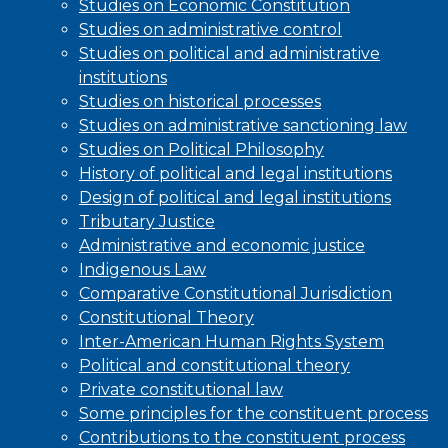
Studies on Economic Constitution
Studies on administrative control
Studies on political and administrative
institutions
Studies on historical processes
Studies on administrative sanctioning law
Studies on Political Philosophy
History of political and legal institutions
Design of political and legal institutions
Tributary Justice
Administrative and economic justice
Indigenous Law
Comparative Constitutional Jurisdiction
Constitutional Theory
Inter-American Human Rights System
Political and constitutional theory
Private constitutional law
Some principles for the constituent process
Contributions to the constituent process