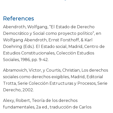
References
Abendroth, Wolfgang, “El Estado de Derecho
Democrático y Social como proyecto político”, en
Wolfgang Abendroth, Ernst Forsthoff, & Karl
Doehring (Eds.). El Estado social, Madrid, Centro de
Estudios Constitucionales, Colección Estudios
Sociales, 1986, pp. 9-42.
Abramovich, Víctor, y Courtis, Christian, Los derechos
sociales como derechos exigibles, Madrid, Editorial
Trotta, Serie Colección Estructuras y Procesos, Serie
Derecho, 2002.
Alexy, Robert, Teoría de los derechos
fundamentales, 2a ed., traducción de Carlos