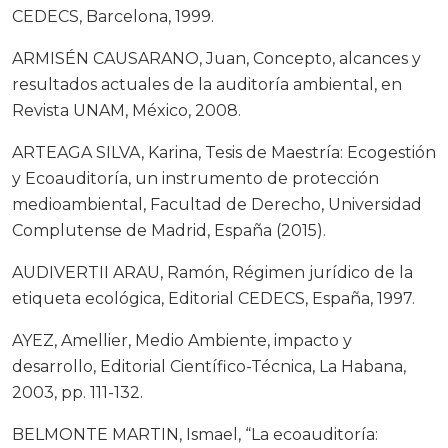
CEDECS, Barcelona, 1999.
ARMISÉN CAUSARANO, Juan, Concepto, alcances y
resultados actuales de la auditoría ambiental, en
Revista UNAM, México, 2008.
ARTEAGA SILVA, Karina, Tesis de Maestría: Ecogestión
y Ecoauditoría, un instrumento de protección
medioambiental, Facultad de Derecho, Universidad
Complutense de Madrid, España (2015).
AUDIVERTII ARAU, Ramón, Régimen jurídico de la
etiqueta ecológica, Editorial CEDECS, España, 1997.
AYEZ, Amellier, Medio Ambiente, impacto y
desarrollo, Editorial Científico-Técnica, La Habana,
2003, pp. 111-132.
BELMONTE MARTIN, Ismael, “La ecoauditoría: