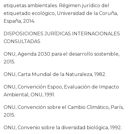
etiquetas ambientales. Régimen jurídico del
etiquetado ecológico, Universidad de la Coruña,
España, 2014.
DISPOSICIONES JURÍDICAS INTERNACIONALES
CONSULTADAS
ONU, Agenda 2030 para el desarrollo sostenible,
2015.
ONU, Carta Mundial de la Naturaleza, 1982.
ONU, Convención Espoo, Evaluación de Impacto
Ambiental, ONU, 1991.
ONU, Convención sobre el Cambio Climático, París,
2015.
ONU, Convenio sobre la diversidad biológica, 1992.