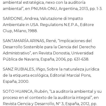
ambiental estratégica, nexo con la auditoría
ambiental”, en PNUMA-ONU, Argentina, 2013, pp. 1-3.
SARDONE, Andrea, Valutazione di Impatto
Ambientale in USA. Regulations N.E.P.A., Editore
Clup, Milano, 1988.
SANTAMARÍA ARINAS, René, “Implicaciones del
Desarrollo Sostenible para la Ciencia del Derecho
Administrativo”, en Revista Donostia, Universidad
Pública de Navarra, España, 2006, pp. 631-638.
SANZ RUBIALES, Iñigo, Sobre la naturaleza jurídica
de la etiqueta ecológica, Editorial Marcial Pons,
España, 2000.
SOTO HUANCA, Rubén, “La auditoría ambiental y su
proceso en el contexto de la auditoría integral”, en
Revista Ciencia y Desarrollo, Nº 3, España, 2012, pp.