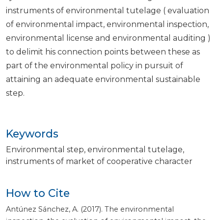
instruments of environmental tutelage ( evaluation
of environmental impact, environmental inspection,
environmental license and environmental auditing )
to delimit his connection points between these as
part of the environmental policy in pursuit of
attaining an adequate environmental sustainable
step.
Keywords
Environmental step
environmental tutelage
instruments of market of cooperative character
How to Cite
Antúnez Sánchez, A. (2017). The environmental