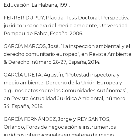
Educación, La Habana, 1991.
FERRER DUPUY, Placida, Tesis Doctoral: Perspectiva
jurídico financiera del medio ambiente, Universidad
Pompeu de Fabra, España, 2006.
GARCÍA MARCOS, José, “La inspección ambiental y el
derecho comunitario europeo”, en Revista Ambiente
& Derecho, número 26-27, España, 2014.
GARCÍA URETA, Agustín, “Potestad inspectora y
medio ambiente: Derecho de la Unión Europea y
algunos datos sobre las Comunidades Autónomas”,
en Revista Actualidad Jurídica Ambiental, número
54, España, 2016.
GARCÍA FERNÁNDEZ, Jorge y REY SANTOS,
Orlando, Foros de negociación e instrumentos
jurídicos internacionales en materia de medio