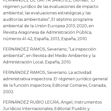
FERNÁNDEZ DE GATTA SÁNCHEZ, Dionisio, “El
régimen jurídico de las evaluaciones de impacto
ambiental, las evaluaciones estratégicas y las
auditorías ambientales”, El séptimo programa
ambiental de la Unión Europea 2013-2020, en
Revista Aragonesa de Administración Pública,
números 41-42, España, 2013, España, 2010.
FERNÁNDEZ RAMOS, Severiano, “La inspección
ambiental”, en Revista del Medio Ambiente y la
Administración Local, España, 2010.
FERNÁNDEZ RAMOS, Severiano, La actividad
administrativa inspectora. El régimen jurídico general
de la función inspectora, Editorial Comares, Granada,
2002.
FERNÁNDEZ RUBIO LEGRÁ, Ángel, Instrumentos
Jurídicos Internacionales, Editorial Pueblo y