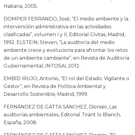
Habana, 2005.
DOMPER FERRANDO, José, “El medio ambiente y la
intervención administrativa en las actividades
clasificadas”, volumen I y II, Editorial Cívitas, Madrid,
1992. ELSTEIN, Steven, “La auditoría del medio
ambiente crece y evoluciona para afrontar los retos
de un ambiente cambiante”, en Revista de Auditoría
Gubernamental, INTOSAI, 2012.
EMBID IRUJO, Antonio, “El rol del Estado: Vigilante o
Gestor”, en Revista de Política Ambiental y
Desarrollo Sostenible, Madrid, 1999.
FERNÁNDEZ DE GATTA SÁNCHEZ, Dionisio, Las
auditorías ambientales, Editorial Tirant lo Blanch,
España, 2008.