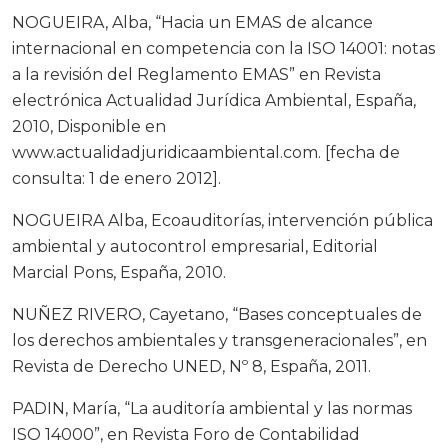
NOGUEIRA, Alba, “Hacia un EMAS de alcance
internacional en competencia con la ISO 14001: notas
a la revisión del Reglamento EMAS” en Revista
electrónica Actualidad Jurídica Ambiental, España,
2010, Disponible en
www.actualidadjuridicaambiental.com. [fecha de
consulta: 1 de enero 2012].
NOGUEIRA Alba, Ecoauditorías, intervención pública
ambiental y autocontrol empresarial, Editorial
Marcial Pons, España, 2010.
NUÑEZ RIVERO, Cayetano, “Bases conceptuales de
los derechos ambientales y transgeneracionales”, en
Revista de Derecho UNED, Nº 8, España, 2011.
PADIN, María, “La auditoría ambiental y las normas
ISO 14000”, en Revista Foro de Contabilidad