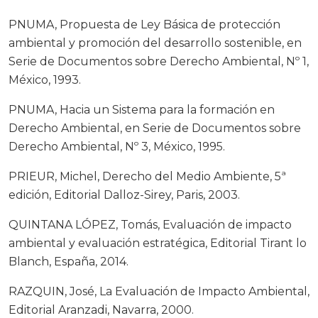
PNUMA, Propuesta de Ley Básica de protección
ambiental y promoción del desarrollo sostenible, en
Serie de Documentos sobre Derecho Ambiental, Nº 1,
México, 1993.
PNUMA, Hacia un Sistema para la formación en
Derecho Ambiental, en Serie de Documentos sobre
Derecho Ambiental, Nº 3, México, 1995.
PRIEUR, Michel, Derecho del Medio Ambiente, 5ª
edición, Editorial Dalloz-Sirey, Paris, 2003.
QUINTANA LÓPEZ, Tomás, Evaluación de impacto
ambiental y evaluación estratégica, Editorial Tirant lo
Blanch, España, 2014.
RAZQUIN, José, La Evaluación de Impacto Ambiental,
Editorial Aranzadi, Navarra, 2000.