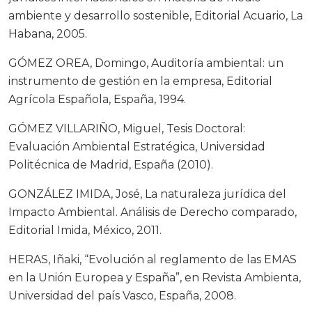
ambiente y desarrollo sostenible, Editorial Acuario, La
Habana, 2005.
GÓMEZ OREA, Domingo, Auditoría ambiental: un
instrumento de gestión en la empresa, Editorial
Agrícola Española, España, 1994.
GÓMEZ VILLARIÑO, Miguel, Tesis Doctoral:
Evaluación Ambiental Estratégica, Universidad
Politécnica de Madrid, España (2010).
GONZÁLEZ IMIDA, José, La naturaleza jurídica del
Impacto Ambiental. Análisis de Derecho comparado,
Editorial Imida, México, 2011.
HERAS, Iñaki, “Evolución al reglamento de las EMAS
en la Unión Europea y España”, en Revista Ambienta,
Universidad del país Vasco, España, 2008.