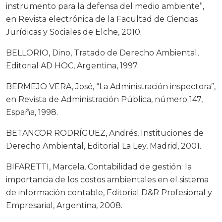
instrumento para la defensa del medio ambiente”,
en Revista electrónica de la Facultad de Ciencias
Jurídicas y Sociales de Elche, 2010.
BELLORIO, Dino, Tratado de Derecho Ambiental,
Editorial AD HOC, Argentina, 1997.
BERMEJO VERA, José, “La Administración inspectora”,
en Revista de Administración Pública, número 147,
España, 1998.
BETANCOR RODRÍGUEZ, Andrés, Instituciones de
Derecho Ambiental, Editorial La Ley, Madrid, 2001.
BIFARETTI, Marcela, Contabilidad de gestión: la
importancia de los costos ambientales en el sistema
de información contable, Editorial D&R Profesional y
Empresarial, Argentina, 2008.