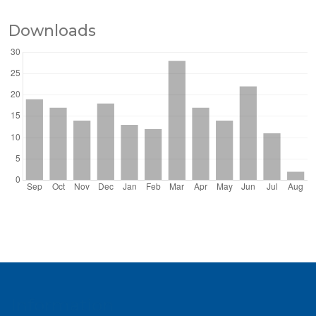
Downloads
Information