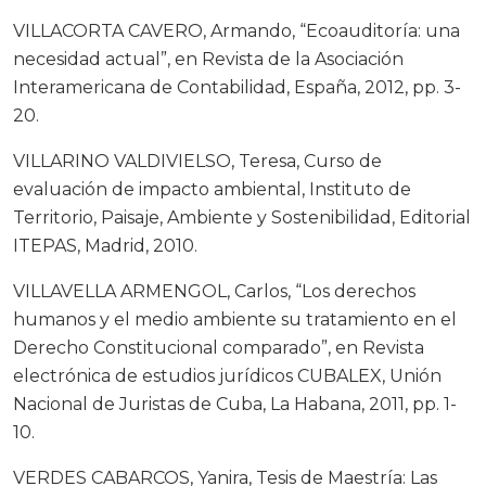
VILLACORTA CAVERO, Armando, “Ecoauditoría: una
necesidad actual”, en Revista de la Asociación
Interamericana de Contabilidad, España, 2012, pp. 3-
20.
VILLARINO VALDIVIELSO, Teresa, Curso de
evaluación de impacto ambiental, Instituto de
Territorio, Paisaje, Ambiente y Sostenibilidad, Editorial
ITEPAS, Madrid, 2010.
VILLAVELLA ARMENGOL, Carlos, “Los derechos
humanos y el medio ambiente su tratamiento en el
Derecho Constitucional comparado”, en Revista
electrónica de estudios jurídicos CUBALEX, Unión
Nacional de Juristas de Cuba, La Habana, 2011, pp. 1-
10.
VERDES CABARCOS, Yanira, Tesis de Maestría: Las