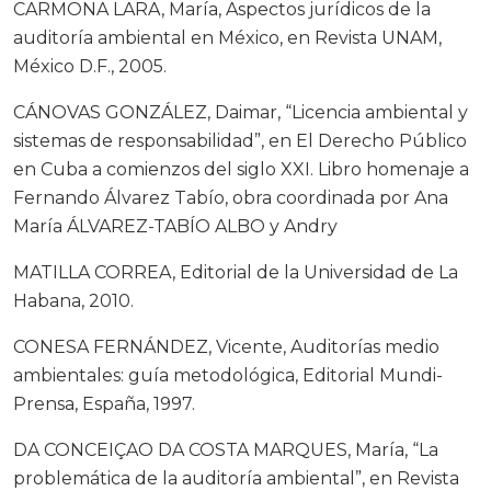
CARMONA LARA, María, Aspectos jurídicos de la
auditoría ambiental en México, en Revista UNAM,
México D.F., 2005.
CÁNOVAS GONZÁLEZ, Daimar, “Licencia ambiental y
sistemas de responsabilidad”, en El Derecho Público
en Cuba a comienzos del siglo XXI. Libro homenaje a
Fernando Álvarez Tabío, obra coordinada por Ana
María ÁLVAREZ-TABÍO ALBO y Andry
MATILLA CORREA, Editorial de la Universidad de La
Habana, 2010.
CONESA FERNÁNDEZ, Vicente, Auditorías medio
ambientales: guía metodológica, Editorial Mundi-
Prensa, España, 1997.
DA CONCEIÇAO DA COSTA MARQUES, María, “La
problemática de la auditoría ambiental”, en Revista