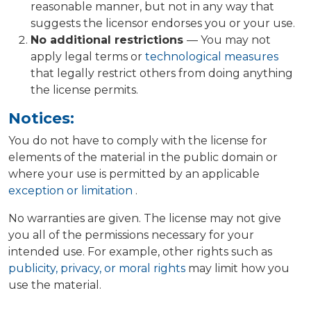
reasonable manner, but not in any way that
suggests the licensor endorses you or your use.
No additional restrictions
— You may not
apply legal terms or
technological measures
that legally restrict others from doing anything
the license permits.
Notices:
You do not have to comply with the license for
elements of the material in the public domain or
where your use is permitted by an applicable
exception or limitation
.
No warranties are given. The license may not give
you all of the permissions necessary for your
intended use. For example, other rights such as
publicity, privacy, or moral rights
may limit how you
use the material.