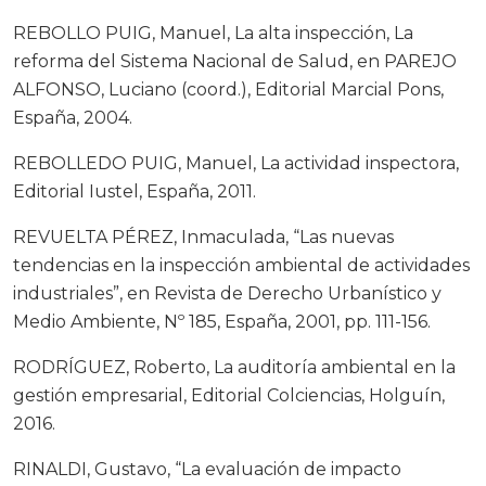
REBOLLO PUIG, Manuel, La alta inspección, La
reforma del Sistema Nacional de Salud, en PAREJO
ALFONSO, Luciano (coord.), Editorial Marcial Pons,
España, 2004.
REBOLLEDO PUIG, Manuel, La actividad inspectora,
Editorial Iustel, España, 2011.
REVUELTA PÉREZ, Inmaculada, “Las nuevas
tendencias en la inspección ambiental de actividades
industriales”, en Revista de Derecho Urbanístico y
Medio Ambiente, Nº 185, España, 2001, pp. 111-156.
RODRÍGUEZ, Roberto, La auditoría ambiental en la
gestión empresarial, Editorial Colciencias, Holguín,
2016.
RINALDI, Gustavo, “La evaluación de impacto