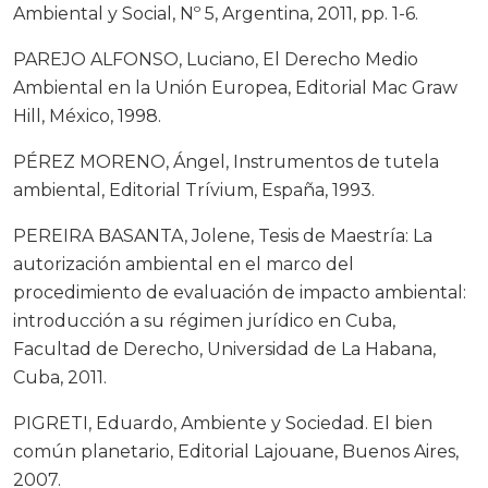
Ambiental y Social, Nº 5, Argentina, 2011, pp. 1-6.
PAREJO ALFONSO, Luciano, El Derecho Medio
Ambiental en la Unión Europea, Editorial Mac Graw
Hill, México, 1998.
PÉREZ MORENO, Ángel, Instrumentos de tutela
ambiental, Editorial Trívium, España, 1993.
PEREIRA BASANTA, Jolene, Tesis de Maestría: La
autorización ambiental en el marco del
procedimiento de evaluación de impacto ambiental:
introducción a su régimen jurídico en Cuba,
Facultad de Derecho, Universidad de La Habana,
Cuba, 2011.
PIGRETI, Eduardo, Ambiente y Sociedad. El bien
común planetario, Editorial Lajouane, Buenos Aires,
2007.