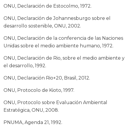
ONU, Declaración de Estocolmo, 1972.
ONU, Declaración de Johannesburgo sobre el
desarrollo sostenible, ONU, 2002.
ONU, Declaración de la conferencia de las Naciones
Unidas sobre el medio ambiente humano, 1972.
ONU, Declaración de Rio, sobre el medio ambiente y
el desarrollo, 1992.
ONU, Declaración Rio+20, Brasil, 2012.
ONU, Protocolo de Kioto, 1997.
ONU, Protocolo sobre Evaluación Ambiental
Estratégica, ONU, 2008.
PNUMA, Agenda 21, 1992.