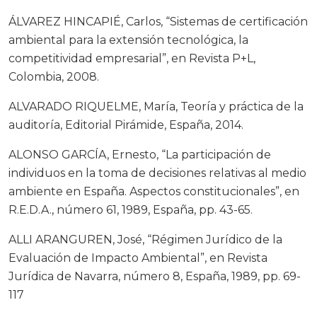
ÁLVAREZ HINCAPIÉ, Carlos, “Sistemas de certificación
ambiental para la extensión tecnológica, la
competitividad empresarial”, en Revista P+L,
Colombia, 2008.
ALVARADO RIQUELME, María, Teoría y práctica de la
auditoría, Editorial Pirámide, España, 2014.
ALONSO GARCÍA, Ernesto, “La participación de
individuos en la toma de decisiones relativas al medio
ambiente en España. Aspectos constitucionales”, en
R.E.D.A., número 61, 1989, España, pp. 43-65.
ALLI ARANGUREN, José, “Régimen Jurídico de la
Evaluación de Impacto Ambiental”, en Revista
Jurídica de Navarra, número 8, España, 1989, pp. 69-
117