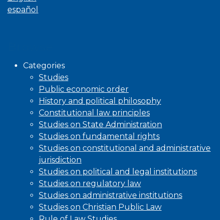
español
Browse
Categories
Studies
Public economic order
History and political philosophy
Constitutional law principles
Studies on State Administration
Studies on fundamental rights
Studies on constitutional and administrative
jurisdiction
Studies on political and legal institutions
Studies on regulatory law
Studies on administrative institutions
Studies on Christian Public Law
Rule of Law Studies