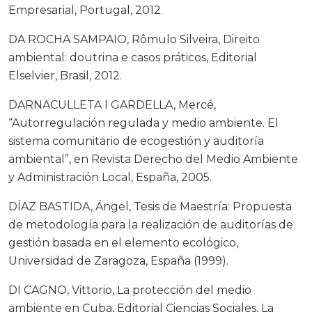
Empresarial, Portugal, 2012.
DA ROCHA SAMPAIO, Rômulo Silveira, Direito
ambiental: doutrina e casos práticos, Editorial
Elselvier, Brasil, 2012.
DARNACULLETA I GARDELLA, Mercé,
“Autorregulación regulada y medio ambiente. El
sistema comunitario de ecogestión y auditoría
ambiental”, en Revista Derecho del Medio Ambiente
y Administración Local, España, 2005.
DÍAZ BASTIDA, Ángel, Tesis de Maestría: Propuesta
de metodología para la realización de auditorías de
gestión basada en el elemento ecológico,
Universidad de Zaragoza, España (1999).
DI CAGNO, Vittorio, La protección del medio
ambiente en Cuba, Editorial Ciencias Sociales, La