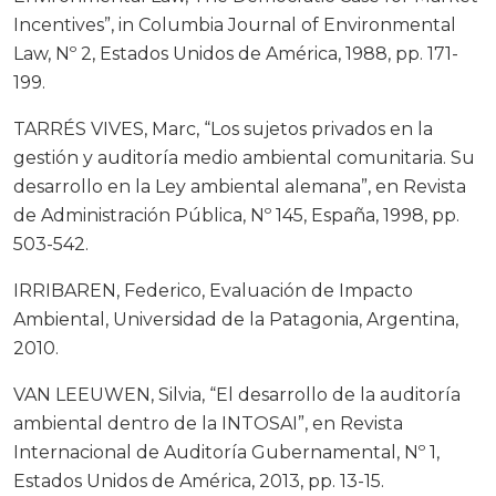
Incentives”, in Columbia Journal of Environmental
Law, Nº 2, Estados Unidos de América, 1988, pp. 171-
199.
TARRÉS VIVES, Marc, “Los sujetos privados en la
gestión y auditoría medio ambiental comunitaria. Su
desarrollo en la Ley ambiental alemana”, en Revista
de Administración Pública, Nº 145, España, 1998, pp.
503-542.
IRRIBAREN, Federico, Evaluación de Impacto
Ambiental, Universidad de la Patagonia, Argentina,
2010.
VAN LEEUWEN, Silvia, “El desarrollo de la auditoría
ambiental dentro de la INTOSAI”, en Revista
Internacional de Auditoría Gubernamental, Nº 1,
Estados Unidos de América, 2013, pp. 13-15.