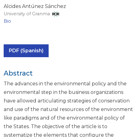
Alcides Antúnez Sánchez
University of Granma
Bio
PDF (Spanish)
Abstract
The advances in the environmental policy and the
environmental step in the business organizations
have allowed articulating strategies of conservation
and use of the natural resources of the environment
like paradigms and of the environmental policy of
the States. The objective of the article is to
systematize the elements that configure the