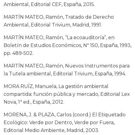
Ambiental, Editorial CEF, España, 2015.
MARTÍN MATEO, Ramón, Tratado de Derecho
Ambiental, Editorial Trivium, Madrid, 1991.
MARTÍN MATEO, Ramón, “La ecoauditoría”, en
Boletín de Estudios Económicos, Nº 150, España, 1993,
pp. 489-502.
MARTÍN MATEO, Ramón, Nuevos Instrumentos para
la Tutela ambiental, Editorial Trivium, España, 1994.
MORA RUÍZ, Manuela, La gestión ambiental
compartida: función pública y mercado, Editorial Lex
Nova, 1ª ed., España, 2012.
MORENA, J. & PLAZA, Carlos (coord.) El Etiquetado
Ecológico: Verde por Dentro, Verde por Fuera,
Editorial Medio Ambiente, Madrid, 2003.