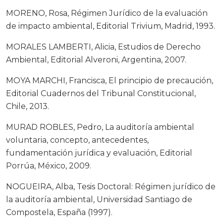
MORENO, Rosa, Régimen Jurídico de la evaluación
de impacto ambiental, Editorial Trivium, Madrid, 1993.
MORALES LAMBERTI, Alicia, Estudios de Derecho
Ambiental, Editorial Alveroni, Argentina, 2007.
MOYA MARCHI, Francisca, El principio de precaución,
Editorial Cuadernos del Tribunal Constitucional,
Chile, 2013.
MURAD ROBLES, Pedro, La auditoría ambiental
voluntaria, concepto, antecedentes,
fundamentación jurídica y evaluación, Editorial
Porrúa, México, 2009.
NOGUEIRA, Alba, Tesis Doctoral: Régimen jurídico de
la auditoría ambiental, Universidad Santiago de
Compostela, España (1997).