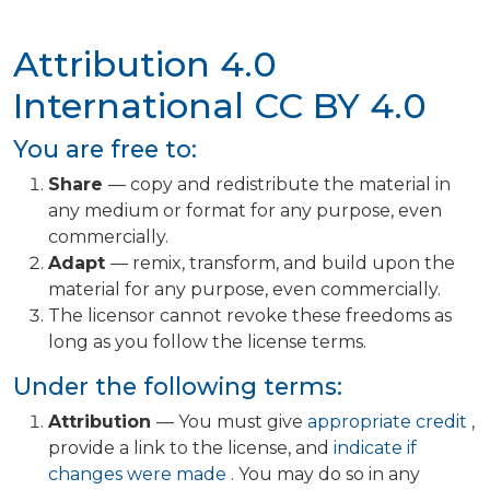
Attribution 4.0
International
CC BY 4.0
You are free to:
Share
— copy and redistribute the material in
any medium or format for any purpose, even
commercially.
Adapt
— remix, transform, and build upon the
material for any purpose, even commercially.
The licensor cannot revoke these freedoms as
long as you follow the license terms.
Under the following terms:
Attribution
— You must give
appropriate credit
,
provide a link to the license, and
indicate if
changes were made
. You may do so in any