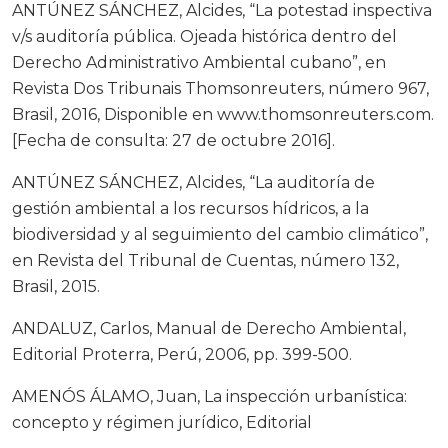
ANTÚNEZ SÁNCHEZ, Alcides, “La potestad inspectiva
v/s auditoría pública. Ojeada histórica dentro del
Derecho Administrativo Ambiental cubano”, en
Revista Dos Tribunais Thomsonreuters, número 967,
Brasil, 2016, Disponible en www.thomsonreuters.com.
[Fecha de consulta: 27 de octubre 2016].
ANTÚNEZ SÁNCHEZ, Alcides, “La auditoría de
gestión ambiental a los recursos hídricos, a la
biodiversidad y al seguimiento del cambio climático”,
en Revista del Tribunal de Cuentas, número 132,
Brasil, 2015.
ANDALUZ, Carlos, Manual de Derecho Ambiental,
Editorial Proterra, Perú, 2006, pp. 399-500.
AMENÓS ÁLAMO, Juan, La inspección urbanística:
concepto y régimen jurídico, Editorial