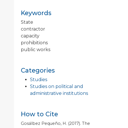
Keywords
State
contractor
capacity
prohibitions
public works
Categories
Studies
Studies on political and
administrative institutions
How to Cite
Gosálbez Pequeño, H. (2017). The