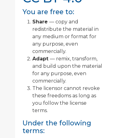
You are free to:
Share
— copy and
redistribute the material in
any medium or format for
any purpose, even
commercially.
Adapt
— remix, transform,
and build upon the material
for any purpose, even
commercially.
The licensor cannot revoke
these freedoms as long as
you follow the license
terms.
Under the following
terms: