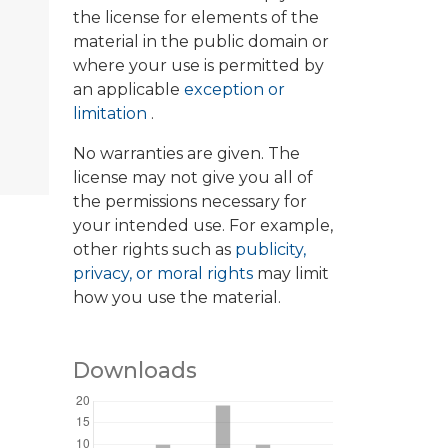
the license for elements of the
material in the public domain or
where your use is permitted by
an applicable
exception or
limitation
.
No warranties are given. The
license may not give you all of
the permissions necessary for
your intended use. For example,
other rights such as
publicity,
privacy, or moral rights
may limit
how you use the material.
Downloads