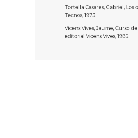
Tortella Casares, Gabriel, Los
Tecnos, 1973.
Vicens Vives, Jaume, Curso de
editorial Vicens Vives, 1985.