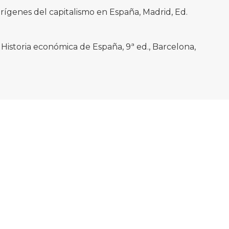
 orígenes del capitalismo en España, Madrid, Ed.
 Historia económica de España, 9ª ed., Barcelona,