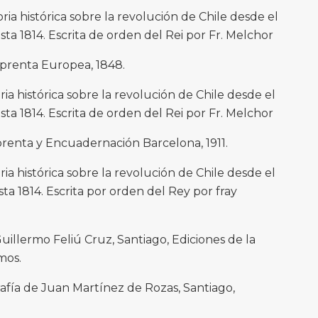
ia histórica sobre la revolución de Chile desde el
sta 1814. Escrita de orden del Rei por Fr. Melchor
Imprenta Europea, 1848.
a histórica sobre la revolución de Chile desde el
sta 1814. Escrita de orden del Rei por Fr. Melchor
mprenta y Encuadernación Barcelona, 1911.
a histórica sobre la revolución de Chile desde el
ta 1814. Escrita por orden del Rey por fray
Guillermo Feliú Cruz, Santiago, Ediciones de la
mos.
afía de Juan Martínez de Rozas, Santiago,