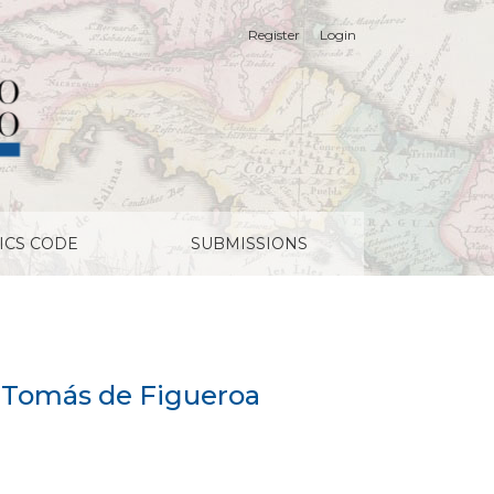
Register
Login
ICS CODE
SUBMISSIONS
to Tomás de Figueroa