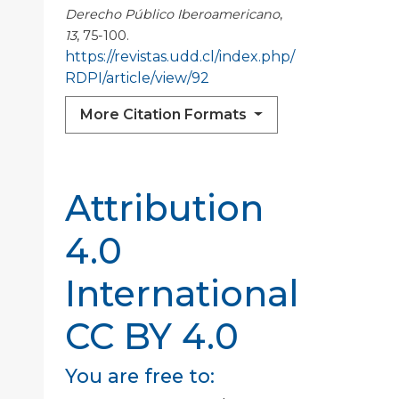
Derecho Público Iberoamericano
,
13
, 75-100.
https://revistas.udd.cl/index.php/
RDPI/article/view/92
More Citation Formats
Attribution
4.0
International
CC BY 4.0
You are free to: