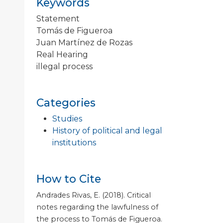
Keywords
Statement
Tomás de Figueroa
Juan Martínez de Rozas
Real Hearing
illegal process
Categories
Studies
History of political and legal
institutions
How to Cite
Andrades Rivas, E. (2018). Critical
notes regarding the lawfulness of
the process to Tomás de Figueroa.