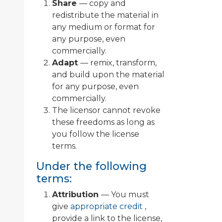
Share
— copy and
redistribute the material in
any medium or format for
any purpose, even
commercially.
Adapt
— remix, transform,
and build upon the material
for any purpose, even
commercially.
The licensor cannot revoke
these freedoms as long as
you follow the license
terms.
Under the following
terms:
Attribution
— You must
give
appropriate credit
,
provide a link to the license,