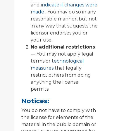
and
indicate if changes were
made
. You may do so in any
reasonable manner, but not
in any way that suggests the
licensor endorses you or
your use.
No additional restrictions
— You may not apply legal
terms or
technological
measures
that legally
restrict others from doing
anything the license
permits.
Notices:
You do not have to comply with
the license for elements of the
material in the public domain or