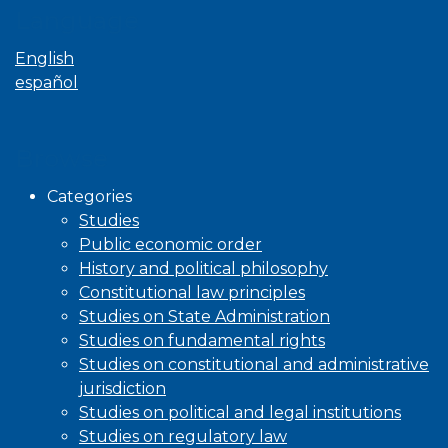
Language
English
español
Browse
Categories
Studies
Public economic order
History and political philosophy
Constitutional law principles
Studies on State Administration
Studies on fundamental rights
Studies on constitutional and administrative
jurisdiction
Studies on political and legal institutions
Studies on regulatory law