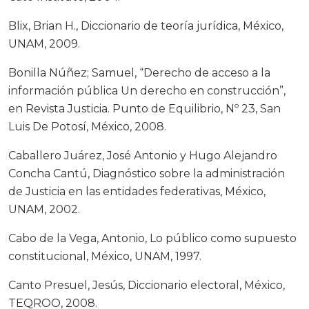
Blix, Brian H., Diccionario de teoría jurídica, México,
UNAM, 2009.
Bonilla Núñez; Samuel, “Derecho de acceso a la
información pública Un derecho en construcción”,
en Revista Justicia. Punto de Equilibrio, Nº 23, San
Luis De Potosí, México, 2008.
Caballero Juárez, José Antonio y Hugo Alejandro
Concha Cantú, Diagnóstico sobre la administración
de Justicia en las entidades federativas, México,
UNAM, 2002.
Cabo de la Vega, Antonio, Lo público como supuesto
constitucional, México, UNAM, 1997.
Canto Presuel, Jesús, Diccionario electoral, México,
TEQROO, 2008.