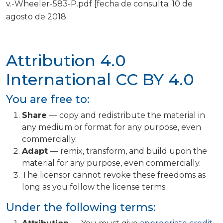
v.-Wheeler-583-P.pdf [fecha de consulta: 10 de
agosto de 2018.
Attribution 4.0
International
CC BY 4.0
You are free to:
Share
— copy and redistribute the material in
any medium or format for any purpose, even
commercially.
Adapt
— remix, transform, and build upon the
material for any purpose, even commercially.
The licensor cannot revoke these freedoms as
long as you follow the license terms.
Under the following terms: