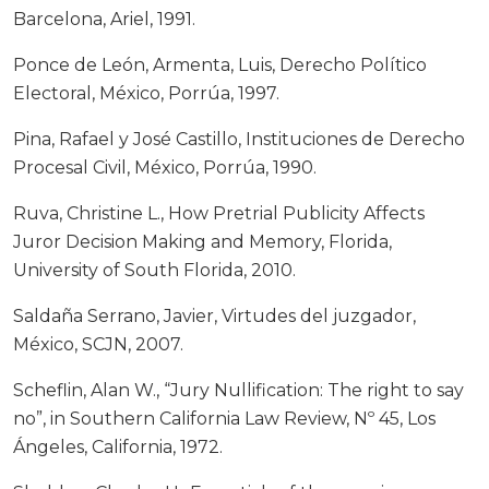
Barcelona, Ariel, 1991.
Ponce de León, Armenta, Luis, Derecho Político
Electoral, México, Porrúa, 1997.
Pina, Rafael y José Castillo, Instituciones de Derecho
Procesal Civil, México, Porrúa, 1990.
Ruva, Christine L., How Pretrial Publicity Affects
Juror Decision Making and Memory, Florida,
University of South Florida, 2010.
Saldaña Serrano, Javier, Virtudes del juzgador,
México, SCJN, 2007.
Scheflin, Alan W., “Jury Nullification: The right to say
no”, in Southern California Law Review, Nº 45, Los
Ángeles, California, 1972.