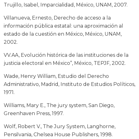
Trujillo, Isabel, Imparcialidad, México, UNAM, 2007.
Villanueva, Ernesto, Derecho de acceso a la
información pública estatal: una aproximación al
estado de la cuestión en México, México, UNAM,
2002.
VV.AA, Evolución histórica de las instituciones de la
justicia electoral en México”, México, TEPJF, 2002.
Wade, Henry William, Estudio del Derecho
Administrativo, Madrid, Instituto de Estudios Políticos,
1971.
Williams, Mary E., The jury system, San Diego,
Greenhaven Press, 1997.
Wolf, Robert V., The Jury System, Langhorne,
Pensilvania, Chelsea House Publishers, 1998.