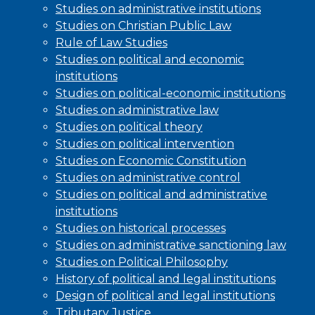
Studies on administrative institutions
Studies on Christian Public Law
Rule of Law Studies
Studies on political and economic
institutions
Studies on political-economic institutions
Studies on administrative law
Studies on political theory
Studies on political intervention
Studies on Economic Constitution
Studies on administrative control
Studies on political and administrative
institutions
Studies on historical processes
Studies on administrative sanctioning law
Studies on Political Philosophy
History of political and legal institutions
Design of political and legal institutions
Tributary Justice