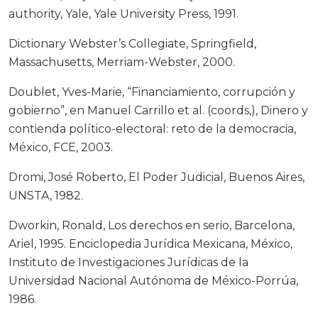
authority, Yale, Yale University Press, 1991.
Dictionary Webster’s Collegiate, Springfield,
Massachusetts, Merriam-Webster, 2000.
Doublet, Yves-Marie, “Financiamiento, corrupción y
gobierno”, en Manuel Carrillo et al. (coords,), Dinero y
contienda político-electoral: reto de la democracia,
México, FCE, 2003.
Dromi, José Roberto, El Poder Judicial, Buenos Aires,
UNSTA, 1982.
Dworkin, Ronald, Los derechos en serio, Barcelona,
Ariel, 1995. Enciclopedia Jurídica Mexicana, México,
Instituto de Investigaciones Jurídicas de la
Universidad Nacional Autónoma de México-Porrúa,
1986.