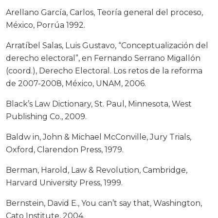
Arellano García, Carlos, Teoría general del proceso,
México, Porrúa 1992.
Arratíbel Salas, Luis Gustavo, “Conceptualización del
derecho electoral”, en Fernando Serrano Migallón
(coord.), Derecho Electoral. Los retos de la reforma
de 2007-2008, México, UNAM, 2006.
Black’s Law Dictionary, St. Paul, Minnesota, West
Publishing Co., 2009.
Baldw in, John & Michael McConville, Jury Trials,
Oxford, Clarendon Press, 1979.
Berman, Harold, Law & Revolution, Cambridge,
Harvard University Press, 1999.
Bernstein, David E., You can’t say that, Washington,
Cato Institute, 2004.