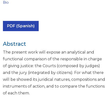
Bio
PDF (Spanish)
Abstract
The present work will expose an analytical and
functional comparison of the responsible in charge
of giving justice: the Courts (composed by judges)
and the jury (integrated by citizens). For what there
will be showed its juridical natures, compositions and
instruments of action, and to compare the functions
of each them.