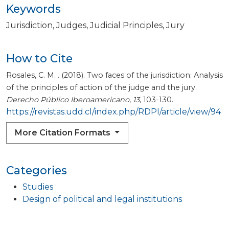
Keywords
Jurisdiction
Judges
Judicial Principles
Jury
How to Cite
Rosales, C. M. . (2018). Two faces of the jurisdiction: Analysis
of the principles of action of the judge and the jury.
Derecho Público Iberoamericano
,
13
, 103-130.
https://revistas.udd.cl/index.php/RDPI/article/view/94
More Citation Formats
Categories
Studies
Design of political and legal institutions