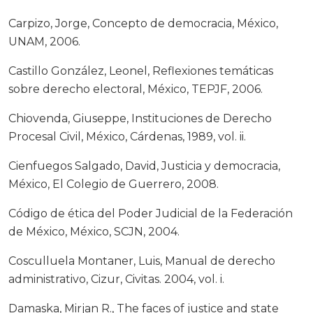
Carpizo, Jorge, Concepto de democracia, México,
UNAM, 2006.
Castillo González, Leonel, Reflexiones temáticas
sobre derecho electoral, México, TEPJF, 2006.
Chiovenda, Giuseppe, Instituciones de Derecho
Procesal Civil, México, Cárdenas, 1989, vol. ii.
Cienfuegos Salgado, David, Justicia y democracia,
México, El Colegio de Guerrero, 2008.
Código de ética del Poder Judicial de la Federación
de México, México, SCJN, 2004.
Cosculluela Montaner, Luis, Manual de derecho
administrativo, Cizur, Civitas. 2004, vol. i.
Damaska, Mirjan R., The faces of justice and state