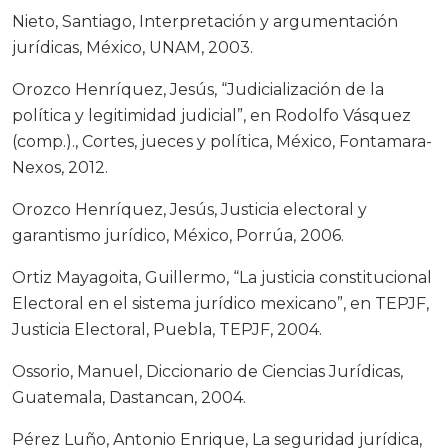
Nieto, Santiago, Interpretación y argumentación
jurídicas, México, UNAM, 2003.
Orozco Henríquez, Jesús, “Judicialización de la
política y legitimidad judicial”, en Rodolfo Vásquez
(comp.)., Cortes, jueces y política, México, Fontamara-
Nexos, 2012.
Orozco Henríquez, Jesús, Justicia electoral y
garantismo jurídico, México, Porrúa, 2006.
Ortiz Mayagoita, Guillermo, “La justicia constitucional
Electoral en el sistema jurídico mexicano”, en TEPJF,
Justicia Electoral, Puebla, TEPJF, 2004.
Ossorio, Manuel, Diccionario de Ciencias Jurídicas,
Guatemala, Dastancan, 2004.
Pérez Luño, Antonio Enrique, La seguridad jurídica,