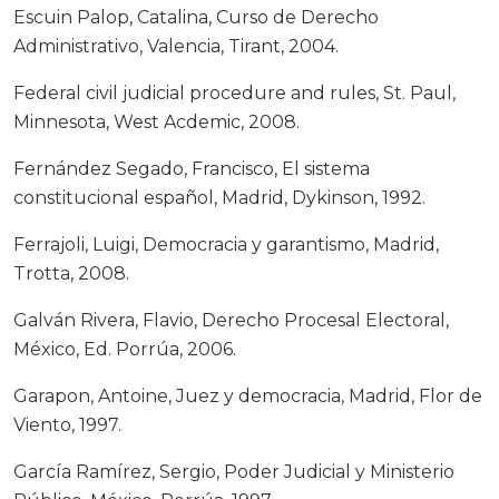
Escuin Palop, Catalina, Curso de Derecho
Administrativo, Valencia, Tirant, 2004.
Federal civil judicial procedure and rules, St. Paul,
Minnesota, West Acdemic, 2008.
Fernández Segado, Francisco, El sistema
constitucional español, Madrid, Dykinson, 1992.
Ferrajoli, Luigi, Democracia y garantismo, Madrid,
Trotta, 2008.
Galván Rivera, Flavio, Derecho Procesal Electoral,
México, Ed. Porrúa, 2006.
Garapon, Antoine, Juez y democracia, Madrid, Flor de
Viento, 1997.
García Ramírez, Sergio, Poder Judicial y Ministerio