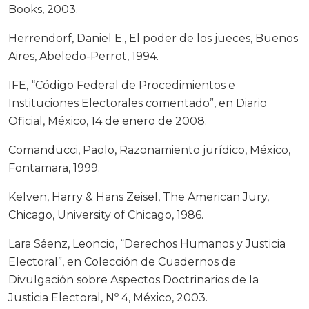
Books, 2003.
Herrendorf, Daniel E., El poder de los jueces, Buenos
Aires, Abeledo-Perrot, 1994.
IFE, “Código Federal de Procedimientos e
Instituciones Electorales comentado”, en Diario
Oficial, México, 14 de enero de 2008.
Comanducci, Paolo, Razonamiento jurídico, México,
Fontamara, 1999.
Kelven, Harry & Hans Zeisel, The American Jury,
Chicago, University of Chicago, 1986.
Lara Sáenz, Leoncio, “Derechos Humanos y Justicia
Electoral”, en Colección de Cuadernos de
Divulgación sobre Aspectos Doctrinarios de la
Justicia Electoral, Nº 4, México, 2003.