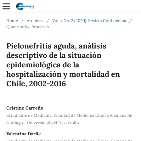
Home
/
Archives
/
Vol. 3 No. 2 (2020): Revista Confluencia
/
Quantitative Research
Pielonefritis aguda, análisis
descriptivo de la situación
epidemiológica de la
hospitalización y mortalidad en
Chile, 2002-2016
Cristine Carreño
Estudiante de Medicina, Facultad de Medicina Clínica Alemana de
Santiago - Universidad del Desarrollo
Valentina Darlic