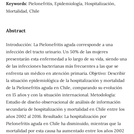
Keywords:
Pielonefritis, Epidemiología, Hospitalización,
Mortalidad, Chile
Abstract
Introducción: La Pielonefritis aguda corresponde a una
infección del tracto urinario. Un 50% de las mujeres
presentarán esta enfermedad a lo largo de su vida, siendo una
de las infecciones bacterianas más frecuentes a las que se
enfrenta un médico en atención primaria. Objetivo: Describir
la situación epidemiológica de la hospitalización y mortalidad
de la Pielonefritis aguda en Chile, comparando su evolución
en 15 años y con la situación internacional. Metodología:
Estudio de diseño observacional de análisis de información
secundaria de hospitalización y mortalidad en Chile entre los
años 2002 al 2016. Resultado: La hospitalización por
Pielonefritis aguda en Chile ha disminuido, mientras que la
mortalidad por esta causa ha aumentado entre los años 2002