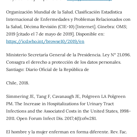
Organización Mundial de la Salud. Clasificación Estadística
Internacional de Enfermedades y Problemas Relacionados con
la Salud, Décima Revisión (CIE-10) [Internet]. Ginebra: OMS;
2019 [citado el 7 de mayo de 2019]. Disponible en:
https://icd.who.int/browse10/2019/en
Ministerio Secretaría General de la Presidencia. Ley N° 21.096.
Consagra el derecho a protección de los datos personales.
Santiago: Diario Oficial de la República de
Chile, 2018.
Simmering JE, Tang F, Cavanaugh JE, Polgreen LA Polgreen
PM. The Increase in Hospitalizations for Urinary Tract
Infections and the Associated Costs in the United States, 1998-
2011. Open Forum Infect Dis. 2017;4(1):ofw281.
El hombre y la mujer enferman en forma diferente. Rev. Fac.