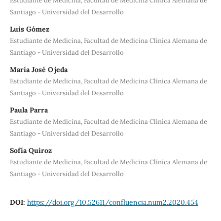
Estudiante de Medicina, Facultad de Medicina Clínica Alemana de
Santiago - Universidad del Desarrollo
Luis Gómez
Estudiante de Medicina, Facultad de Medicina Clínica Alemana de
Santiago - Universidad del Desarrollo
María José Ojeda
Estudiante de Medicina, Facultad de Medicina Clínica Alemana de
Santiago - Universidad del Desarrollo
Paula Parra
Estudiante de Medicina, Facultad de Medicina Clínica Alemana de
Santiago - Universidad del Desarrollo
Sofía Quiroz
Estudiante de Medicina, Facultad de Medicina Clínica Alemana de
Santiago - Universidad del Desarrollo
DOI:
https://doi.org/10.52611/confluencia.num2.2020.454