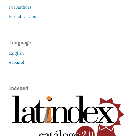
For Authors
For Librarians
Language
English
español
Indexed