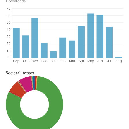
Downloads
Societal impact