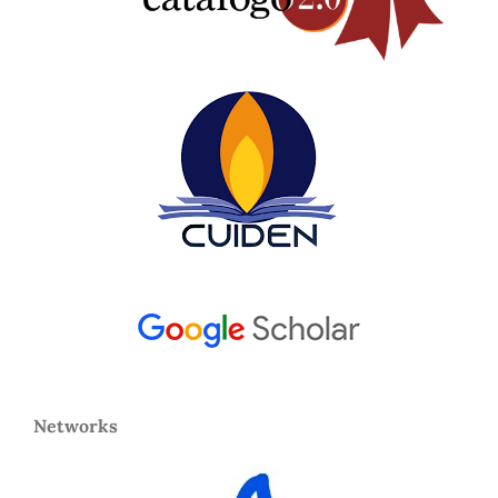
Networks