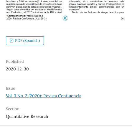
PDF (Spanish)
Published
2020-12-30
Issue
Vol. 3 No. 2 (2020): Revista Confluencia
Section
Quantitative Research