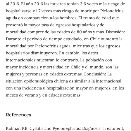
al 2016. El año 2016 las mujeres tenían 3,6 veces más riesgo de
hospitalizarse y 1,7 veces más riesgo de morir por Pielonefritis
aguda en comparación a los hombres. El tramo de edad que
presentó la mayor tasa de egresos hospitalarios y de
mortalidad comprende las edades de 80 años y más. Discusión:
Durante el período de tiempo estudiado, en Chile aumentó la
mortalidad por Pielonefritis aguda, mientras que los egresos
hospitalarios disminuyeron. En cambio, los datos
internacionales muestran lo contrario. La población con
mayor incidencia y mortalidad en Chile y el mundo, son las
mujeres y personas en edades extremas. Conclusión: La
situación epidemiológica chilena es similar a la internacional,
con una incidencia u hospitalización mayor en mujeres, en los
meses de verano y en edades extremas.
References
Kolman KB. Cystitis and Pyelonephritis: Diagnosis, Treatment,