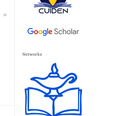
10
Networks