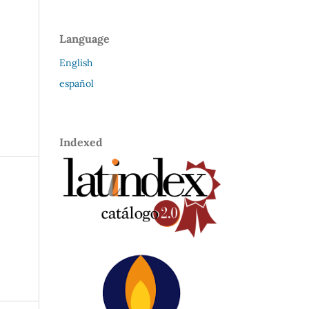
Language
English
español
Indexed