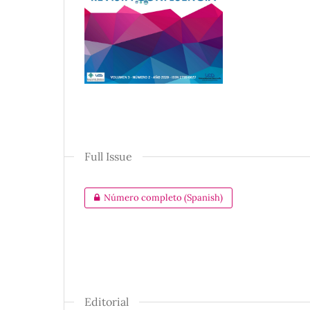
Full Issue
Número completo (Spanish)
Editorial