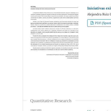
Iniciativas e
Alejandra Ruiz 
PDF (Spani
Quantitative Research